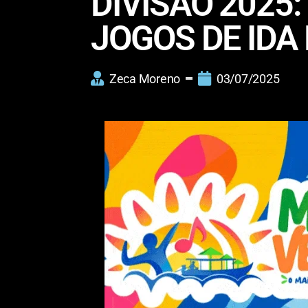
DIVISÃO 2025:
JOGOS DE IDA
Zeca Moreno
03/07/2025