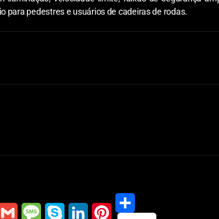
o para pedestres e usuários de cadeiras de rodas.