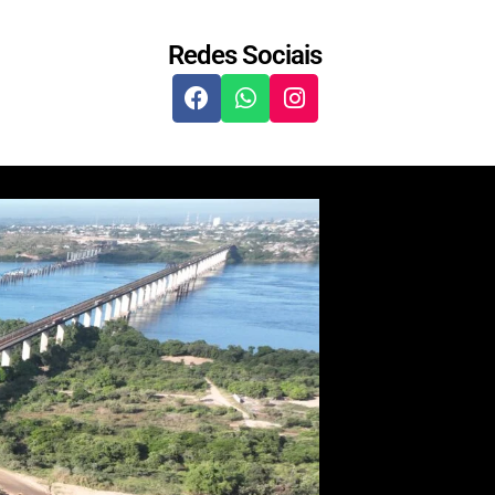
Redes Sociais