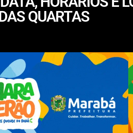
 DATA, HORÁRIOS E 
 DAS QUARTAS