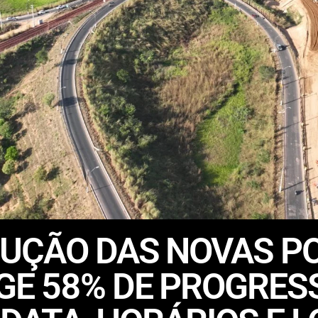
RUÇÃO DAS NOVAS P
GE 58% DE PROGRES