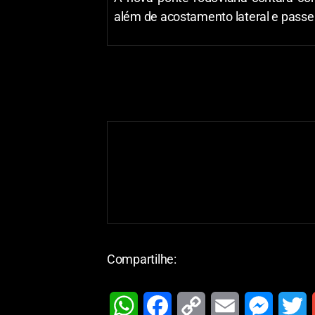
além de acostamento lateral e passei
Compartilhe: