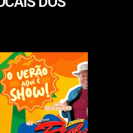
LOCAIS DOS