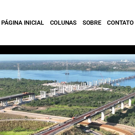
PÁGINA INICIAL
COLUNAS
SOBRE
CONTATO