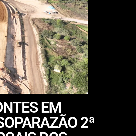
ONTES EM
SOPARAZÃO 2ª