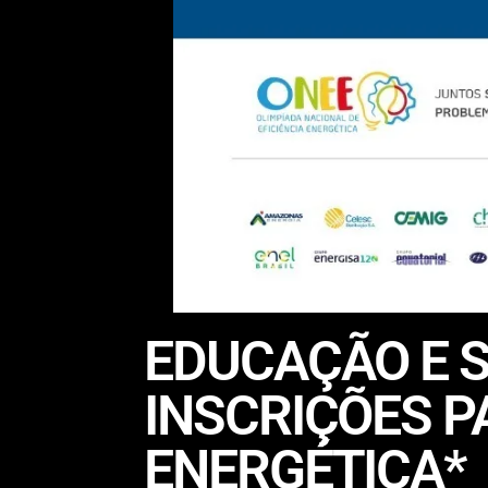
EDUCAÇÃO E S
INSCRIÇÕES P
ENERGÉTICA*