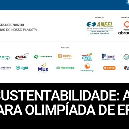
USTENTABILIDADE: 
ARA OLIMPÍADA DE EF