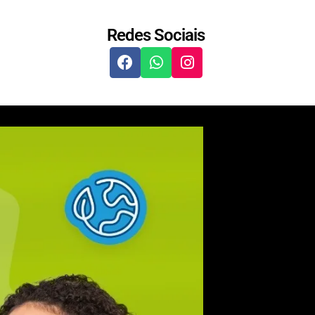
Redes Sociais