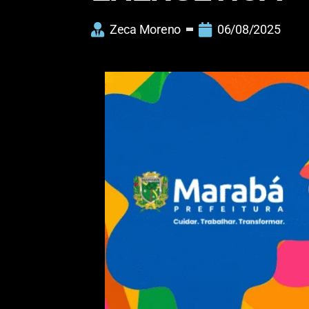
Zeca Moreno
06/08/2025