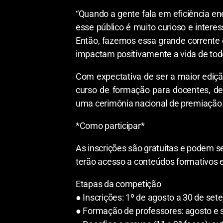
“Quando a gente fala em eficiência e
esse público é muito curioso e intere
Então, fazemos essa grande corrente 
impactam positivamente a vida de todo
Com expectativa de ser a maior ediçã
curso de formação para docentes, de
uma cerimônia nacional de premiação n
*Como participar*
As inscrições são gratuitas e podem se
terão acesso a conteúdos formativos 
Etapas da competição
● Inscrições: 1º de agosto a 30 de se
● Formação de professores: agosto e