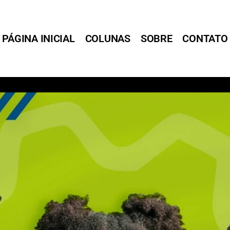
PÁGINA INICIAL
COLUNAS
SOBRE
CONTATO