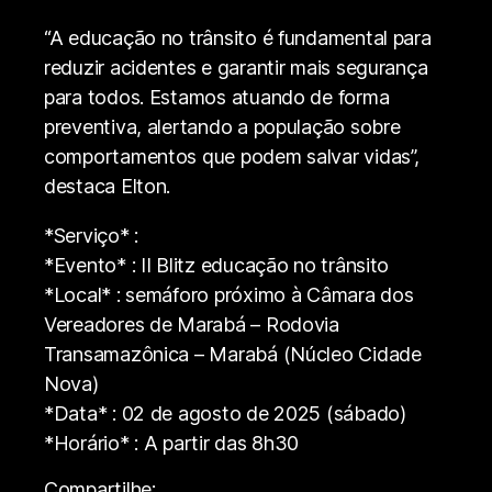
“A educação no trânsito é fundamental para
reduzir acidentes e garantir mais segurança
para todos. Estamos atuando de forma
preventiva, alertando a população sobre
comportamentos que podem salvar vidas”,
destaca Elton.
*Serviço* :
*Evento* : II Blitz educação no trânsito
*Local* : semáforo próximo à Câmara dos
Vereadores de Marabá – Rodovia
Transamazônica – Marabá (Núcleo Cidade
Nova)
*Data* : 02 de agosto de 2025 (sábado)
*Horário* : A partir das 8h30
Compartilhe: