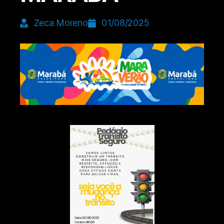
Zeca Moreno
01/08/2025