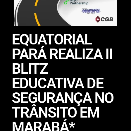
EQUATORIAL
PARÁ REALIZA II
BLITZ
EDUCATIVA DE
SEGURANÇA NO
TRÂNSITO EM
MARABÁ*