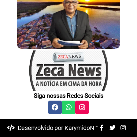
Siga nossas Redes Sociais
Desenvolvido por KarymidoN™