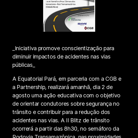
_Iniciativa promove conscientização para
diminuir impactos de acidentes nas vias
públicas_
A Equatorial Pará, em parceria com a CGB e
a Partnership, realizará amanhã, dia 2 de
agosto uma ação educativa com o objetivo
de orientar condutores sobre segurança no
trânsito e contribuir para a redução dos
acidentes nas vias. A II Blitz de trânsito
ocorrerá a partir das 8h30, no semáforo da
Rodovia Transamazônica, nas proximidades