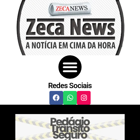
Redes Sociais