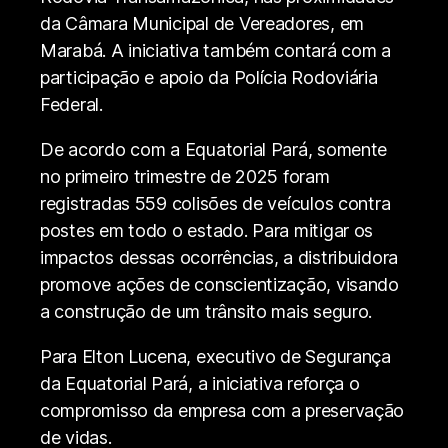
da Câmara Municipal de Vereadores, em
Marabá. A iniciativa também contará com a
participação e apoio da Polícia Rodoviária
Federal.
De acordo com a Equatorial Pará, somente
no primeiro trimestre de 2025 foram
registradas 559 colisões de veículos contra
postes em todo o estado. Para mitigar os
impactos dessas ocorrências, a distribuidora
promove ações de conscientização, visando
a construção de um trânsito mais seguro.
Para Elton Lucena, executivo de Segurança
da Equatorial Pará, a iniciativa reforça o
compromisso da empresa com a preservação
de vidas.