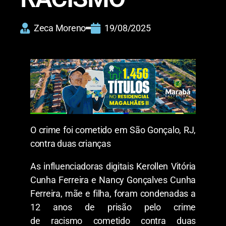
Zeca Moreno
19/08/2025
O crime foi cometido em São Gonçalo, RJ,
contra duas crianças
As influenciadoras digitais Kerollen Vitória
Cunha Ferreira e Nancy Gonçalves Cunha
Ferreira, mãe e filha, foram condenadas a
12 anos de prisão pelo crime
de racismo cometido contra duas