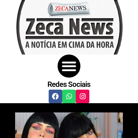
Redes Sociais