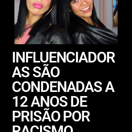
INFLUENCIADOR
AS SÃO
CONDENADAS A
12 ANOS DE
PRISÃO POR
RACISMO