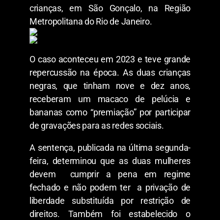
crianças, em São Gonçalo, na Região
Metropolitana do Rio de Janeiro.
O caso aconteceu em 2023 e teve grande
repercussão na época. As duas crianças
negras, que tinham nove e dez anos,
receberam um macaco de pelúcia e
bananas como “premiação” por participar
de gravações para as redes sociais.
A sentença, publicada na última segunda-
feira, determinou que as duas mulheres
devem cumprir a pena em regime
fechado e não podem ter a privação de
liberdade substituída por restrição de
direitos. Também foi estabelecido o