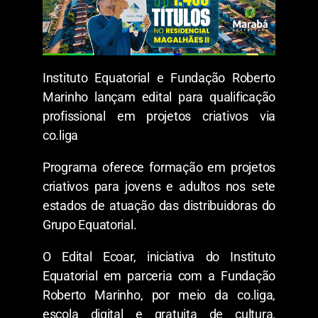
Instituto Equatorial e Fundação Roberto
Marinho lançam edital para qualificação
profissional em projetos criativos via
co.liga
Programa oferece formação em projetos
criativos para jovens e adultos nos sete
estados de atuação das distribuidoras do
Grupo Equatorial.
O Edital Ecoar, iniciativa do Instituto
Equatorial em parceria com a Fundação
Roberto Marinho, por meio da co.liga,
escola digital e gratuita de cultura,