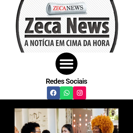
Redes Sociais