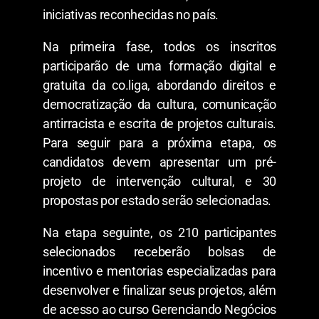
iniciativas reconhecidas no país.
Na primeira fase, todos os inscritos
participarão de uma formação digital e
gratuita da co.liga, abordando direitos e
democratização da cultura, comunicação
antirracista e escrita de projetos culturais.
Para seguir para a próxima etapa, os
candidatos devem apresentar um pré-
projeto de intervenção cultural, e 30
propostas por estado serão selecionadas.
Na etapa seguinte, os 210 participantes
selecionados receberão bolsas de
incentivo e mentorias especializadas para
desenvolver e finalizar seus projetos, além
de acesso ao curso Gerenciando Negócios