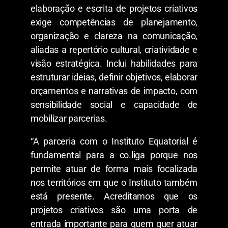
elaboração e escrita de projetos criativos
exige competências de planejamento,
organização e clareza na comunicação,
aliadas a repertório cultural, criatividade e
visão estratégica. Inclui habilidades para
estruturar ideias, definir objetivos, elaborar
orçamentos e narrativas de impacto, com
sensibilidade social e capacidade de
mobilizar parcerias.
“A parceria com o Instituto Equatorial é
fundamental para a co.liga porque nos
permite atuar de forma mais focalizada
nos territórios em que o Instituto também
está presente. Acreditamos que os
projetos criativos são uma porta de
entrada importante para quem quer atuar