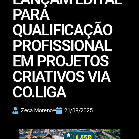
PARA
QUALIFICAÇÃO
PROFISSIONAL
EM PROJETOS
CRIATIVOS VIA
CO.LIGA
Zeca Moreno
21/08/2025