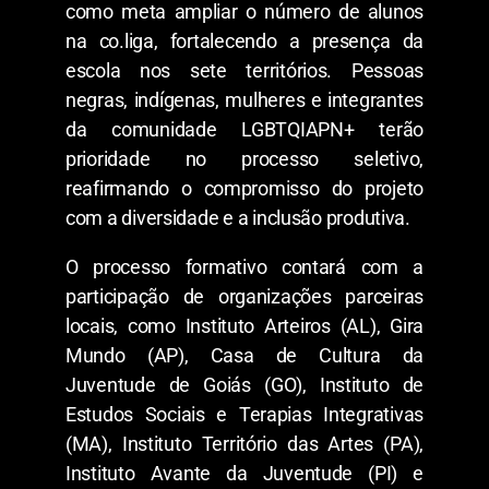
como meta ampliar o número de alunos
na co.liga, fortalecendo a presença da
escola nos sete territórios. Pessoas
negras, indígenas, mulheres e integrantes
da comunidade LGBTQIAPN+ terão
prioridade no processo seletivo,
reafirmando o compromisso do projeto
com a diversidade e a inclusão produtiva.
O processo formativo contará com a
participação de organizações parceiras
locais, como Instituto Arteiros (AL), Gira
Mundo (AP), Casa de Cultura da
Juventude de Goiás (GO), Instituto de
Estudos Sociais e Terapias Integrativas
(MA), Instituto Território das Artes (PA),
Instituto Avante da Juventude (PI) e