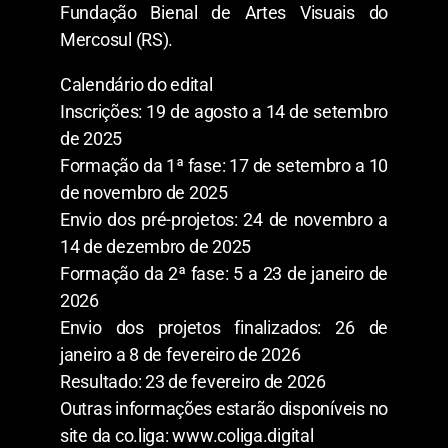
Fundação Bienal de Artes Visuais do
Mercosul (RS).
Calendário do edital
Inscrições: 19 de agosto a 14 de setembro
de 2025
Formação da 1ª fase: 17 de setembro a 10
de novembro de 2025
Envio dos pré-projetos: 24 de novembro a
14 de dezembro de 2025
Formação da 2ª fase: 5 a 23 de janeiro de
2026
Envio dos projetos finalizados: 26 de
janeiro a 8 de fevereiro de 2026
Resultado: 23 de fevereiro de 2026
Outras informações estarão disponíveis no
site da co.liga: www.coliga.digital