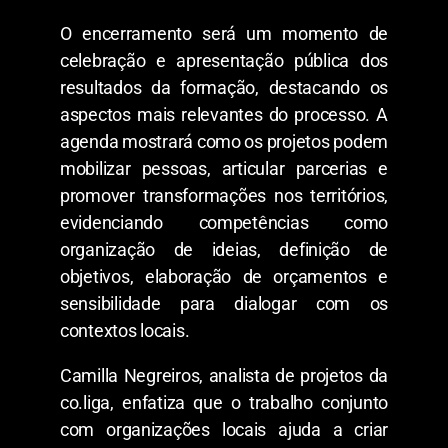
O encerramento será um momento de
celebração e apresentação pública dos
resultados da formação, destacando os
aspectos mais relevantes do processo. A
agenda mostrará como os projetos podem
mobilizar pessoas, articular parcerias e
promover transformações nos territórios,
evidenciando competências como
organização de ideias, definição de
objetivos, elaboração de orçamentos e
sensibilidade para dialogar com os
contextos locais.
Camilla Negreiros, analista de projetos da
co.liga, enfatiza que o trabalho conjunto
com organizações locais ajuda a criar