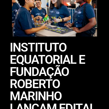
INSTITUTO
EQUATORIAL E
FUNDAÇÃO
ROBERTO
MARINHO
LANÇAM EDITAL