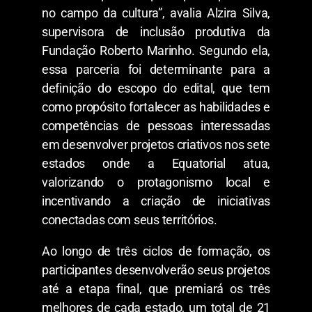
no campo da cultura”, avalia Alzira Silva,
supervisora de inclusão produtiva da
Fundação Roberto Marinho. Segundo ela,
essa parceria foi determinante para a
definição do escopo do edital, que tem
como propósito fortalecer as habilidades e
competências de pessoas interessadas
em desenvolver projetos criativos nos sete
estados onde a Equatorial atua,
valorizando o protagonismo local e
incentivando a criação de iniciativas
conectadas com seus territórios.
Ao longo de três ciclos de formação, os
participantes desenvolverão seus projetos
até a etapa final, que premiará os três
melhores de cada estado, um total de 21