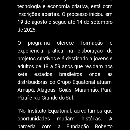
tecnologia e economia criativa, está com
inscrições abertas. O processo iniciou em
19 de agosto e segue até 14 de setembro
de 2025.
O programa oferece formação e
experiência prática na elaboração de
projetos criativos e é destinado a jovens e
adultos de 18 a 59 anos que residam nos
sete estados brasileiros onde as
distribuidoras do Grupo Equatorial atuam:
Amapá, Alagoas, Goiás, Maranhão, Pará,
Piauí e Rio Grande do Sul.
“No Instituto Equatorial, acreditamos que
oportunidades mudam histórias. A
parceria com a Fundação Roberto