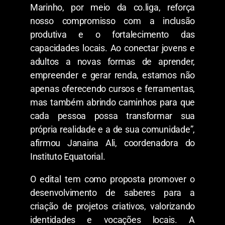
Marinho, por meio da co.liga, reforça
nosso compromisso com a inclusão
produtiva e o fortalecimento das
capacidades locais. Ao conectar jovens e
adultos a novas formas de aprender,
empreender e gerar renda, estamos não
apenas oferecendo cursos e ferramentas,
mas também abrindo caminhos para que
cada pessoa possa transformar sua
própria realidade e a de sua comunidade”,
afirmou Janaina Ali, coordenadora do
Instituto Equatorial.
O edital tem como proposta promover o
desenvolvimento de saberes para a
criação de projetos criativos, valorizando
identidades e vocações locais. A