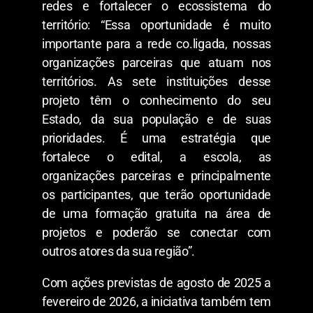
redes e fortalecer o ecossistema do
território: “Essa oportunidade é muito
importante para a rede co.ligada, nossas
organizações parceiras que atuam nos
territórios. As sete instituições desse
projeto têm o conhecimento do seu
Estado, da sua população e de suas
prioridades. É uma estratégia que
fortalece o edital, a escola, as
organizações parceiras e principalmente
os participantes, que terão oportunidade
de uma formação gratuita na área de
projetos e poderão se conectar com
outros atores da sua região”.
Com ações previstas de agosto de 2025 a
fevereiro de 2026, a iniciativa também tem