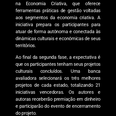
na Economia Criativa, que oferece
ferramentas práticas de gestão voltadas
aos segmentos da economia criativa. A
iniciativa prepara os participantes para
atuar de forma autônoma e conectada às
dinâmicas culturais e econômicas de seus
territórios.
Ao final da segunda fase, a expectativa é
que os participantes tenham seus projetos
culturais concluídos. Uma banca
avaliadora selecionará os três melhores
projetos de cada estado, totalizando 21
iniciativas vencedoras. Os autores e
autoras receberão premiação em dinheiro
e participarão do evento de encerramento
do projeto.