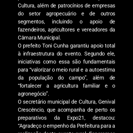
Cultura, além de patrocínios de empresas
do setor agropecuário e de outros
segmentos, incluindo o apoio de
fazendeiros, agricultores e vereadores da
Câmara Municipal.
O prefeito Toni Cunha garantiu apoio total
à infraestrutura do evento. Segundo ele,
iniciativas como essa são fundamentais
para “valorizar o meio rural e a autoestima
da população do campo”, além de
“fortalecer a agricultura familiar e o
agronegócio”.
O secretário municipal de Cultura, Genival
Crescêncio, que acompanha de perto os
preparativos da Expo21, destacou:
“Agradeço o empenho da Prefeitura para a