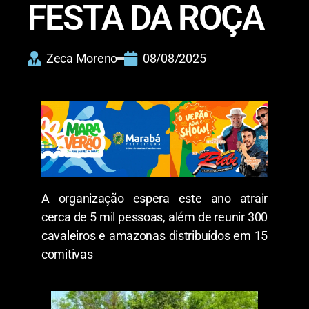
FESTA DA ROÇA
Zeca Moreno
08/08/2025
A organização espera este ano atrair
cerca de 5 mil pessoas, além de reunir 300
cavaleiros e amazonas distribuídos em 15
comitivas