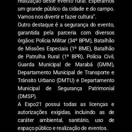
realização deste evento rural. Esperamos
um grande público da cidade e do campo.
Vamos nos divertir e fazer cultura”.
Outro destaque é a segurança do evento,
garantida pela parceria com diversos
órgãos: Polícia Militar (34º BPM), Batalhão
de Missões Especiais (1º BME), Batalhão
de Patrulha Rural (1º BPR), Polícia Civil,
Guarda Municipal de Marabá (GMM),
Departamento Municipal de Transporte e
Trânsito Urbano (DMTU) e Departamento
Municipal de Segurança Patrimonial
(DMSP).
A Expo21 possui todas as licenças e
autorizações exigidas, incluindo as de
caráter ambiental, sanitário, uso de
espaço público e realização de eventos.