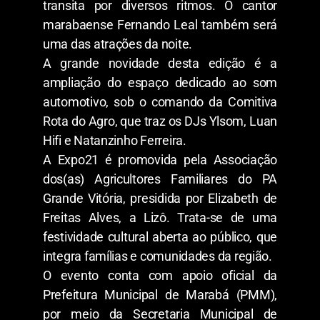
transita por diversos ritmos. O cantor
marabaense Fernando Leal também será
uma das atrações da noite.
A grande novidade desta edição é a
ampliação do espaço dedicado ao som
automotivo, sob o comando da Comitiva
Rota do Agro, que traz os DJs Ylsom, Luan
Hifi e Natanzinho Ferreira.
A Expo21 é promovida pela Associação
dos(as) Agricultores Familiares do PA
Grande Vitória, presidida por Elizabeth de
Freitas Alves, a Lizô. Trata-se de uma
festividade cultural aberta ao público, que
integra famílias e comunidades da região.
O evento conta com apoio oficial da
Prefeitura Municipal de Marabá (PMM),
por meio da Secretaria Municipal de