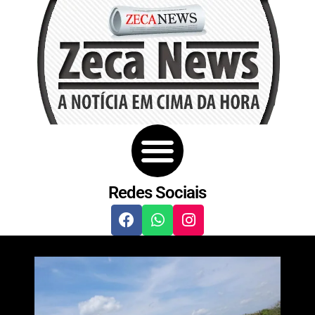
Redes Sociais