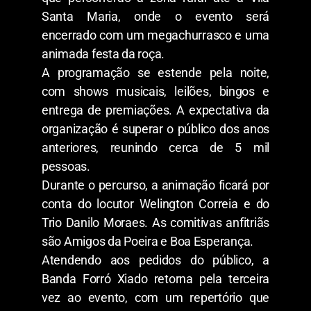
Santa Maria, onde o evento será
encerrado com um megachurrasco e uma
animada festa da roça.
A programação se estende pela noite,
com shows musicais, leilões, bingos e
entrega de premiações. A expectativa da
organização é superar o público dos anos
anteriores, reunindo cerca de 5 mil
pessoas.
Durante o percurso, a animação ficará por
conta do locutor Welington Correia e do
Trio Danilo Moraes. As comitivas anfitriãs
são Amigos da Poeira e Boa Esperança.
Atendendo aos pedidos do público, a
Banda Forró Xiado retorna pela terceira
vez ao evento, com um repertório que