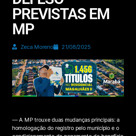
PREVISTAS EM
MP
Zeca Moreno
21/08/2025
— A MP trouxe duas mudanças principais: a
homologação do registro pelo município e o