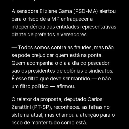
A senadora Eliziane Gama (PSD-MA) alertou
para o risco de a MP enfraquecer a
independência das entidades representativas
diante de prefeitos e vereadores.
— Todos somos contra as fraudes, mas não
se pode prejudicar quem está na ponta.
Quem acompanha o dia a dia do pescador
são os presidentes de colônias e sindicatos.
É esse filtro que deve ser mantido — e não
um filtro político — afirmou.
O relator da proposta, deputado Carlos
Zarattini (PT-SP), reconheceu as falhas no
sistema atual, mas chamou a atenção para o
risco de manter tudo como está.