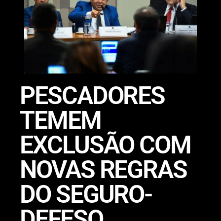
PESCADORES
TEMEM
EXCLUSÃO COM
NOVAS REGRAS
DO SEGURO-
DEFESO