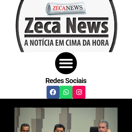
Redes Sociais