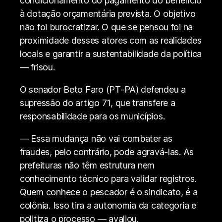
condicionamento do pagamento do benefício
à dotação orçamentária prevista. O objetivo
não foi burocratizar. O que se pensou foi na
proximidade desses atores com as realidades
locais e garantir a sustentabilidade da política
— frisou.
O senador Beto Faro (PT-PA) defendeu a
supressão do artigo 71, que transfere a
responsabilidade para os municípios.
— Essa mudança não vai combater as
fraudes, pelo contrário, pode agravá-las. As
prefeituras não têm estrutura nem
conhecimento técnico para validar registros.
Quem conhece o pescador é o sindicato, é a
colônia. Isso tira a autonomia da categoria e
politiza o processo — avaliou.