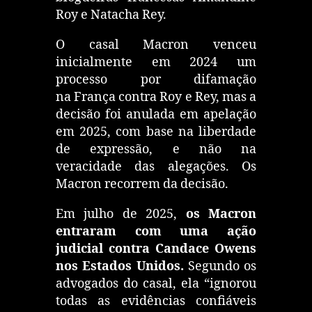
Roy e Natacha Rey.
O casal Macron venceu
inicialmente em 2024 um
processo por difamação
na França contra Roy e Rey, mas a
decisão foi anulada em apelação
em 2025, com base na liberdade
de expressão, e não na
veracidade das alegações. Os
Macron recorrem da decisão.
Em julho de 2025,
os Macron
entraram com uma ação
judicial contra Candace Owens
nos
Estados Unidos
.
Segundo os
advogados do casal, ela “ignorou
todas as evidências confiáveis