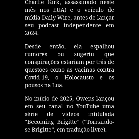
Charlie Kirk, assassinado neste
mês nos EUA) e o veículo de
mídia Daily Wire, antes de lançar
seu podcast independente em
2024.
Desde então, ela espalhou
rumores ou sugeriu que
conspirações estariam por trás de
questões como as vacinas contra
Covid-19, o Holocausto e os
pousos na Lua.
No início de 2025, Owens lançou
em seu canal no YouTube uma
série de vídeos intitulada
“Becoming Brigitte” (“Tornando-
se Brigitte”, em tradução livre).