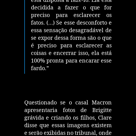
está disposta a fazê-lo. Ela está
decidida a fazer o que for
preciso para esclarecer os
fatos. (…) Se esse desconforto e
essa sensação desagradável de
se expor dessa forma são o que
é preciso para esclarecer as
coisas e encerrar isso, ela está
100% pronta para encarar esse
fardo.”
Questionado se o casal Macron
apresentaria fotos de Brigitte
grávida e criando os filhos, Clare
disse que essas imagens existem
e serão exibidas no tribunal, onde