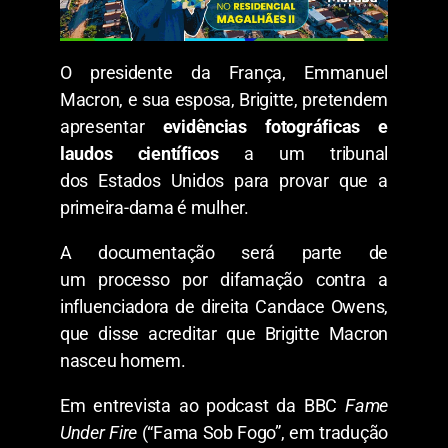
O presidente da França, Emmanuel
Macron, e sua esposa, Brigitte, pretendem
apresentar
evidências fotográficas e
laudos científicos
a um tribunal
dos Estados Unidos para provar que a
primeira-dama é mulher.
A documentação será parte de
um
processo por difamação contra a
influenciadora de direita Candace Owens,
que disse acreditar que Brigitte Macron
nasceu homem.
Em entrevista ao podcast da BBC
Fame
Under Fire
(“Fama Sob Fogo”, em tradução