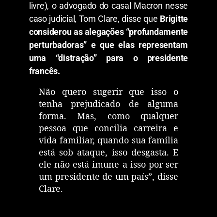
livre), o advogado do casal Macron nesse
caso judicial, Tom Clare, disse que
Brigitte
considerou as alegações “profundamente
perturbadoras” e que elas representam
uma “distração” para o presidente
francês.
Não quero sugerir que isso o
tenha prejudicado de alguma
forma. Mas, como qualquer
pessoa que concilia carreira e
vida familiar, quando sua família
está sob ataque, isso desgasta. E
ele não está imune a isso por ser
um presidente de um país”, disse
Clare.