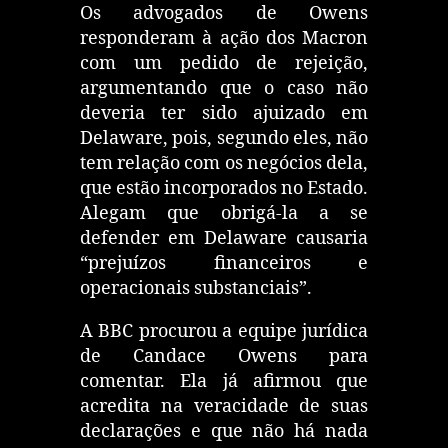
Os advogados de Owens
responderam à ação dos Macron
com um pedido de rejeição,
argumentando que o caso não
deveria ter sido ajuizado em
Delaware, pois, segundo eles, não
tem relação com os negócios dela,
que estão incorporados no Estado.
Alegam que obrigá-la a se
defender em Delaware causaria
“prejuízos financeiros e
operacionais substanciais”.
A BBC procurou a equipe jurídica
de Candace Owens para
comentar. Ela já afirmou que
acredita na veracidade de suas
declarações e que não há nada