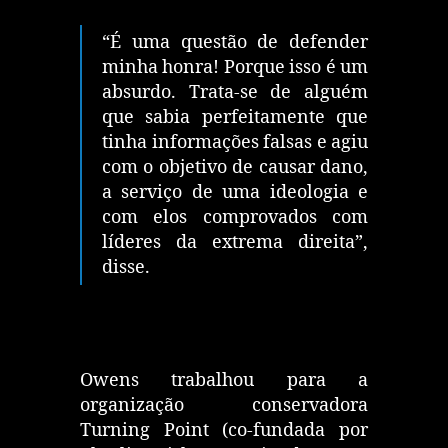
“É uma questão de defender
minha honra! Porque isso é um
absurdo. Trata-se de alguém
que sabia perfeitamente que
tinha informações falsas e agiu
com o objetivo de causar dano,
a serviço de uma ideologia e
com elos comprovados com
líderes da extrema direita”,
disse.
Owens trabalhou para a
organização conservadora
Turning Point (co-fundada por