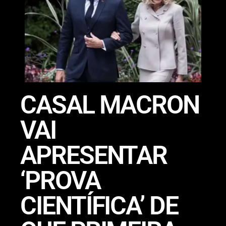
CASAL MACRON
VAI
APRESENTAR
‘PROVA
CIENTÍFICA’ DE