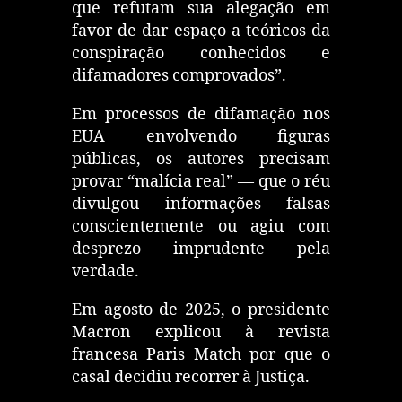
que refutam sua alegação em
favor de dar espaço a teóricos da
conspiração conhecidos e
difamadores comprovados”.
Em processos de difamação nos
EUA envolvendo figuras
públicas,
os autores precisam
provar “malícia real”
— que o réu
divulgou informações falsas
conscientemente ou agiu com
desprezo imprudente pela
verdade.
Em agosto de 2025, o presidente
Macron explicou à revista
francesa Paris Match por que o
casal decidiu recorrer à Justiça.