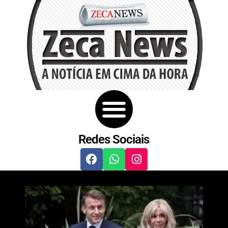
Redes Sociais