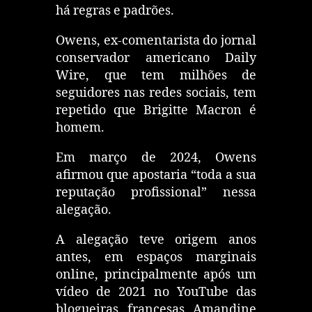
há regras e padrões.
Owens, ex-comentarista do jornal
conservador americano Daily
Wire, que tem milhões de
seguidores nas redes sociais, tem
repetido que Brigitte Macron é
homem.
Em março de 2024, Owens
afirmou que apostaria “toda a sua
reputação profissional” nessa
alegação.
A alegação teve origem anos
antes, em espaços marginais
online, principalmente após um
vídeo de 2021 no YouTube das
blogueiras francesas Amandine