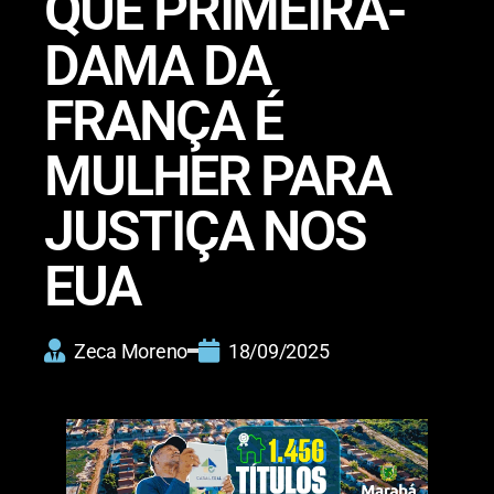
QUE PRIMEIRA-
DAMA DA
FRANÇA É
MULHER PARA
JUSTIÇA NOS
EUA
Zeca Moreno
18/09/2025