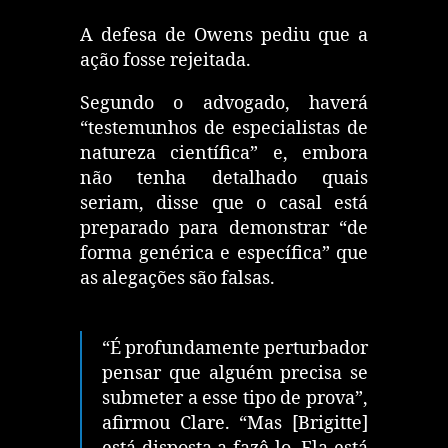
A defesa de Owens pediu que a
ação fosse rejeitada.
Segundo o advogado, haverá
“testemunhos de especialistas de
natureza científica” e, embora
não tenha detalhado quais
seriam, disse que
o casal está
preparado para demonstrar “de
forma genérica e específica” que
as alegações são falsas.
“É profundamente perturbador
pensar que alguém precisa se
submeter a esse tipo de prova”,
afirmou Clare. “Mas [Brigitte]