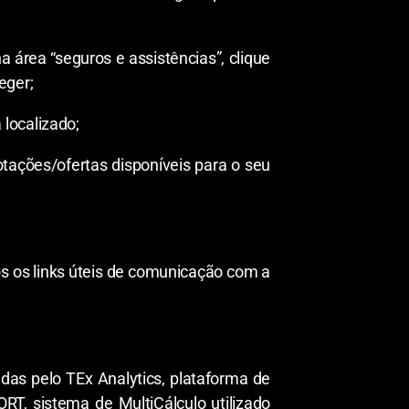
 área “seguros e assistências”, clique
eger;
localizado;
ações/ofertas disponíveis para o seu
 os links úteis de comunicação com a
as pelo TEx Analytics, plataforma de
RT, sistema de MultiCálculo utilizado