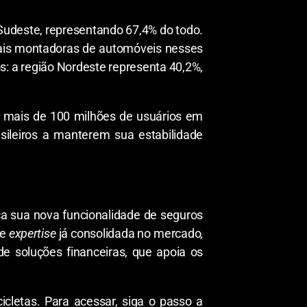
Sudeste, representando 67,4% do todo.
ipais montadoras de automóveis nesses
s: a região Nordeste representa 40,2%,
m mais de 100 milhões de usuários em
sileiros a manterem sua estabilidade
nça sua nova funcionalidade de seguros
 e
expertise
já consolidada no mercado
,
 soluções financeiras, que apoia os
icletas. Para acessar, siga o passo a