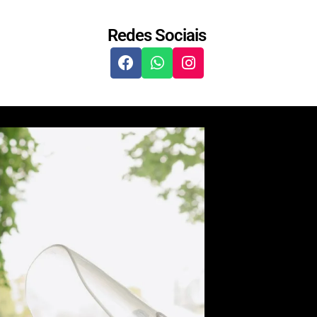
Redes Sociais