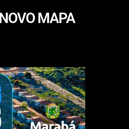
 NOVO MAPA