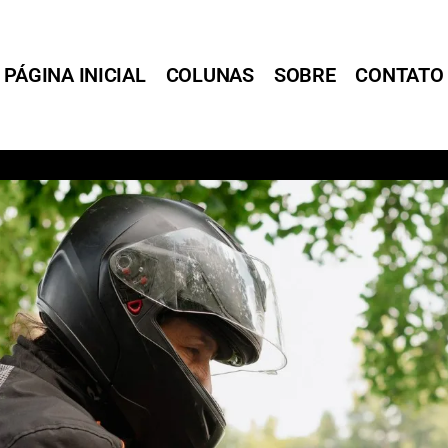
PÁGINA INICIAL
COLUNAS
SOBRE
CONTATO