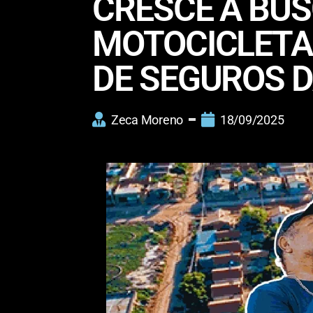
CRESCE A BUS
MOTOCICLETA
DE SEGUROS 
Zeca Moreno
18/09/2025