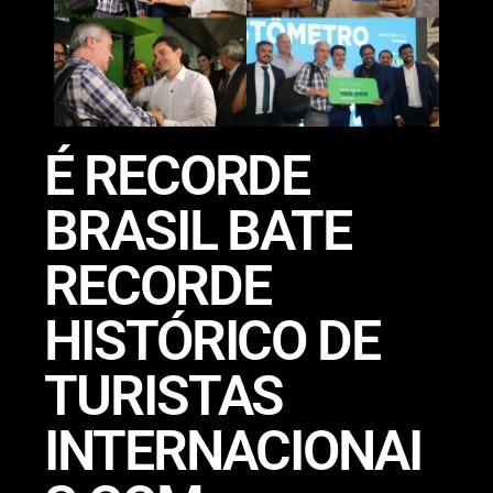
É RECORDE
BRASIL BATE
RECORDE
HISTÓRICO DE
TURISTAS
INTERNACIONAI