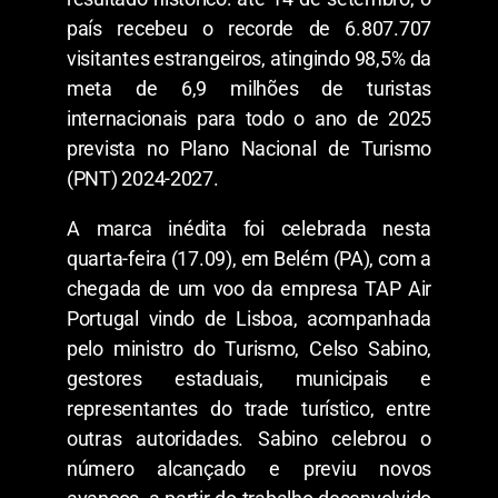
país recebeu o recorde de 6.807.707
visitantes estrangeiros, atingindo 98,5% da
meta de 6,9 milhões de turistas
internacionais para todo o ano de 2025
prevista no Plano Nacional de Turismo
(PNT) 2024-2027.
A marca inédita foi celebrada nesta
quarta-feira (17.09), em Belém (PA), com a
chegada de um voo da empresa TAP Air
Portugal vindo de Lisboa, acompanhada
pelo ministro do Turismo, Celso Sabino,
gestores estaduais, municipais e
representantes do trade turístico, entre
outras autoridades. Sabino celebrou o
número alcançado e previu novos