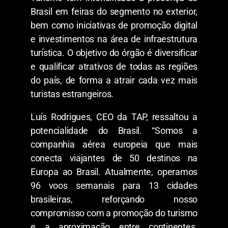
Brasil em feiras do segmento no exterior,
bem como iniciativas de promoção digital
e investimentos na área de infraestrutura
turística. O objetivo do órgão é diversificar
e qualificar atrativos de todas as regiões
do país, de forma a atrair cada vez mais
turistas estrangeiros.
Luís Rodrigues, CEO da TAP, ressaltou a
potencialidade do Brasil. “Somos a
companhia aérea europeia que mais
conecta viajantes de 50 destinos na
Europa ao Brasil. Atualmente, operamos
96 voos semanais para 13 cidades
brasileiras, reforçando nosso
compromisso com a promoção do turismo
e a aproximação entre continentes.