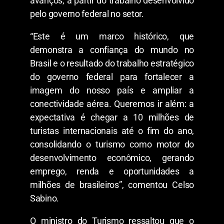
avanços, a partir do trabalho desenvolvido
pelo governo federal no setor.
“Este é um marco histórico, que
demonstra a confiança do mundo no
Brasil e o resultado do trabalho estratégico
do governo federal para fortalecer a
imagem do nosso país e ampliar a
conectividade aérea. Queremos ir além: a
expectativa é chegar a 10 milhões de
turistas internacionais até o fim do ano,
consolidando o turismo como motor do
desenvolvimento econômico, gerando
emprego, renda e oportunidades a
milhões de brasileiros”, comentou Celso
Sabino.
O ministro do Turismo ressaltou que o