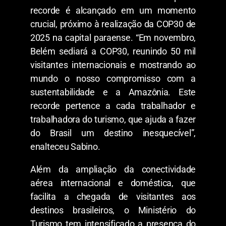
recorde é alcançado em um momento
crucial, próximo à realização da COP30 de
2025 na capital paraense. “Em novembro,
Belém sediará a COP30, reunindo 50 mil
visitantes internacionais e mostrando ao
mundo o nosso compromisso com a
sustentabilidade e a Amazônia. Este
recorde pertence a cada trabalhador e
trabalhadora do turismo, que ajuda a fazer
do Brasil um destino inesquecível”,
enalteceu Sabino.
Além da ampliação da conectividade
aérea internacional e doméstica, que
facilita a chegada de visitantes aos
destinos brasileiros, o Ministério do
Turismo tem intensificado a presença do