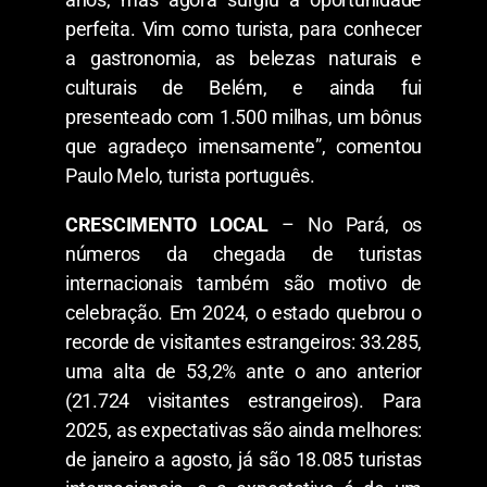
perfeita. Vim como turista, para conhecer
a gastronomia, as belezas naturais e
culturais de Belém, e ainda fui
presenteado com 1.500 milhas, um bônus
que agradeço imensamente”, comentou
Paulo Melo, turista português.
CRESCIMENTO LOCAL
– No Pará, os
números da chegada de turistas
internacionais também são motivo de
celebração. Em 2024, o estado quebrou o
recorde de visitantes estrangeiros: 33.285,
uma alta de 53,2% ante o ano anterior
(21.724 visitantes estrangeiros). Para
2025, as expectativas são ainda melhores:
de janeiro a agosto, já são 18.085 turistas