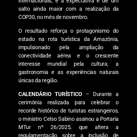
internacionais, e a expectativa é de um
salto ainda maior com a realização da
COP30, no mês de novembro.
O resultado reforça o protagonismo do
estado na rota turística da Amazônia,
impulsionado pela ampliação da
conectividade aérea e o crescente
interesse mundial pela cultura, a
gastronomia e as experiências naturais
únicas da região.
CALENDÁRIO TURÍSTICO
– Durante a
cerimônia realizada para celebrar o
recorde histórico de turistas estrangeiros,
o ministro Celso Sabino assinou a Portaria
MTur nº 26/2025, que altera a
regulamentação sobre a inclusão de