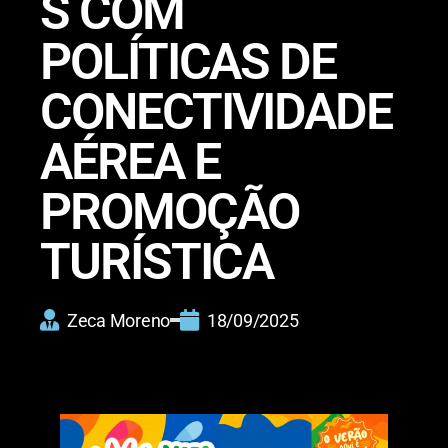
S COM
POLÍTICAS DE
CONECTIVIDADE
AÉREA E
PROMOÇÃO
TURÍSTICA
Zeca Moreno
18/09/2025