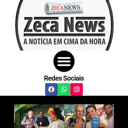
Redes Sociais