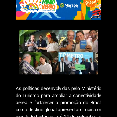
As políticas desenvolvidas pelo Ministério
do Turismo para ampliar a conectividade
aérea e fortalecer a promoção do Brasil
como destino global apresentam mais um
resultado histórico: até 14 de setembro, o