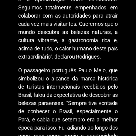
Seguimos totalmente empenhados em
colaborar com as autoridades para atrair
cada vez mais visitantes. Queremos que o
mundo descubra as belezas naturais, a
cultura vibrante, a gastronomia rica e,
acima de tudo, o calor humano deste país
extraordinário”, declarou Rodrigues.
O passageiro português Paulo Melo, que
simbolizou o alcance da marca histórica
de turistas internacionais recebidos pelo
Brasil, falou da expectativa de descobrir as
belezas paraenses. “Sempre tive vontade
de conhecer o Brasil, especialmente o
Pará, e sabia que setembro era a melhor
época para isso. Fui adiando ao longo dos
anos, mas agora surgiu a oportunidade