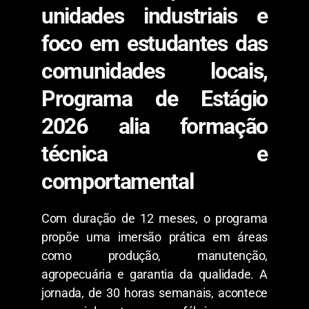
unidades industriais e
foco em estudantes das
comunidades locais,
Programa de Estágio
2026 alia formação
técnica e
comportamental
Com duração de 12 meses, o programa
propõe uma imersão prática em áreas
como produção, manutenção,
agropecuária e garantia da qualidade. A
jornada, de 30 horas semanais, acontece