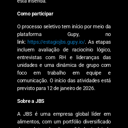
está inserida.
Como participar
O processo seletivo tem início por meio da
plataforma Gupy, no
link:
https://estagiojbs.gupy.io/
. As etapas
incluem avaliação de raciocínio lógico,
entrevistas com RH e lideranças das
unidades e uma dinâmica de grupo com
foco em trabalho em equipe e
comunicação. O início das atividades está
previsto para 12 de janeiro de 2026.
Sobre a JBS
A JBS é uma empresa global líder em
alimentos, com um portfólio diversificado