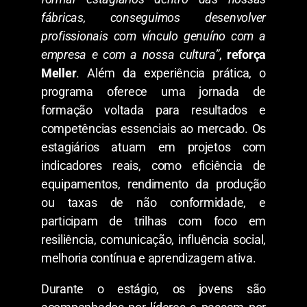
fábricas, conseguimos desenvolver
profissionais com vínculo genuíno com a
empresa e com a nossa cultura”
,
reforça
Meller
. Além da experiência prática, o
programa oferece uma jornada de
formação voltada para resultados e
competências essenciais ao mercado. Os
estagiários atuam em projetos com
indicadores reais, como eficiência de
equipamentos, rendimento da produção
ou taxas de não conformidade, e
participam de trilhas com foco em
resiliência, comunicação, influência social,
melhoria contínua e aprendizagem ativa.
Durante o estágio, os jovens são