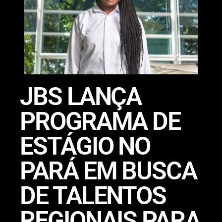
JBS LANÇA
PROGRAMA DE
ESTÁGIO NO
PARÁ EM BUSCA
DE TALENTOS
REGIONAIS PARA