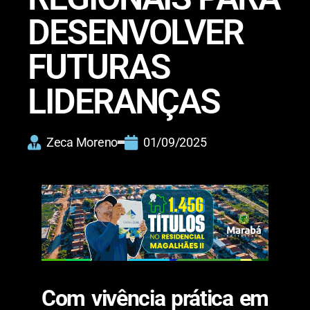
DESENVOLVER
FUTURAS
LIDERANÇAS
Zeca Moreno
01/09/2025
Com vivência prática em