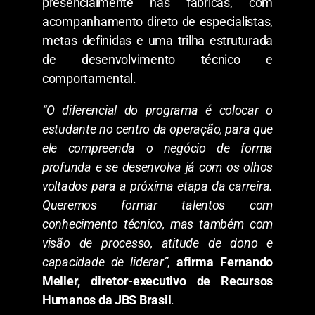
presencialmente nas fábricas, com
acompanhamento direto de especialistas,
metas definidas e uma trilha estruturada
de desenvolvimento técnico e
comportamental.
“O diferencial do programa é colocar o
estudante no centro da operação, para que
ele compreenda o negócio de forma
profunda e se desenvolva já com os olhos
voltados para a próxima etapa da carreira.
Queremos formar talentos com
conhecimento técnico, mas também com
visão de processo, atitude de dono e
capacidade de liderar”
,
afirma Fernando
Meller, diretor-executivo de Recursos
Humanos da JBS Brasil
.