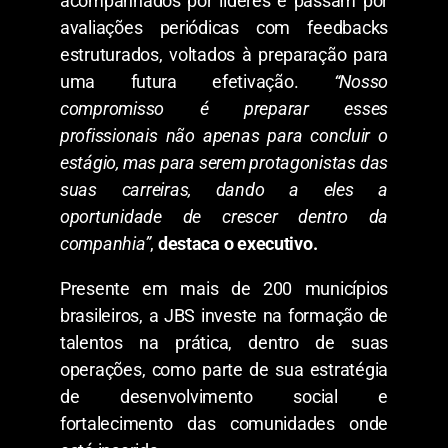
acompanhados por líderes e passam por
avaliações periódicas com feedbacks
estruturados, voltados à preparação para
uma futura efetivação.
“Nosso
compromisso é preparar esses
profissionais não apenas para concluir o
estágio, mas para serem protagonistas das
suas carreiras, dando a eles a
oportunidade de crescer dentro da
companhia”
,
destaca o executivo.
Presente em mais de 200 municípios
brasileiros, a JBS investe na formação de
talentos na prática, dentro de suas
operações, como parte de sua estratégia
de desenvolvimento social e
fortalecimento das comunidades onde