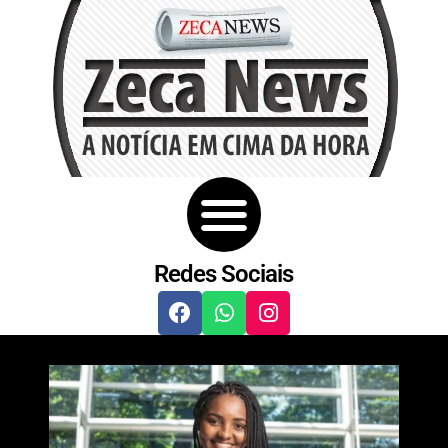
Redes Sociais