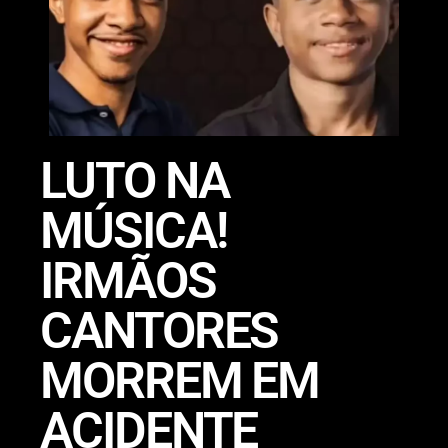
LUTO NA
MÚSICA!
IRMÃOS
CANTORES
MORREM EM
ACIDENTE