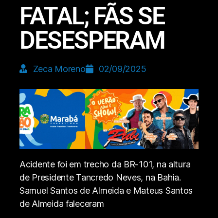
FATAL; FÃS SE
DESESPERAM
Zeca Moreno
02/09/2025
Acidente foi em trecho da BR-101, na altura
de Presidente Tancredo Neves, na Bahia.
Samuel Santos de Almeida e Mateus Santos
de Almeida faleceram