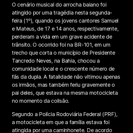
O cenário musical do arrocha baiano foi
atingido por uma tragédia nesta segunda-
feira (1º), quando os jovens cantores Samuel
e Mateus, de 17 e 14 anos, respectivamente,
perderam a vida em um grave acidente de
trânsito. O ocorrido foi na BR-101, em um
trecho que corta o município de Presidente
Tancredo Neves, na Bahia, chocou a
comunidade local e o crescente número de
fãs da dupla. A fatalidade não vitimou apenas
os irmãos, mas também feriu gravemente o
pai deles, que estava na mesma motocicleta
no momento da colisão.
Segundo a Polícia Rodoviária Federal (PRF),
a motocicleta em que a família estava foi
atingida por uma caminhonete. De acordo