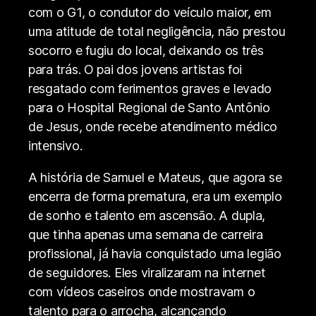
com o G1, o condutor do veículo maior, em
uma atitude de total negligência, não prestou
socorro e fugiu do local, deixando os três
para trás. O pai dos jovens artistas foi
resgatado com ferimentos graves e levado
para o Hospital Regional de Santo Antônio
de Jesus, onde recebe atendimento médico
intensivo.
A história de Samuel e Mateus, que agora se
encerra de forma prematura, era um exemplo
de sonho e talento em ascensão. A dupla,
que tinha apenas uma semana de carreira
profissional, já havia conquistado uma legião
de seguidores. Eles viralizaram na internet
com vídeos caseiros onde mostravam o
talento para o arrocha, alcançando