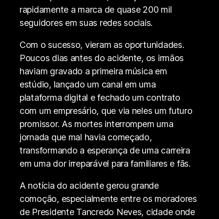
rapidamente a marca de quase 200 mil
seguidores em suas redes sociais.
Com o sucesso, vieram as oportunidades.
Poucos dias antes do acidente, os irmãos
haviam gravado a primeira música em
estúdio, lançado um canal em uma
plataforma digital e fechado um contrato
com um empresário, que via neles um futuro
promissor. As mortes interrompem uma
jornada que mal havia começado,
transformando a esperança de uma carreira
em uma dor irreparável para familiares e fãs.
A notícia do acidente gerou grande
comoção, especialmente entre os moradores
de Presidente Tancredo Neves, cidade onde