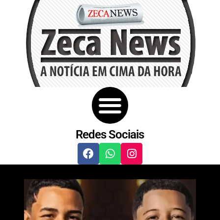
Redes Sociais