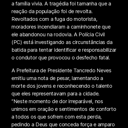
a família vivia. A tragédia foi tamanha que a
reação da população foi de revolta.
Revoltados com a fuga do motorista,
moradores incendiaram a caminhonete que
ele abandonou na rodovia. A Polícia Civil
(PC) está investigando as circunstâncias da
batida para tentar identificar e responsabilizar
o condutor que provocou o desfecho fatal.
A Prefeitura de Presidente Tancredo Neves
emitiu uma nota de pesar, lamentando a
morte dos jovens e reconhecendo o talento
que eles representavam para a cidade.
“Neste momento de dor irreparável, nos
unimos em oração e sentimentos de conforto
a todos os que sofrem com esta perda,
pedindo a Deus que conceda força e amparo