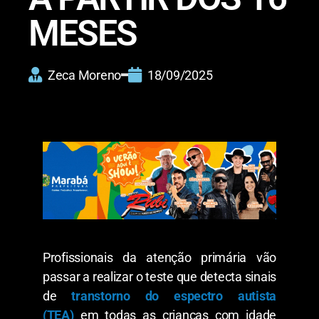
MESES
Zeca Moreno
18/09/2025
Profissionais da atenção primária vão
passar a realizar o teste que detecta sinais
de
transtorno do espectro autista
(TEA)
em todas as crianças com idade