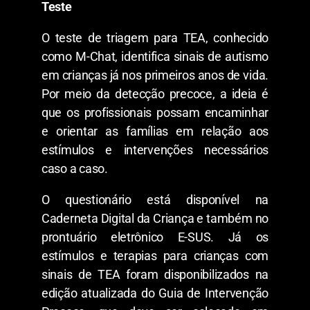
Teste
O teste de triagem para TEA, conhecido
como M-Chat, identifica sinais de autismo
em crianças já nos primeiros anos de vida.
Por meio da detecção precoce, a ideia é
que os profissionais possam encaminhar
e orientar as famílias em relação aos
estímulos e intervenções necessários
caso a caso.
O questionário está disponível na
Caderneta Digital da Criança e também no
prontuário eletrônico E-SUS. Já os
estímulos e terapias para crianças com
sinais de TEA foram disponibilizados na
edição atualizada do Guia de Intervenção