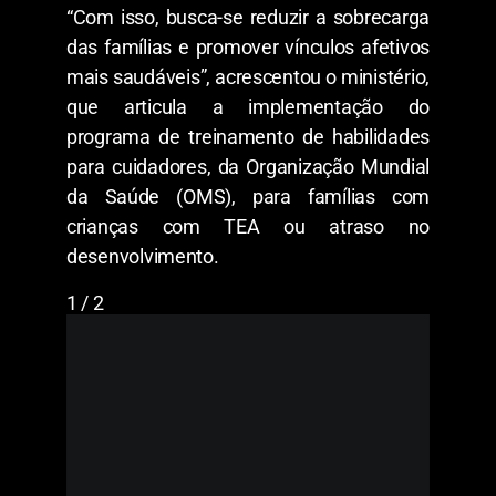
“Com isso, busca-se reduzir a sobrecarga
das famílias e promover vínculos afetivos
mais saudáveis”, acrescentou o ministério,
que articula a implementação do
programa de treinamento de habilidades
para cuidadores, da Organização Mundial
da Saúde (OMS), para famílias com
crianças com TEA ou atraso no
desenvolvimento.
1 / 2