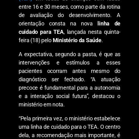
entre 16 e 30 meses, como parte da rotina
de avaliação do desenvolvimento. A
orientação consta na nova
linha de
cuidado para TEA
, lançada nesta quinta-
feira (18) pelo
Ministério da Saúde
.
A expectativa, segundo a pasta, é que as
intervenções e estímulos a esses
pacientes ocorram antes mesmo do
diagnóstico ser fechado. “A atuação
precoce é fundamental para a autonomia
e a interação social futura”, destacou o
ministério em nota.
“Pela primeira vez, o ministério estabelece
uma linha de cuidado para o TEA. O centro
dela, a recomendação mais importante, é