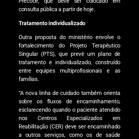
Precoce, que deve ser colocado em
consulta pública a partir de hoje.
Tratamento individualizado
Outra proposta do ministério envolve o
fortalecimento do Projeto Terapêutico
Singular (PTS), que prevê um plano de
tratamento e individualizado, construído
entre equipes multiprofissionais e as
famílias.
“A nova linha de cuidado também orienta
sobre os fluxos de encaminhamento,
esclarecendo quando o paciente atendido
nos Centros Especializados em
Reabilitação (CER) deve ser encaminhado
a outros serviços, como os de saúde