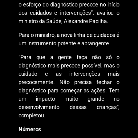
o esforço do diagnóstico precoce no início
dos cuidados e intervenções”, avaliou o
ministro da Saúde, Alexandre Padilha.
Para o ministro, a nova linha de cuidados é
um instrumento potente e abrangente.
“Para que a gente faça não só o
diagnóstico mais precoce possível, mas o
cuidado e as intervenções mais
precocemente. Não precisa fechar o
diagnóstico para começar as ações. Tem
um impacto muito grande no
desenvolvimento dessas crianças”,
completou.
Números