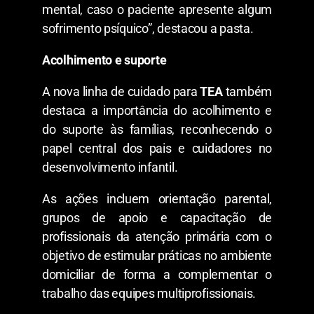
mental, caso o paciente apresente algum
sofrimento psíquico”, destacou a pasta.
Acolhimento e suporte
A nova linha de cuidado para
TEA
também
destaca a importância do acolhimento e
do suporte às famílias, reconhecendo o
papel central dos pais e cuidadores no
desenvolvimento infantil.
As ações incluem orientação parental,
grupos de apoio e capacitação de
profissionais da atenção primária com o
objetivo de estimular práticas no ambiente
domiciliar de forma a complementar o
trabalho das equipes multiprofissionais.