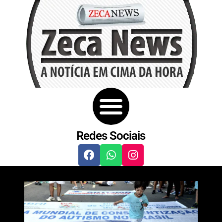
Redes Sociais