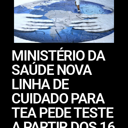
MINISTÉRIO DA
SAÚDE NOVA
LINHA DE
CUIDADO PARA
TEA PEDE TESTE
A PARTIR DOS 16