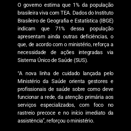
O governo estima que 1% da população
brasileira viva com TEA. Dados do Instituto
Brasileiro de Geografia e Estatística (IBGE)
indicam que 71% dessa população
apresentam ainda outras deficiências, o
que, de acordo com o ministério, reforça a
necessidade de ações integradas via
Sistema Único de Saúde (SUS).
“A nova linha de cuidado lançada pelo
Ministério da Saúde orienta gestores e
profissionais de saúde sobre como deve
funcionar a rede, da atenção primária aos
serviços especializados, com foco no
rastreio precoce e no início imediato da
assistência”, reforçou o ministério.