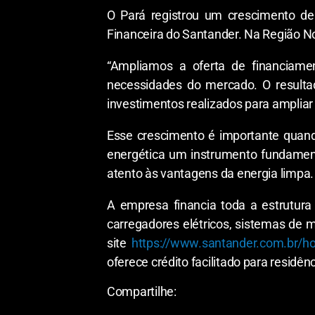
O Pará registrou um crescimento de
Financeira do Santander. Na Região 
“Ampliamos a oferta de financiame
necessidades do mercado. O resultad
investimentos realizados para ampliar 
Esse crescimento é importante quand
energética um instrumento fundament
atento às vantagens da energia limpa. 
A empresa financia toda a estrutura 
carregadores elétricos, sistemas de m
site
https://www.santander.com.br/ho
oferece crédito facilitado para resid
Compartilhe: