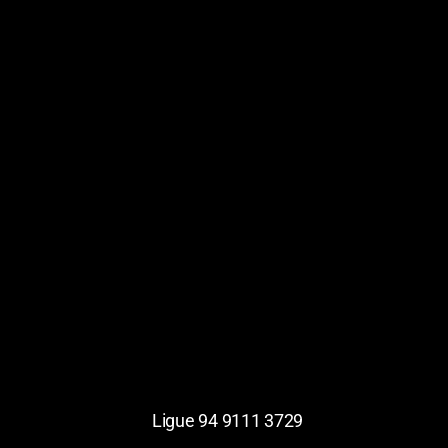
Ligue 94 9111 3729