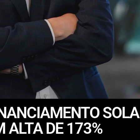
FINANCIAMENTO SOL
M ALTA DE 173%