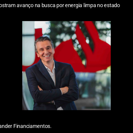
mostram avanço na busca por energia limpa no estado
ntander Financiamentos.