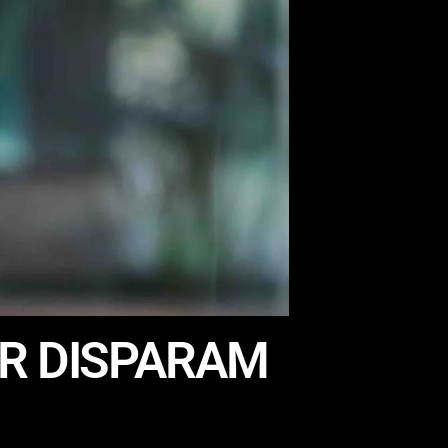
AR DISPARAM