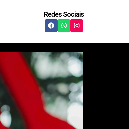
Redes Sociais