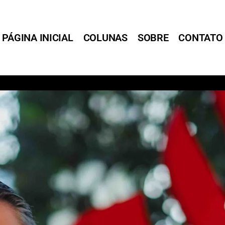
PÁGINA INICIAL
COLUNAS
SOBRE
CONTATO