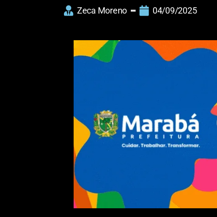
Zeca Moreno
04/09/2025