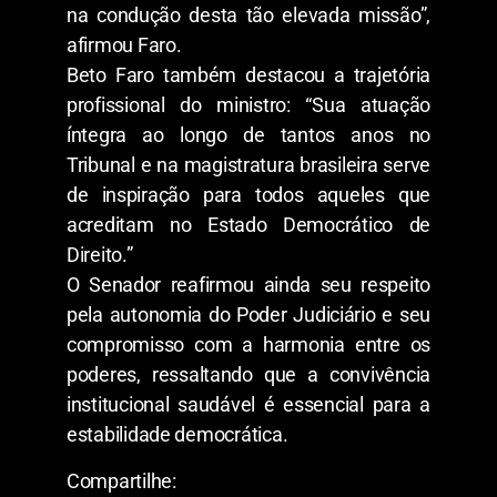
na condução desta tão elevada missão”,
afirmou Faro.
Beto Faro também destacou a trajetória
profissional do ministro: “Sua atuação
íntegra ao longo de tantos anos no
Tribunal e na magistratura brasileira serve
de inspiração para todos aqueles que
acreditam no Estado Democrático de
Direito.”
O Senador reafirmou ainda seu respeito
pela autonomia do Poder Judiciário e seu
compromisso com a harmonia entre os
poderes, ressaltando que a convivência
institucional saudável é essencial para a
estabilidade democrática.
Compartilhe: