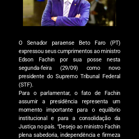
O Senador paraense Beto Faro (PT)
expressou seus cumprimentos ao ministro
Edson Fachin por sua posse nesta
segunda-feira (29/09) como novo
presidente do Supremo Tribunal Federal
(STF).
Para o parlamentar, o fato de Fachin
assumir a presidência representa um
momento importante para o equilíbrio
institucional e para a consolidação da
Justiça no país. “Desejo ao ministro Fachin
plena sabedoria, independência e firmeza