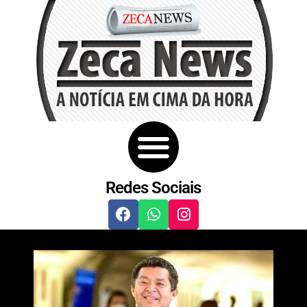
Redes Sociais