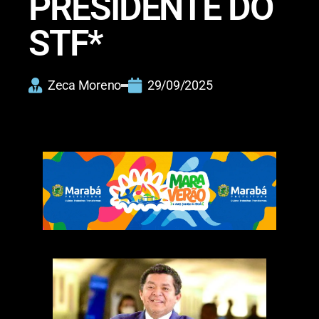
PRESIDENTE DO
STF*
Zeca Moreno
29/09/2025