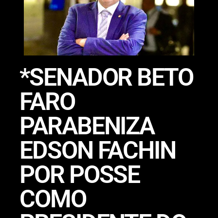
*SENADOR BETO
FARO
PARABENIZA
EDSON FACHIN
POR POSSE
COMO