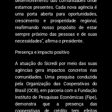
desenvolvimento das comunidades onde
estamos presentes. Cada nova agência é
uma porta aberta para oportunidades,
crescimento e prosperidade regional,
reafirmando nosso propósito de estar
sempre próximo das pessoas e de suas
necessidades”, afirma o presidente.
Presença e impacto positivo
A atuação do Sicredi por meio das suas
agências gera impactos concretos nas
comunidades. Uma pesquisa conduzida
pela Organização das Cooperativas do
Brasil (OCB), em parceria com a Fundação
Instituto de Pesquisas Econômicas (Fipe),
demonstra que a presença das
cooperativas de crédito tem efeitos