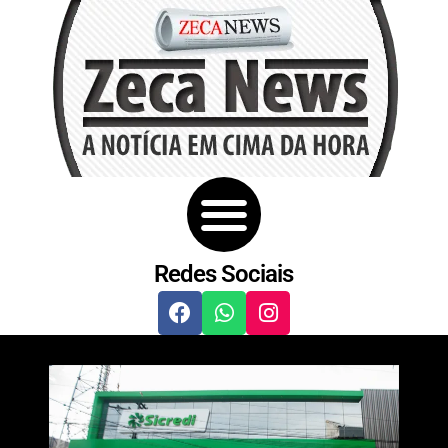
Redes Sociais