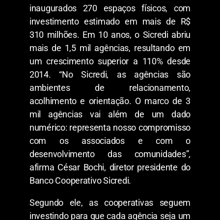
inaugurados 270 espaços físicos, com
investimento estimado em mais de R$
310 milhões. Em 10 anos, o Sicredi abriu
mais de 1,5 mil agências, resultando em
um crescimento superior a 110% desde
2014. “No Sicredi, as agências são
ambientes de relacionamento,
acolhimento e orientação. O marco de 3
mil agências vai além de um dado
numérico: representa nosso compromisso
com os associados e com o
desenvolvimento das comunidades”,
afirma César Bochi, diretor presidente do
Banco Cooperativo Sicredi.
Segundo ele, as cooperativas seguem
investindo para que cada agência seja um