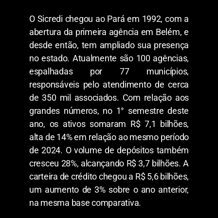
O Sicredi chegou ao Pará em 1992, com a
abertura da primeira agência em Belém, e
desde então, tem ampliado sua presença
no estado. Atualmente são 100 agências,
espalhadas por 77 municípios,
responsáveis pelo atendimento de cerca
de 350 mil associados. Com relação aos
grandes números, no 1° semestre deste
ano, os ativos somaram R$ 7,1 bilhões,
alta de 14% em relação ao mesmo período
de 2024. O volume de depósitos também
cresceu 28%, alcançando R$ 3,7 bilhões. A
carteira de crédito chegou a R$ 5,6 bilhões,
um aumento de 3% sobre o ano anterior,
na mesma base comparativa.