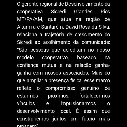
O gerente regional de Desenvolvimento da
cooperativa Sicredi Grandes Rios
MT/PA/AM, que atua na região de
Altamira e Santarém, David Rosa da Silva,
relaciona a trajetória de crescimento do
Sicredi ao acolhimento da comunidade:
“São pessoas que acreditam no nosso
modelo cooperativo, baseado na
confiança mútua e na relação ganha-
ganha com nossos associados. Mais do
que ampliar a presença física, esse marco
reflete o compromisso genuíno de
estarmos próximos, fortalecermos
vínculos e impulsionarmos o
desenvolvimento local. É assim que
construiremos juntos um futuro mais
próspero”.