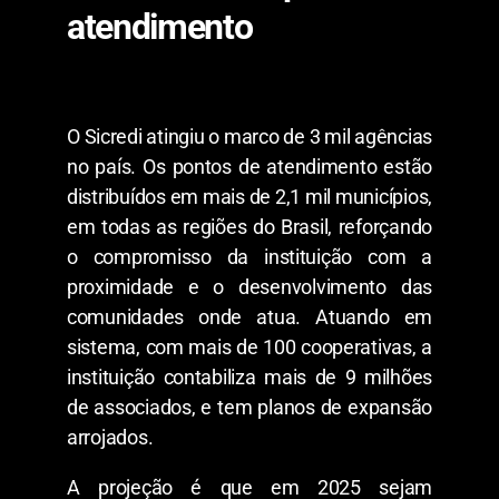
atendimento
O Sicredi atingiu o marco de 3 mil agências
no país. Os pontos de atendimento estão
distribuídos em mais de 2,1 mil municípios,
em todas as regiões do Brasil, reforçando
o compromisso da instituição com a
proximidade e o desenvolvimento das
comunidades onde atua. Atuando em
sistema, com mais de 100 cooperativas, a
instituição contabiliza mais de 9 milhões
de associados, e tem planos de expansão
arrojados.
A projeção é que em 2025 sejam