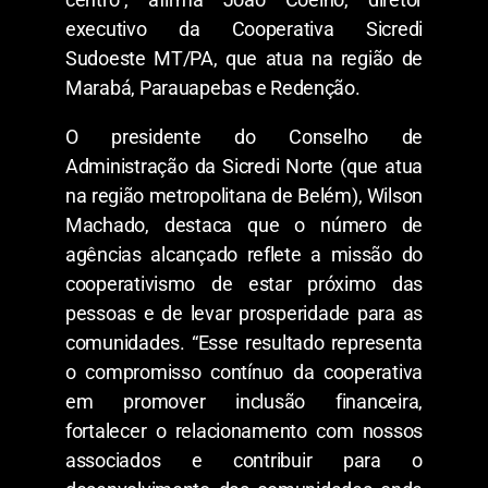
executivo da Cooperativa Sicredi
Sudoeste MT/PA, que atua na região de
Marabá, Parauapebas e Redenção.
O presidente do Conselho de
Administração da Sicredi Norte (que atua
na região metropolitana de Belém), Wilson
Machado, destaca que o número de
agências alcançado reflete a missão do
cooperativismo de estar próximo das
pessoas e de levar prosperidade para as
comunidades. “Esse resultado representa
o compromisso contínuo da cooperativa
em promover inclusão financeira,
fortalecer o relacionamento com nossos
associados e contribuir para o