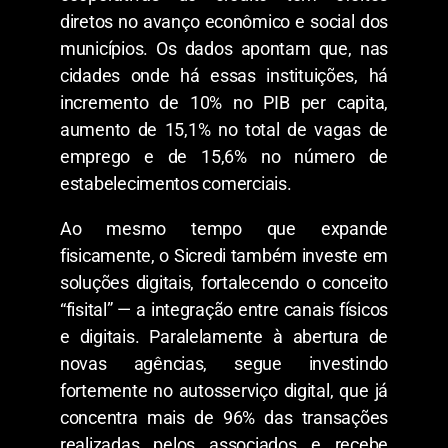
diretos no avanço econômico e social dos
municípios. Os dados apontam que, nas
cidades onde há essas instituições, há
incremento de 10% no PIB per capita,
aumento de 15,1% no total de vagas de
emprego e de 15,6% no número de
estabelecimentos comerciais.
Ao mesmo tempo que expande
fisicamente, o Sicredi também investe em
soluções digitais, fortalecendo o conceito
“fisital” — a integração entre canais físicos
e digitais. Paralelamente à abertura de
novas agências, segue investindo
fortemente no autosserviço digital, que já
concentra mais de 96% das transações
realizadas pelos associados e recebe