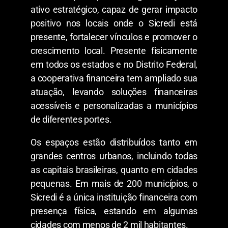
ativo estratégico, capaz de gerar impacto
positivo nos locais onde o Sicredi está
presente, fortalecer vínculos e promover o
crescimento local. Presente fisicamente
em todos os estados e no Distrito Federal,
a cooperativa financeira tem ampliado sua
atuação, levando soluções financeiras
acessíveis e personalizadas a municípios
de diferentes portes.
Os espaços estão distribuídos tanto em
grandes centros urbanos, incluindo todas
as capitais brasileiras, quanto em cidades
pequenas. Em mais de 200 municípios, o
Sicredi é a única instituição financeira com
presença física, estando em algumas
cidades com menos de 2 mil habitantes.