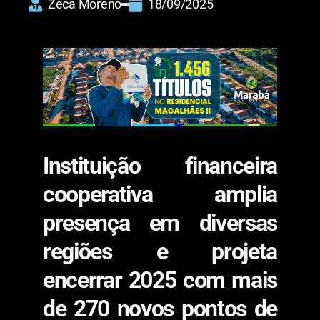
Zeca Moreno
18/09/2025
Instituição financeira
cooperativa amplia
presença em diversas
regiões e projeta
encerrar 2025 com mais
de 270 novos pontos de