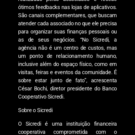
ótimos feedbacks nas lojas de aplicativos.
São canais complementares, que buscam
atender cada associado no que ele precisa
para organizar suas finanças pessoais ou
as de seus negócios. “No Sicredi, a
agência não é um centro de custos, mas
um ponto de relacionamento humano,
inclusive além do espaço físico, como em
visitas, feiras e eventos da comunidade. É
sobre estar junto de fato”, acrescenta
César Bochi, diretor presidente do Banco
Cooperativo Sicredi.
Sobre o Sicredi
O Sicredi é uma instituição financeira
cooperativa comprometida com o