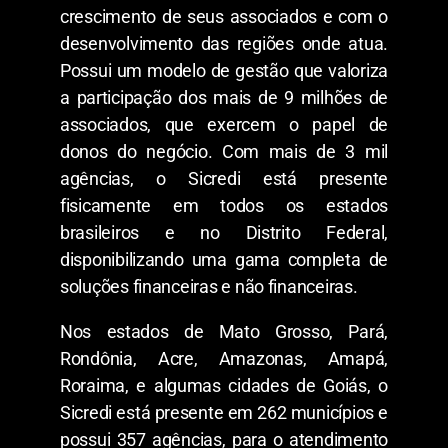
crescimento de seus associados e com o
desenvolvimento das regiões onde atua.
Possui um modelo de gestão que valoriza
a participação dos mais de 9 milhões de
associados, que exercem o papel de
donos do negócio. Com mais de 3 mil
agências, o Sicredi está presente
fisicamente em todos os estados
brasileiros e no Distrito Federal,
disponibilizando uma gama completa de
soluções financeiras e não financeiras.
Nos estados de Mato Grosso, Pará,
Rondônia, Acre, Amazonas, Amapá,
Roraima, e algumas cidades de Goiás, o
Sicredi está presente em 262 municípios e
possui 357 agências, para o atendimento