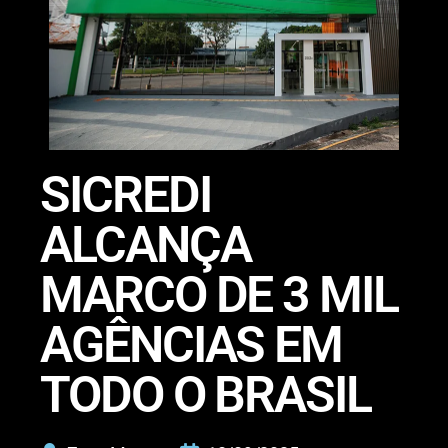
SICREDI
ALCANÇA
MARCO DE 3 MIL
AGÊNCIAS EM
TODO O BRASIL