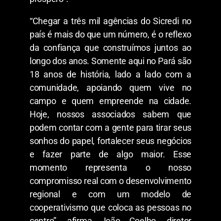
“Chegar a três mil agências do Sicredi no
país é mais do que um número, é o reflexo
da confiança que construímos juntos ao
longo dos anos. Somente aqui no Pará são
18 anos de história, lado a lado com a
comunidade, apoiando quem vive no
campo e quem empreende na cidade.
Hoje, nossos associados sabem que
podem contar com a gente para tirar seus
sonhos do papel, fortalecer seus negócios
e fazer parte de algo maior. Esse
momento representa o nosso
compromisso real com o desenvolvimento
regional e com um modelo de
cooperativismo que coloca as pessoas no
centro”, afirma João Coelho, diretor