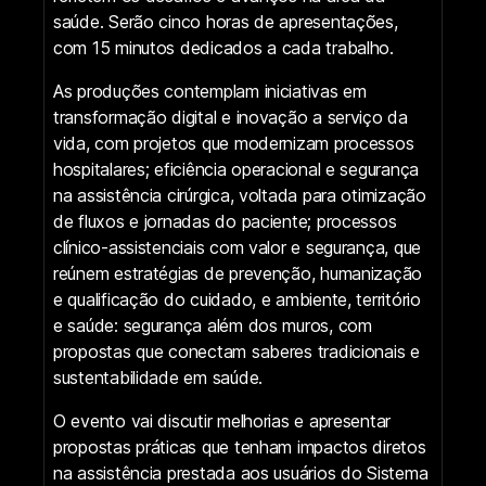
saúde. Serão cinco horas de apresentações,
com 15 minutos dedicados a cada trabalho.
As produções contemplam iniciativas em
transformação digital e inovação a serviço da
vida, com projetos que modernizam processos
hospitalares; eficiência operacional e segurança
na assistência cirúrgica, voltada para otimização
de fluxos e jornadas do paciente; processos
clínico-assistenciais com valor e segurança, que
reúnem estratégias de prevenção, humanização
e qualificação do cuidado, e ambiente, território
e saúde: segurança além dos muros, com
propostas que conectam saberes tradicionais e
sustentabilidade em saúde.
O evento vai discutir melhorias e apresentar
propostas práticas que tenham impactos diretos
na assistência prestada aos usuários do Sistema