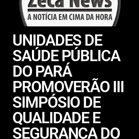
UNIDADES DE
SAÚDE PÚBLICA
DO PARÁ
PROMOVERÃO III
SIMPÓSIO DE
QUALIDADE E
SEGURANÇA DO