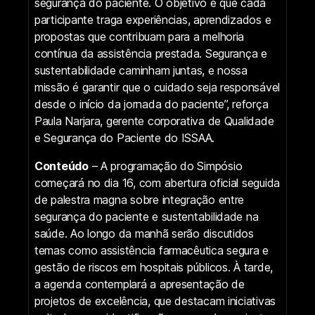
segurança do paciente. O objetivo é que cada
participante traga experiências, aprendizados e
propostas que contribuam para a melhoria
contínua da assistência prestada. Segurança e
sustentabilidade caminham juntas, e nossa
missão é garantir que o cuidado seja responsável
desde o início da jornada do paciente”, reforça
Paula Narjara, gerente corporativa de Qualidade
e Segurança do Paciente do ISSAA.
Conteúdo
– A programação do Simpósio
começará no dia 16, com abertura oficial seguida
de palestra magna sobre integração entre
segurança do paciente e sustentabilidade na
saúde. Ao longo da manhã serão discutidos
temas como assistência farmacêutica segura e
gestão de riscos em hospitais públicos. À tarde,
a agenda contemplará a apresentação de
projetos de excelência, que destacam iniciativas