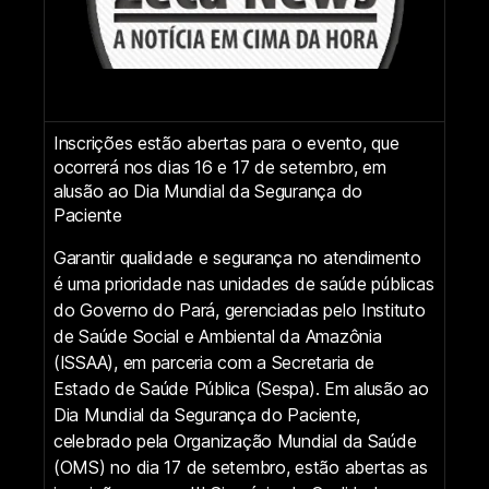
Inscrições estão abertas para o evento, que
ocorrerá nos dias 16 e 17 de setembro, em
alusão ao Dia Mundial da Segurança do
Paciente
Garantir qualidade e segurança no atendimento
é uma prioridade nas unidades de saúde públicas
do Governo do Pará, gerenciadas pelo Instituto
de Saúde Social e Ambiental da Amazônia
(ISSAA), em parceria com a Secretaria de
Estado de Saúde Pública (Sespa). Em alusão ao
Dia Mundial da Segurança do Paciente,
celebrado pela Organização Mundial da Saúde
(OMS) no dia 17 de setembro, estão abertas as