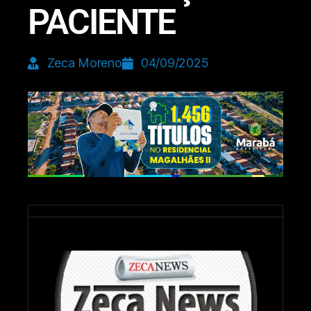
PACIENTE
Zeca Moreno
04/09/2025