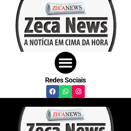
Redes Sociais