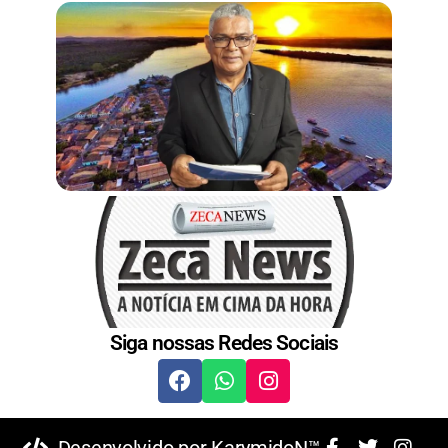
Siga nossas Redes Sociais