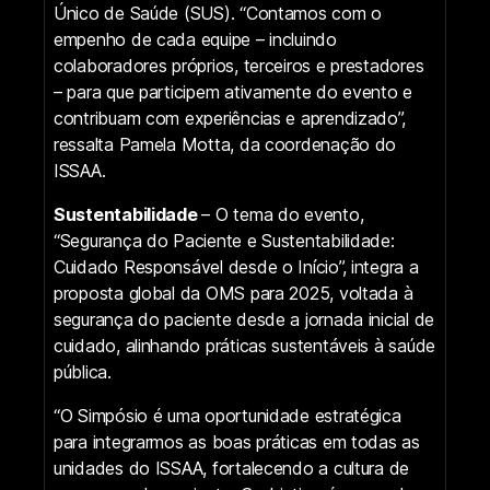
Único de Saúde (SUS). “Contamos com o
empenho de cada equipe – incluindo
colaboradores próprios, terceiros e prestadores
– para que participem ativamente do evento e
contribuam com experiências e aprendizado”,
ressalta Pamela Motta, da coordenação do
ISSAA.
Sustentabilidade
– O tema do evento,
“Segurança do Paciente e Sustentabilidade:
Cuidado Responsável desde o Início”, integra a
proposta global da OMS para 2025, voltada à
segurança do paciente desde a jornada inicial de
cuidado, alinhando práticas sustentáveis à saúde
pública.
“O Simpósio é uma oportunidade estratégica
para integrarmos as boas práticas em todas as
unidades do ISSAA, fortalecendo a cultura de