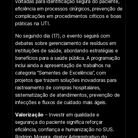
voltadas para identificação segura do paciente,
eficiência em processos cirúrgicos, prevenção de
complicações em procedimentos críticos e boas
práticas na UTI.
No segundo dia (17), o evento seguirá com
debates sobre gerenciamento de resíduos em
instituições de saúde, abordando estratégias e
benefícios para a saúde pública. A programação
inclui ainda a apresentação de trabalhos na
categoria “Sementes de Excelência”, com
projetos que trazem soluções inovadoras para
rastreamento de compras hospitalares,
sistematização de atendimentos, prevenção de
infecções e fluxos de cuidado mais ágeis.
Valorização
– Investir em qualidade e
segurança do paciente significa reforçar
eficiência, confiança e humanização no SUS.
Rodrigo Moreira, diretor Administrativo do