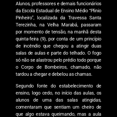
Alunos, professores e demais funcionários
da Escola Estadual de Ensino Médio “Plinio
Pinheiro”, localizada da Travessa Santa
Terezinha, na Velha Marabá, passaram
por momento de tensão, na manhã desta
quinta-feira (9), por conta de um princípio
de incêndio que chegou a atingir duas
salas de aulas e parte do telhado. O fogo
só não se alastrou pelo prédio todo porque
o Corpo de Bombeiros, chamado, não
tardou a chegar e debelou as chamas.
Segundo fonte do estabelecimento de
ensino, logo cedo, no início das aulas, os
alunos de uma das salas atingidas,
comentaram que sentiam um cheiro de
que algo estava queimando, mas a aula