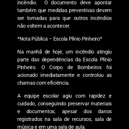
incêndio. O documento deve apontar
também que medidas preventivas devem
ser tomadas para que outros incêndios
não voltem a acontecer.
*Nota Pública – Escola Plínio Pinheiro*
Na manhã de hoje, um incêndio atingiu
parte das dependências da Escola Plínio
Pinheiro. O Corpo de Bombeiros foi
acionado imediatamente e controlou as
chamas com eficiência.
A equipe escolar agiu com rapidez e
cuidado, conseguindo preservar materiais
e documentos, apesar dos danos
registrados na sala de recursos, sala de
música e em uma sala de aula.