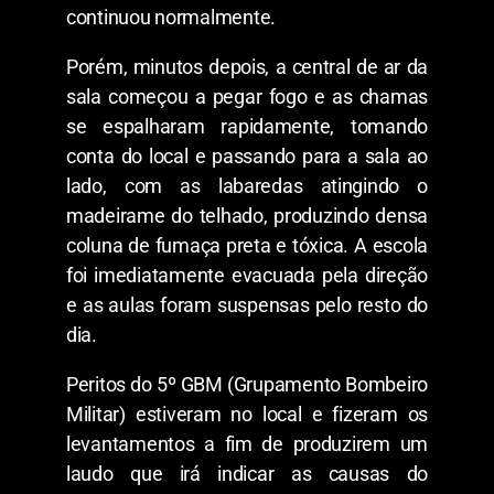
continuou normalmente.
Porém, minutos depois, a central de ar da
sala começou a pegar fogo e as chamas
se espalharam rapidamente, tomando
conta do local e passando para a sala ao
lado, com as labaredas atingindo o
madeirame do telhado, produzindo densa
coluna de fumaça preta e tóxica. A escola
foi imediatamente evacuada pela direção
e as aulas foram suspensas pelo resto do
dia.
Peritos do 5º GBM (Grupamento Bombeiro
Militar) estiveram no local e fizeram os
levantamentos a fim de produzirem um
laudo que irá indicar as causas do