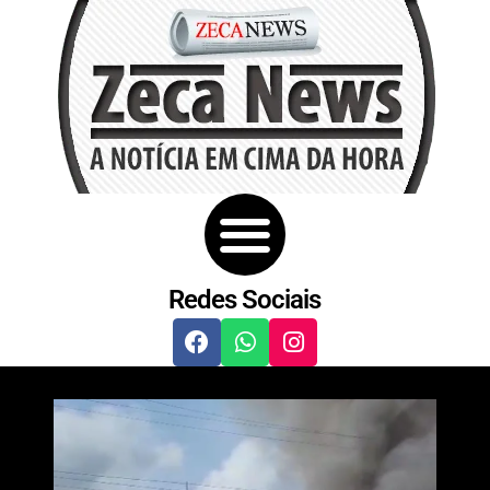
Redes Sociais