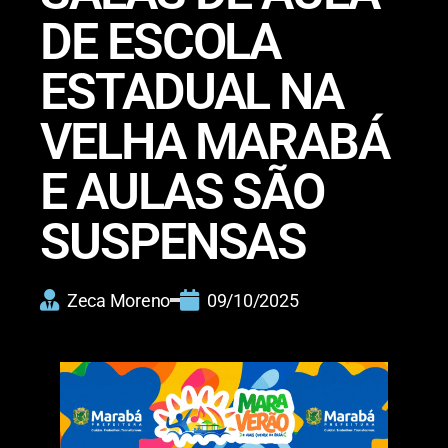
DE ESCOLA
ESTADUAL NA
VELHA MARABÁ
E AULAS SÃO
SUSPENSAS
Zeca Moreno
09/10/2025