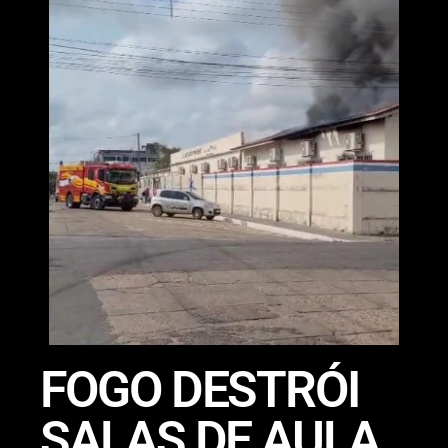
FOGO DESTRÓI
SALAS DE AULA