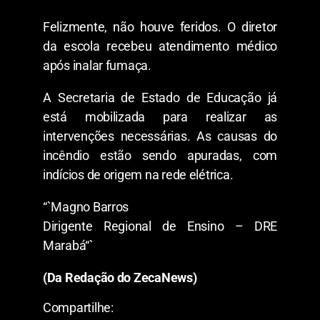
Felizmente, não houve feridos. O diretor
da escola recebeu atendimento médico
após inalar fumaça.
A Secretaria de Estado de Educação já
está mobilizada para realizar as
intervenções necessárias. As causas do
incêndio estão sendo apuradas, com
indícios de origem na rede elétrica.
“`Magno Barros
Dirigente Regional de Ensino – DRE
Marabá“`
(Da Redação do ZecaNews)
Compartilhe: