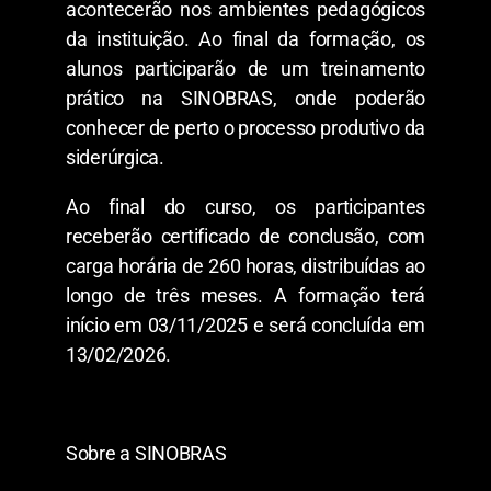
acontecerão nos ambientes pedagógicos
da instituição. Ao final da formação, os
alunos participarão de um treinamento
prático na SINOBRAS, onde poderão
conhecer de perto o processo produtivo da
siderúrgica.
Ao final do curso, os participantes
receberão certificado de conclusão, com
carga horária de 260 horas, distribuídas ao
longo de três meses. A formação terá
início em 03/11/2025 e será concluída em
13/02/2026.
Sobre a SINOBRAS