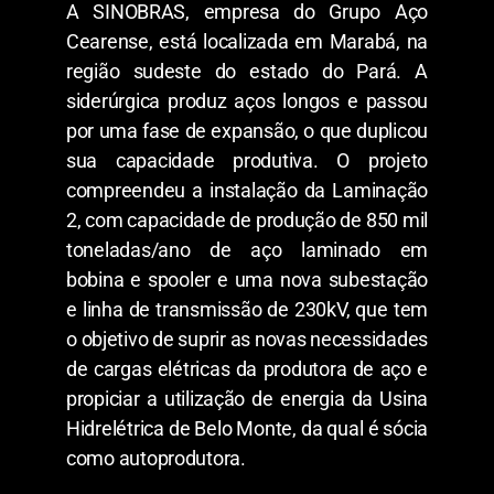
A SINOBRAS, empresa do Grupo Aço
Cearense, está localizada em Marabá, na
região sudeste do estado do Pará. A
siderúrgica produz aços longos e passou
por uma fase de expansão, o que duplicou
sua capacidade produtiva. O projeto
compreendeu a instalação da Laminação
2, com capacidade de produção de 850 mil
toneladas/ano de aço laminado em
bobina e spooler e uma nova subestação
e linha de transmissão de 230kV, que tem
o objetivo de suprir as novas necessidades
de cargas elétricas da produtora de aço e
propiciar a utilização de energia da Usina
Hidrelétrica de Belo Monte, da qual é sócia
como autoprodutora.