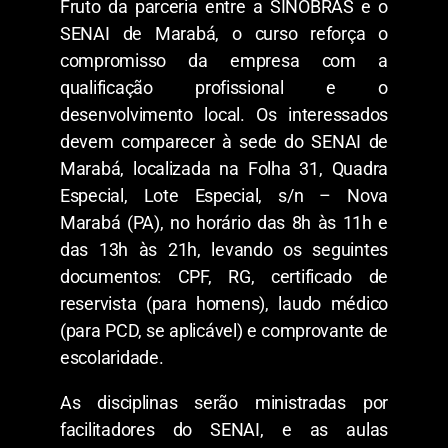
Fruto da parceria entre a SINOBRAS e o
SENAI de Marabá, o curso reforça o
compromisso da empresa com a
qualificação profissional e o
desenvolvimento local. Os interessados
devem comparecer à sede do SENAI de
Marabá, localizada na Folha 31, Quadra
Especial, Lote Especial, s/n – Nova
Marabá (PA), no horário das 8h às 11h e
das 13h às 21h, levando os seguintes
documentos: CPF, RG, certificado de
reservista (para homens), laudo médico
(para PCD, se aplicável) e comprovante de
escolaridade.
As disciplinas serão ministradas por
facilitadores do SENAI, e as aulas