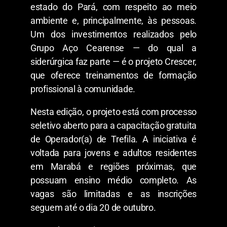
estado do Pará, com respeito ao meio
ambiente e, principalmente, às pessoas.
Um dos investimentos realizados pelo
Grupo Aço Cearense — do qual a
siderúrgica faz parte — é o projeto Crescer,
que oferece treinamentos de formação
profissional à comunidade.
Nesta edição, o projeto está com processo
seletivo aberto para a capacitação gratuita
de Operador(a) de Trefila. A iniciativa é
voltada para jovens e adultos residentes
em Marabá e regiões próximas, que
possuam ensino médio completo. As
vagas são limitadas e as inscrições
seguem até o dia 20 de outubro.