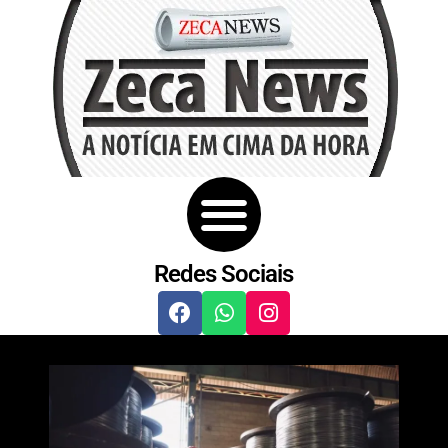
Redes Sociais