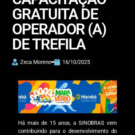
GRATUITA DE
OPERADOR (A)
DE TREFILA
Zeca Moreno
16/10/2025
Há mais de 15 anos, a SINOBRAS vem
contribuindo para o desenvolvimento do