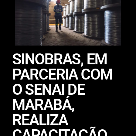
SINOBRAS, EM
PARCERIA COM
O SENAI DE
MARABÁ,
REALIZA
CAPACITAÇÃO