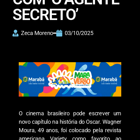
SECRETO’
Zeca Moreno
03/10/2025
O cinema brasileiro pode escrever um
novo capítulo na história do Oscar. Wagner
Moura, 49 anos, foi colocado pela revista
americana Variety como favorito ao