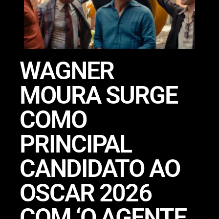
WAGNER
MOURA SURGE
COMO
PRINCIPAL
CANDIDATO AO
OSCAR 2026
COM ‘O AGENTE