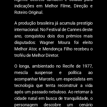
indicações em Melhor Filme, Direção e
Roteiro Original.
A produção brasileira já acumula prestígio
internacional. No Festival de Cannes deste
ano, conquistou dois dos prêmios mais
disputados: Wagner Moura foi eleito
Melhor Ator, e Mendonça Filho recebeu o
troféu de Melhor Diretor.
O longa, ambientado no Recife de 1977,
mescla suspense e política ao
acompanhar Marcelo, um especialista em
tecnologia que tenta reconstruir a vida
após um passado nebuloso. Ao retornar à
cidade natal em busca de tranquilidade, o
personagem descobre um cenário