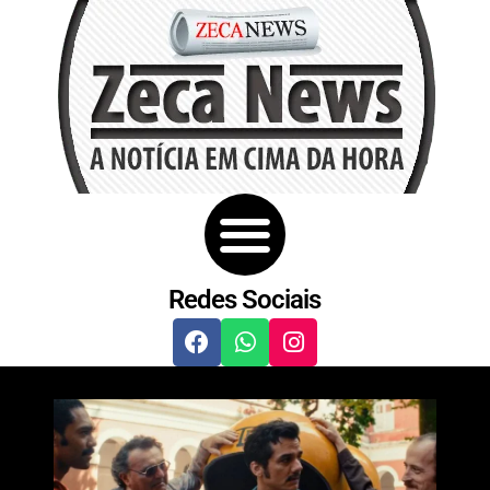
Redes Sociais