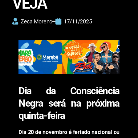
VEJA
Zeca Moreno
17/11/2025
Dia da Consciência
Negra será na próxima
quinta-feira
Dia 20 de novembro é feriado nacional ou