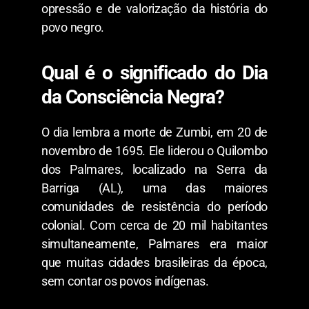
opressão e de valorização da história do
povo negro.
Qual é o significado do Dia
da Consciência Negra?
O dia lembra a morte de Zumbi, em 20 de
novembro de 1695. Ele liderou o Quilombo
dos Palmares, localizado na Serra da
Barriga (AL), uma das maiores
comunidades de resistência do período
colonial. Com cerca de 20 mil habitantes
simultaneamente, Palmares era maior
que muitas cidades brasileiras da época,
sem contar os povos indígenas.