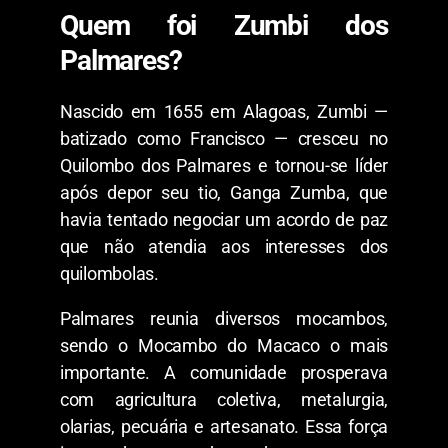
Quem foi Zumbi dos
Palmares?
Nascido em 1655 em Alagoas, Zumbi —
batizado como Francisco — cresceu no
Quilombo dos Palmares e tornou-se líder
após depor seu tio, Ganga Zumba, que
havia tentado negociar um acordo de paz
que não atendia aos interesses dos
quilombolas.
Palmares reunia diversos mocambos,
sendo o Mocambo do Macaco o mais
importante. A comunidade prosperava
com agricultura coletiva, metalurgia,
olarias, pecuária e artesanato. Essa força