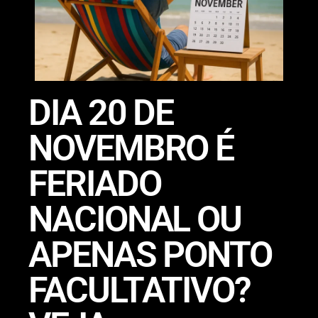
DIA 20 DE
NOVEMBRO É
FERIADO
NACIONAL OU
APENAS PONTO
FACULTATIVO?