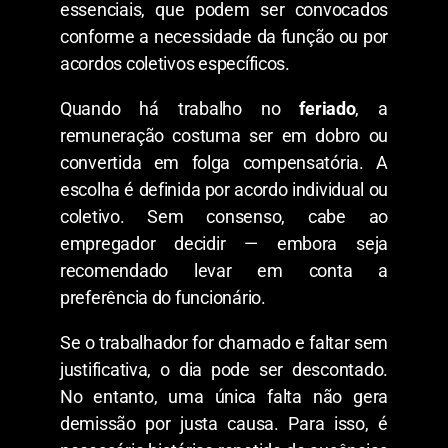
essenciais, que podem ser convocados
conforme a necessidade da função ou por
acordos coletivos específicos.
Quando há trabalho no
feriado
, a
remuneração costuma ser em dobro ou
convertida em folga compensatória. A
escolha é definida por acordo individual ou
coletivo. Sem consenso, cabe ao
empregador decidir — embora seja
recomendado levar em conta a
preferência do funcionário.
Se o trabalhador for chamado e faltar sem
justificativa, o dia pode ser descontado.
No entanto, uma única falta não gera
demissão por justa causa. Para isso, é