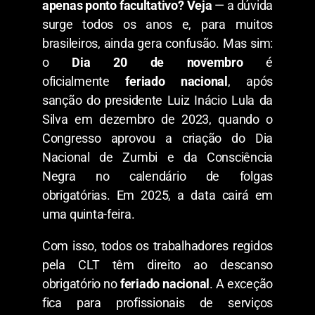
apenas ponto facultativo? Veja
— a dúvida
surge todos os anos e, para muitos
brasileiros, ainda gera confusão. Mas sim:
o
Dia 20 de novembro
é
oficialmente
feriado nacional
, após
sanção do presidente Luiz Inácio Lula da
Silva em dezembro de 2023, quando o
Congresso aprovou a criação do Dia
Nacional de Zumbi e da Consciência
Negra no calendário de folgas
obrigatórias. Em 2025, a data cairá em
uma quinta-feira.
Com isso, todos os trabalhadores regidos
pela CLT têm direito ao descanso
obrigatório no
feriado nacional
. A exceção
fica para profissionais de serviços