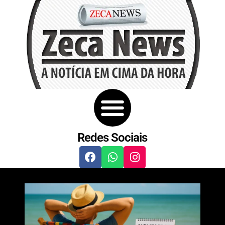
Redes Sociais