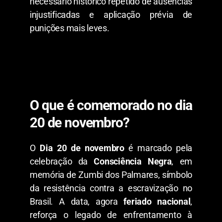
necessário histórico repetido de ausências
injustificadas e aplicação prévia de
punições mais leves.
O que é comemorado no dia
20 de novembro?
O
Dia 20 de novembro
é marcado pela
celebração da
Consciência Negra
, em
memória de Zumbi dos Palmares, símbolo
da resistência contra a escravização no
Brasil. A data, agora
feriado nacional
,
reforça o legado de enfrentamento à