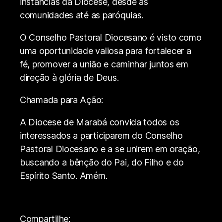
instâncias da Diocese, desde as
comunidades até as paróquias.
O Conselho Pastoral Diocesano é visto como
uma oportunidade valiosa para fortalecer a
fé, promover a união e caminhar juntos em
direção à glória de Deus.
Chamada para Ação:
A Diocese de Marabá convida todos os
interessados a participarem do Conselho
Pastoral Diocesano e a se unirem em oração,
buscando a bênção do Pai, do Filho e do
Espírito Santo. Amém.
Compartilhe: