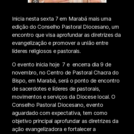
Inicia nesta sexta 7 em Marabá mais uma
edição do Conselho Pastoral Diocesano, um
encontro que visa aprofundar as diretrizes da
evangelização e promover a união entre
líderes religiosos e pastorais.
O evento inicia hoje 7 e encerra dia 9 de
novembro, no Centro de Pastoral Chacra do
Bispo, em Marabá, será o ponto de encontro
de sacerdotes e líderes de pastorais,
movimentos e serviços da Diocese local. O
Conselho Pastoral Diocesano, evento
aguardado com expectativa, tem como
objetivo principal aprofundar as diretrizes da
ação evangelizadora e fortalecer a