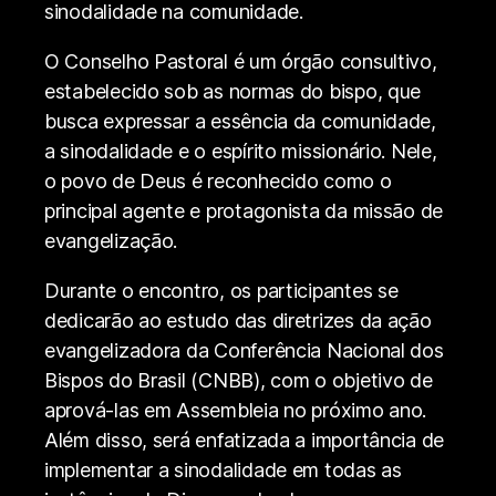
sinodalidade na comunidade.
O Conselho Pastoral é um órgão consultivo,
estabelecido sob as normas do bispo, que
busca expressar a essência da comunidade,
a sinodalidade e o espírito missionário. Nele,
o povo de Deus é reconhecido como o
principal agente e protagonista da missão de
evangelização.
Durante o encontro, os participantes se
dedicarão ao estudo das diretrizes da ação
evangelizadora da Conferência Nacional dos
Bispos do Brasil (CNBB), com o objetivo de
aprová-las em Assembleia no próximo ano.
Além disso, será enfatizada a importância de
implementar a sinodalidade em todas as