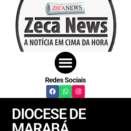
Redes Sociais
DIOCESE DE
MARABÁ