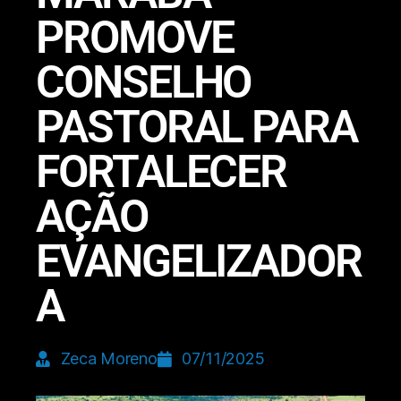
PROMOVE
CONSELHO
PASTORAL PARA
FORTALECER
AÇÃO
EVANGELIZADOR
A
Zeca Moreno
07/11/2025