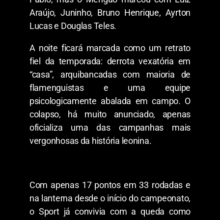
Araújo, Juninho, Bruno Henrique, Ayrton
Lucas e Douglas Teles.
A noite ficará marcada como um retrato
fiel da temporada: derrota vexatória em
“casa”, arquibancadas com maioria de
flamenguistas e uma equipe
psicologicamente abalada em campo. O
colapso, há muito anunciado, apenas
oficializa uma das campanhas mais
vergonhosas da história leonina.
Com apenas 17 pontos em 33 rodadas e
na lanterna desde o início do campeonato,
o Sport já convivia com a queda como