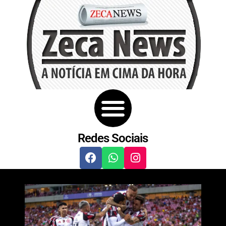
Redes Sociais