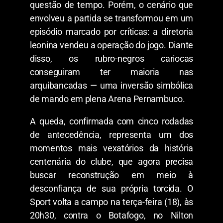
questão de tempo. Porém, o cenário que
envolveu a partida se transformou em um
episódio marcado por críticas: a diretoria
leonina vendeu a operação do jogo. Diante
disso, os rubro-negros cariocas
conseguiram ter maioria nas
arquibancadas — uma inversão simbólica
de mando em plena Arena Pernambuco.
A queda, confirmada com cinco rodadas
de antecedência, representa um dos
momentos mais vexatórios da história
centenária do clube, que agora precisa
buscar reconstrução em meio à
desconfiança de sua própria torcida. O
Sport volta a campo na terça-feira (18), às
20h30, contra o Botafogo, no Nilton