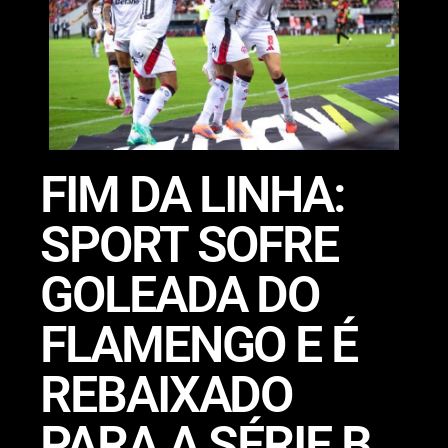
FIM DA LINHA:
SPORT SOFRE
GOLEADA DO
FLAMENGO E É
REBAIXADO
PARA A SÉRIE B