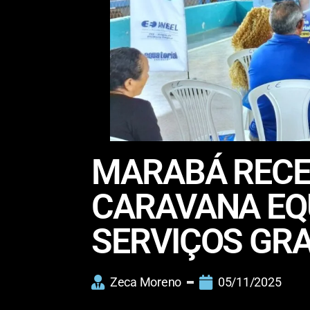
MARABÁ RECEB
CARAVANA EQ
SERVIÇOS GRA
Zeca Moreno
05/11/2025