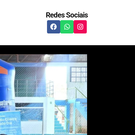
Redes Sociais