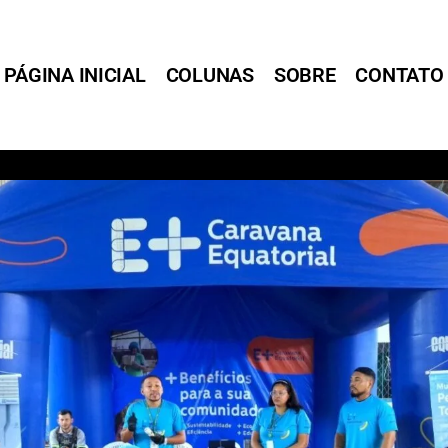
PÁGINA INICIAL
COLUNAS
SOBRE
CONTATO