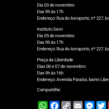
Dia 03 de novembro
Das 9h às 17h
Endereço: Rua do Aeroporto, nº 227, 
Instituto Servi
Dia 05 de novembro
Das 9h às 17h
Endereço: Rua do Aeroporto, nº 227, 
Praça da Liberdade
Dias 06 e 07 de novembro
Das 9h às 16h
Endereço: Avenida Paraíso, bairro Lib
Compartilhe: