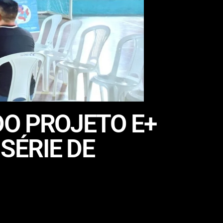
O PROJETO E+
SÉRIE DE