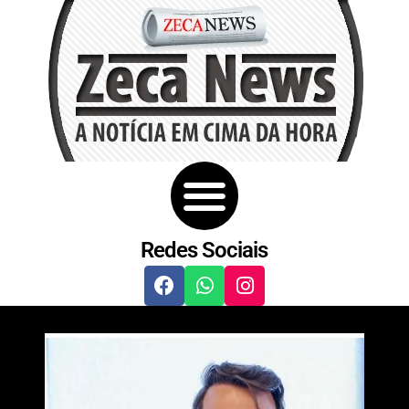
Redes Sociais