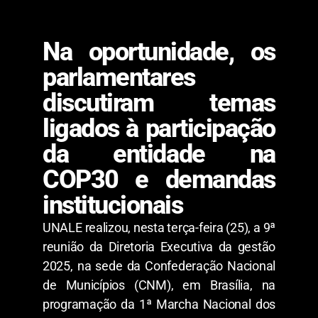
Na oportunidade, os
parlamentares
discutiram temas
ligados à participação
da entidade na
COP30 e demandas
institucionais
UNALE realizou, nesta terça-feira (25), a 9ª
reunião da Diretoria Executiva da gestão
2025, na sede da Confederação Nacional
de Municípios (CNM), em Brasília, na
programação da 1ª Marcha Nacional dos