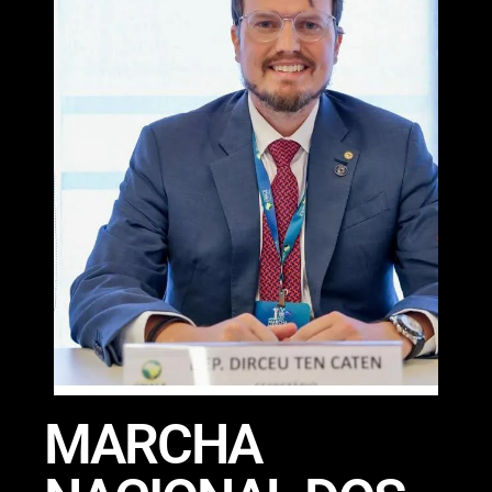
MARCHA