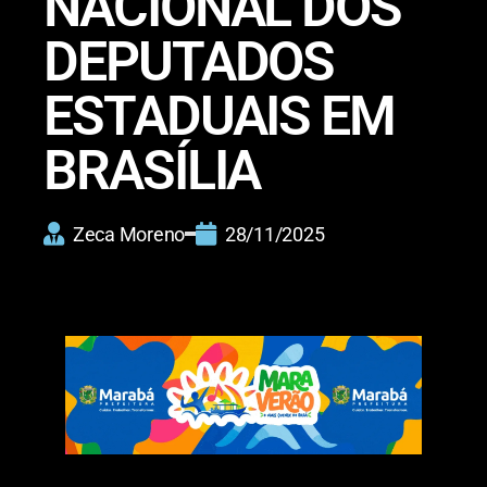
NACIONAL DOS
DEPUTADOS
ESTADUAIS EM
BRASÍLIA
Zeca Moreno
28/11/2025