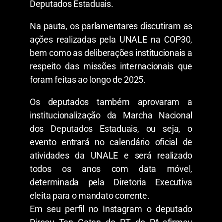
Deputados Estaduais.
Na pauta, os parlamentares discutiram as
ações realizadas pela UNALE na COP30,
bem como as deliberações institucionais a
respeito das missões internacionais que
foram feitas ao longo de 2025.
Os deputados também aprovaram a
institucionalização da Marcha Nacional
dos Deputados Estaduais, ou seja, o
evento entrará no calendário oficial de
atividades da UNALE e será realizado
todos os anos com data móvel,
determinada pela Diretoria Executiva
eleita para o mandato corrente.
Em seu perfil no Instagram o deputado