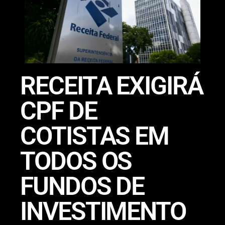
RECEITA EXIGIRÁ
CPF DE
COTISTAS EM
TODOS OS
FUNDOS DE
INVESTIMENTO