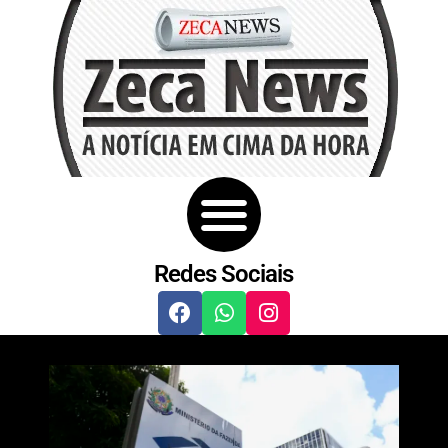
Redes Sociais