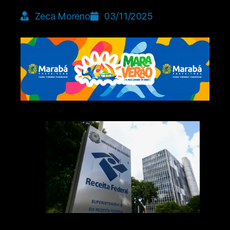
Zeca Moreno
03/11/2025