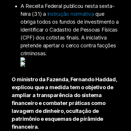
A Receita Federal publicou nesta sexta-
feira (31) a
instrução normativa
que
obriga todos os fundos de investimento a
identificar o Cadastro de Pessoas Físicas
(CPF) dos cotistas finais. A iniciativa
pretende apertar o cerco contra facções
criminosas.
O ministro da Fazenda, Fernando Haddad,
explicou que a medida tem o objetivo de
ampliar a transparência do sistema
financeiro e combater práticas como
lavagem de dinheiro, ocultação de
patrimônio e esquemas de pirâmide
financeira.