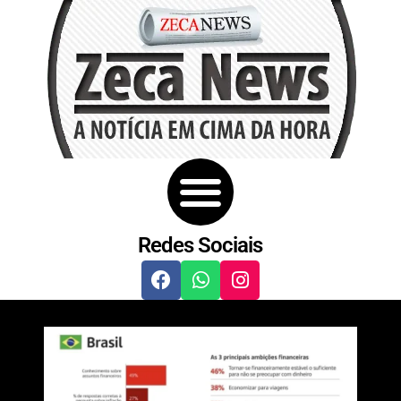
Redes Sociais