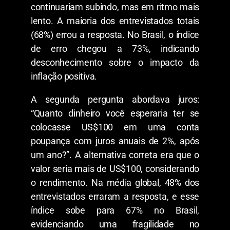
continuariam subindo, mas em ritmo mais
lento. A maioria dos entrevistados totais
(68%) errou a resposta. No Brasil, o índice
de erro chegou a 73%, indicando
desconhecimento sobre o impacto da
inflação positiva.
A segunda pergunta abordava juros:
“Quanto dinheiro você esperaria ter se
colocasse US$100 em uma conta
poupança com juros anuais de 2%, após
um ano?”. A alternativa correta era que o
valor seria mais de US$100, considerando
o rendimento. Na média global, 48% dos
entrevistados erraram a resposta, e esse
índice sobe para 67% no Brasil,
evidenciando uma fragilidade no