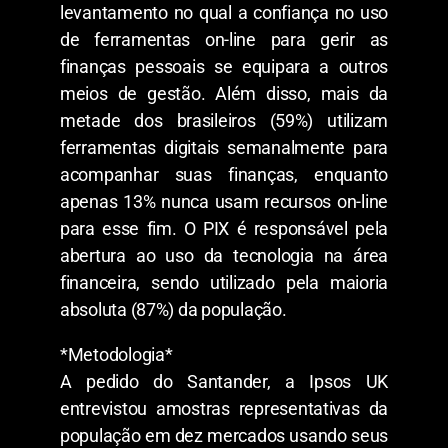
levantamento no qual a confiança no uso
de ferramentas on-line para gerir as
finanças pessoais se equipara a outros
meios de gestão. Além disso, mais da
metade dos brasileiros (59%) utilizam
ferramentas digitais semanalmente para
acompanhar suas finanças, enquanto
apenas 13% nunca usam recursos on-line
para esse fim. O PIX é responsável pela
abertura ao uso da tecnologia na área
financeira, sendo utilizado pela maioria
absoluta (87%) da população.
*Metodologia*
A pedido do Santander, a Ipsos UK
entrevistou amostras representativas da
população em dez mercados usando seus