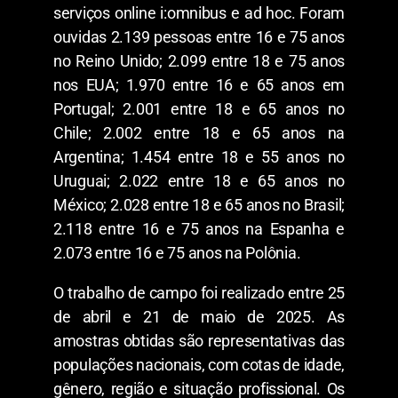
serviços online i:omnibus e ad hoc. Foram
ouvidas 2.139 pessoas entre 16 e 75 anos
no Reino Unido; 2.099 entre 18 e 75 anos
nos EUA; 1.970 entre 16 e 65 anos em
Portugal; 2.001 entre 18 e 65 anos no
Chile; 2.002 entre 18 e 65 anos na
Argentina; 1.454 entre 18 e 55 anos no
Uruguai; 2.022 entre 18 e 65 anos no
México; 2.028 entre 18 e 65 anos no Brasil;
2.118 entre 16 e 75 anos na Espanha e
2.073 entre 16 e 75 anos na Polônia.
O trabalho de campo foi realizado entre 25
de abril e 21 de maio de 2025. As
amostras obtidas são representativas das
populações nacionais, com cotas de idade,
gênero, região e situação profissional. Os