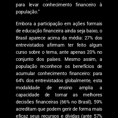
para levar conhecimento financeiro à
população.”
Embora a participação em ações formais
de educação financeira ainda seja baixo, o
Brasil aparece acima da média: 27% dos
entrevistados afirmam ter feito algum
curso sobre o tema, ante apenas 20% no
conjunto dos países. Mesmo assim, a
população reconhece os benefícios de
acumular conhecimento financeiro: para
64% dos entrevistados globalmente, esta
modalidade de ensino amplia a
capacidade de tomar as melhores
decisões financeiras (66% no Brasil), 59%
acreditam que podem gerir de forma mais
eficaz seus recursos e dívidas (ante 57%