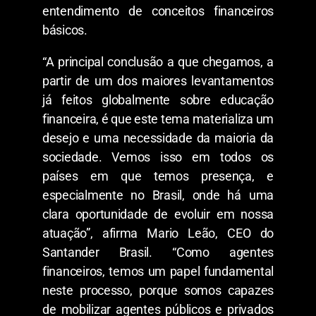
entendimento de conceitos financeiros
básicos.
“A principal conclusão a que chegamos, a
partir de um dos maiores levantamentos
já feitos globalmente sobre educação
financeira, é que este tema materializa um
desejo e uma necessidade da maioria da
sociedade. Vemos isso em todos os
países em que temos presença, e
especialmente no Brasil, onde há uma
clara oportunidade de evoluir em nossa
atuação”, afirma Mario Leão, CEO do
Santander Brasil. “Como agentes
financeiros, temos um papel fundamental
neste processo, porque somos capazes
de mobilizar agentes públicos e privados