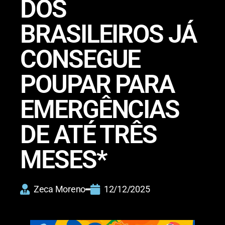
DOS
BRASILEIROS JÁ
CONSEGUE
POUPAR PARA
EMERGÊNCIAS
DE ATÉ TRÊS
MESES*
Zeca Moreno
12/12/2025