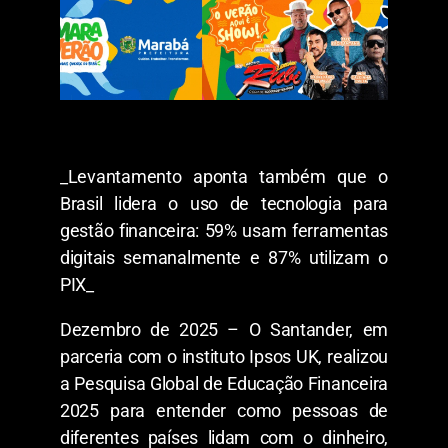
_Levantamento aponta também que o
Brasil lidera o uso de tecnologia para
gestão financeira: 59% usam ferramentas
digitais semanalmente e 87% utilizam o
PIX_
Dezembro de 2025 – O Santander, em
parceria com o instituto Ipsos UK, realizou
a Pesquisa Global de Educação Financeira
2025 para entender como pessoas de
diferentes países lidam com o dinheiro,