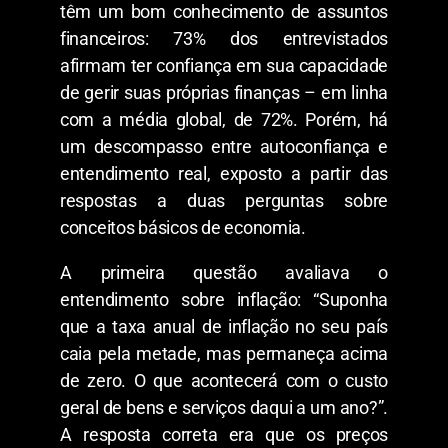
têm um bom conhecimento de assuntos
financeiros: 73% dos entrevistados
afirmam ter confiança em sua capacidade
de gerir suas próprias finanças – em linha
com a média global, de 72%. Porém, há
um descompasso entre autoconfiança e
entendimento real, exposto a partir das
respostas a duas perguntas sobre
conceitos básicos de economia.
A primeira questão avaliava o
entendimento sobre inflação: “Suponha
que a taxa anual de inflação no seu país
caia pela metade, mas permaneça acima
de zero. O que acontecerá com o custo
geral de bens e serviços daqui a um ano?”.
A resposta correta era que os preços