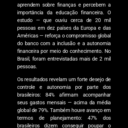
aprendem sobre finanças e percebem a
importância da educação financeira. O
estudo — que ouviu cerca de 20 mil
pessoas em dez países da Europa e das
Américas — reforça o compromisso global
do banco com a inclusão e a autonomia
financeira por meio do conhecimento. No
Brasil, foram entrevistadas mais de 2 mil
pessoas.
Os resultados revelam um forte desejo de
controle e autonomia por parte dos
brasileiros: 84% afirmam acompanhar
seus gastos mensais — acima da média
global de 79%. Também houve avanço em
termos de planejamento: 47% dos
brasileiros dizem conseguir poupar o