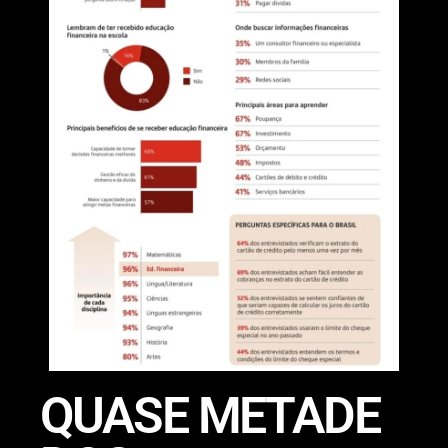
QUASE METADE