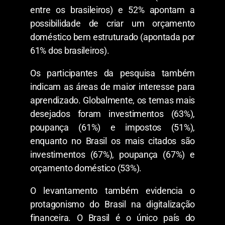
entre os brasileiros) e 52% apontam a
possibilidade de criar um orçamento
doméstico bem estruturado (apontada por
61% dos brasileiros).
Os participantes da pesquisa também
indicam as áreas de maior interesse para
aprendizado. Globalmente, os temas mais
desejados foram investimentos (63%),
poupança (61%) e impostos (51%),
enquanto no Brasil os mais citados são
investimentos (67%), poupança (67%) e
orçamento doméstico (53%).
O levantamento também evidencia o
protagonismo do Brasil na digitalização
financeira. O Brasil é o único país do