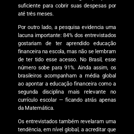
suficiente para cobrir suas despesas por
até três meses.
Por outro lado, a pesquisa evidencia uma
lacuna importante: 84% dos entrevistados
gostariam de ter aprendido educação
financeira na escola, mas não se lembram
de ter tido esse acesso. No Brasil, esse
número sobe para 91%. Ainda assim, os
brasileiros acompanham a média global
ao apontar a educação financeira como a
segunda disciplina mais relevante no
currículo escolar — ficando atrás apenas
da Matemática.
Os entrevistados também revelaram uma
tendência, em nível global, a acreditar que