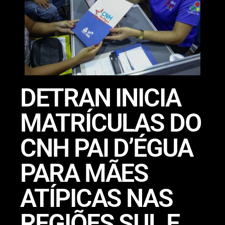
DETRAN INICIA
MATRÍCULAS DO
CNH PAI D’ÉGUA
PARA MÃES
ATÍPICAS NAS
REGIÕES SUL E