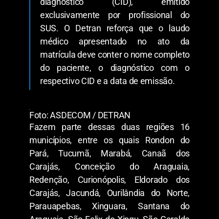
diagnóstico (CID), emitido
exclusivamente por profissional do
SUS. O Detran reforça que o laudo
médico apresentado no ato da
matrícula deve conter o nome completo
do paciente, o diagnóstico com o
respectivo CID e a data de emissão.
Foto: ASDECOM / DETRAN
Fazem parte dessas duas regiões 16
municípios, entre os quais Rondon do
Pará, Tucumã, Marabá, Canaã dos
Carajás, Conceição do Araguaia,
Redenção, Curionópolis, Eldorado dos
Carajás, Jacundá, Ourilândia do Norte,
Parauapebas, Xinguara, Santana do