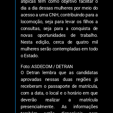
atípicas tem como objetivo facilitar o
dia a dia dessas mulheres por meio do
acesso a uma CNH, contribuindo para a
locomoção, seja para levar os filhos a
consultas, seja para a conquista de
novas oportunidades de trabalho.
Nesta edição, cerca de quatro mil
mulheres serão contempladas em todo
o Estado.
Foto: ASDECOM / DETRAN
O Detran lembra que as candidatas
aprovadas nessas duas regiões já
receberam o passaporte de matrícula,
com a data, o local e o horário em que
deverão realizar a matrícula
presencialmente. As informações