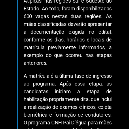
Atípicas, nas regiões Sul e Sudeste do
Estado. Ao todo, foram disponibilizadas
600 vagas nestas duas regiões. As
mães classificadas deverão apresentar
a documentação exigida no edital,
conforme os dias, horários e locais de
matrícula previamente informados, a
exemplo do que ocorreu nas etapas
anteriores.
A matrícula é a última fase de ingresso
ao programa. Após essa etapa, as
candidatas iniciam a etapa de
habilitação propriamente dita, que inclui
a realização de exames clínicos, coleta
biométrica e formação de condutores.
O programa CNH Pai D’égua para mães