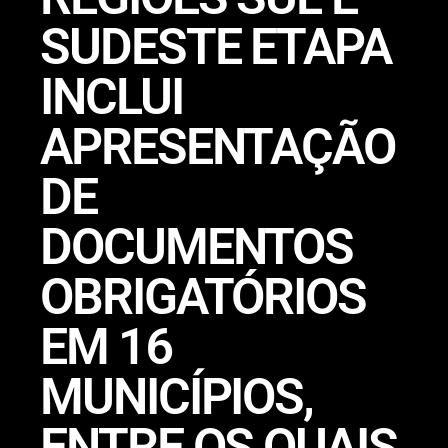
SUDESTE ETAPA
INCLUI
APRESENTAÇÃO
DE
DOCUMENTOS
OBRIGATÓRIOS
EM 16
MUNICÍPIOS,
ENTRE OS QUAIS