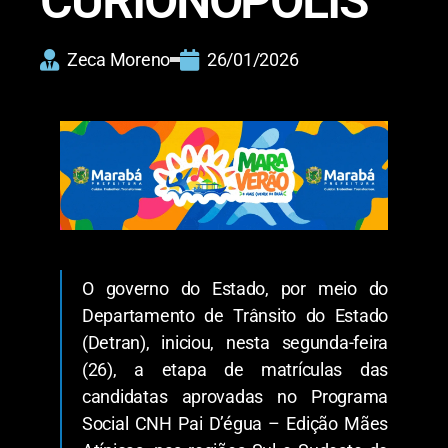
CURIONÓPOLIS
Zeca Moreno
26/01/2026
O governo do Estado, por meio do
Departamento de Trânsito do Estado
(Detran), iniciou, nesta segunda-feira
(26), a etapa de matrículas das
candidatas aprovadas no Programa
Social CNH Pai D’égua – Edição Mães