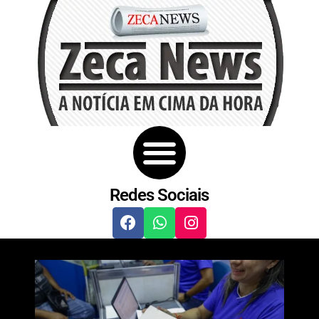
Redes Sociais