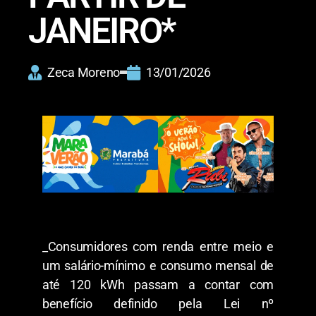
JANEIRO*
Zeca Moreno
13/01/2026
_Consumidores com renda entre meio e
um salário-mínimo e consumo mensal de
até 120 kWh passam a contar com
benefício definido pela Lei nº