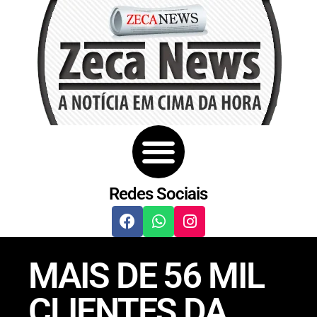
Redes Sociais
MAIS DE 56 MIL
CLIENTES DA