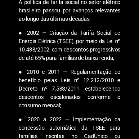
A política de tarifa social no setor elétrico
brasileiro passou por avanços relevantes
ao longo das últimas décadas:
● 2002 — Criação da Tarifa Social de
Energia Elétrica (TSEE), por meio da Lei nº
10.438/2002, com descontos progressivos
de até 65% para famílias de baixa renda;
● 2010 e 2011 — Regulamentação do
benefício pelas Leis nº 12.212/2010 e
Decreto nº 7.583/2011, estabelecendo
descontos escalonados conforme o
consumo mensal;
● 2020 a 2022 — Implementação da
concessão automática da TSEE para
famílias inscritas no CadÚnico ou