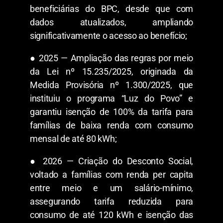
beneficiárias do BPC, desde que com
dados atualizados, ampliando
significativamente o acesso ao benefício;
● 2025 — Ampliação das regras por meio
da Lei nº 15.235/2025, originada da
Medida Provisória nº 1.300/2025, que
instituiu o programa “Luz do Povo” e
garantiu isenção de 100% da tarifa para
famílias de baixa renda com consumo
mensal de até 80 kWh;
● 2026 — Criação do Desconto Social,
voltado a famílias com renda per capita
entre meio e um salário-mínimo,
assegurando tarifa reduzida para
consumo de até 120 kWh e isenção das