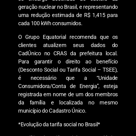
geração nuclear no Brasil, e representando
uma redução estimada de R$ 1,415 para
cada 100 kWh consumidos.
O Grupo Equatorial recomenda que os
clientes atualizem seus dados do
CadÚnico no CRAS da prefeitura local.
Para garantir o direito ao benefício
(Desconto Social ou Tarifa Social – TSEE),
é necessário que a “Unidade
Consumidora/Conta de Energia”, esteja
registrada em nome de um dos membros
da família e localizada no mesmo
município do Cadastro Único.
*Evolução da tarifa social no Brasil*