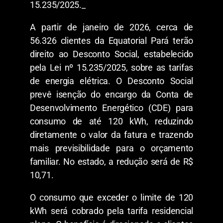
15.235/2025._
A partir de janeiro de 2026, cerca de
56.326 clientes da Equatorial Pará terão
direito ao Desconto Social, estabelecido
pela Lei nº 15.235/2025, sobre as tarifas
de energia elétrica. O Desconto Social
prevê isenção do encargo da Conta de
Desenvolvimento Energético (CDE) para
consumo de até 120 kWh, reduzindo
diretamente o valor da fatura e trazendo
mais previsibilidade para o orçamento
familiar. No estado, a redução será de R$
10,71.
O consumo que exceder o limite de 120
kWh será cobrado pela tarifa residencial