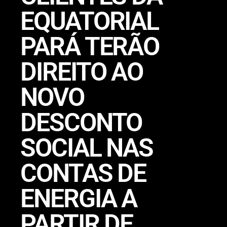
EQUATORIAL
PARÁ TERÃO
DIREITO AO
NOVO
DESCONTO
SOCIAL NAS
CONTAS DE
ENERGIA A
PARTIR DE