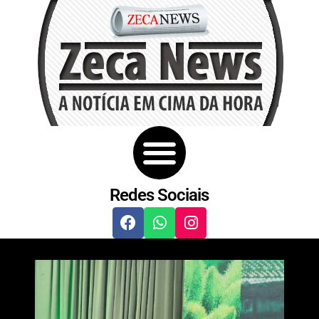
Redes Sociais