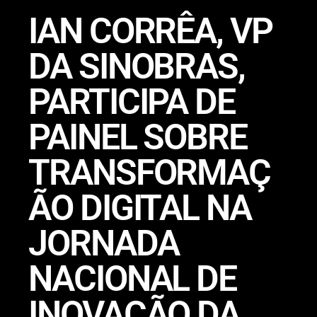
IAN CORRÊA, VP
DA SINOBRAS,
PARTICIPA DE
PAINEL SOBRE
TRANSFORMAÇ
ÃO DIGITAL NA
JORNADA
NACIONAL DE
INOVAÇÃO DA