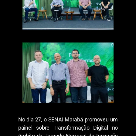
No dia 27, o SENAI Marabá promoveu um
painel sobre Transformação Digital no
âmbito da Jornada Nacional de Inovação