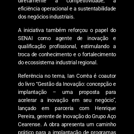
diretamente a competitividade, a
eficiência operacional e a sustentabilidade
dos negócios industriais.
A iniciativa também reforçou o papel do
SENAI como agente de inovação e
qualificação profissional, estimulando a
troca de conhecimento e o fortalecimento
do ecossistema industrial regional.
Referência no tema, Ian Corrêa é coautor
do livro “Gestão da Inovação: concepção e
implantação – uma proposta para
acelerar a inovação em seu negócio”,
lançado em parceria com Henrique
Pereira, gerente de Inovação do Grupo Aço
Cearense. A obra apresenta um caminho
prático para a implantação de programas