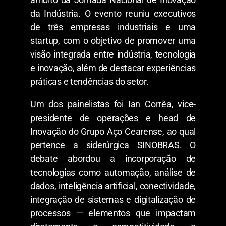
da Indústria. O evento reuniu executivos
de três empresas industriais e uma
startup, com o objetivo de promover uma
visão integrada entre indústria, tecnologia
e inovação, além de destacar experiências
práticas e tendências do setor.
Um dos painelistas foi Ian Corrêa, vice-
presidente de operações e head de
Inovação do Grupo Aço Cearense, ao qual
pertence a siderúrgica SINOBRAS. O
debate abordou a incorporação de
tecnologias como automação, análise de
dados, inteligência artificial, conectividade,
integração de sistemas e digitalização de
processos — elementos que impactam