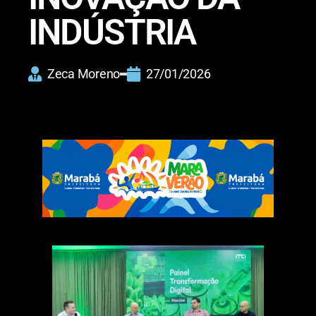
INDÚSTRIA
Zeca Moreno
27/01/2026