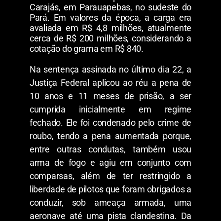
Carajás, em Parauapebas, no sudeste do
Pará. Em valores da época, a carga era
avaliada em R$ 4,8 milhões, atualmente
cerca de R$ 200 milhões, considerando a
cotação do grama em R$ 840.
Na sentença assinada no último dia 22, a
Justiça Federal aplicou ao réu a pena de
10 anos e 11 meses de prisão, a ser
cumprida inicialmente em regime
fechado. Ele foi condenado pelo crime de
roubo, tendo a pena aumentada porque,
entre outras condutas, também usou
arma de fogo e agiu em conjunto com
comparsas, além de ter restringido a
liberdade de pilotos que foram obrigados a
conduzir, sob ameaça armada, uma
aeronave até uma pista clandestina. Da