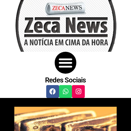
Redes Sociais