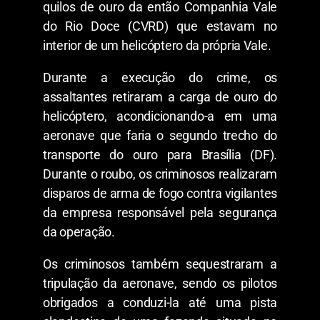
quilos de ouro da então Companhia Vale
do Rio Doce (CVRD) que estavam no
interior de um helicóptero da própria Vale.
Durante a execução do crime, os
assaltantes retiraram a carga de ouro do
helicóptero, acondicionando-a em uma
aeronave que faria o segundo trecho do
transporte do ouro para Brasília (DF).
Durante o roubo, os criminosos realizaram
disparos de arma de fogo contra vigilantes
da empresa responsável pela segurança
da operação.
Os criminosos também sequestraram a
tripulação da aeronave, sendo os pilotos
obrigados a conduzi-la até uma pista