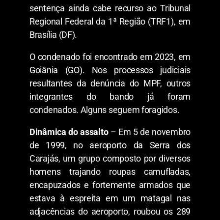
sentença ainda cabe recurso ao Tribunal
Regional Federal da 1ª Região (TRF1), em
Brasília (DF).
O condenado foi encontrado em 2023, em
Goiânia (GO). Nos processos judiciais
resultantes da denúncia do MPF, outros
integrantes do bando já foram
condenados. Alguns seguem foragidos.
Dinâmica do assalto
– Em 5 de novembro
de 1999, no aeroporto da Serra dos
Carajás, um grupo composto por diversos
homens trajando roupas camufladas,
encapuzados e fortemente armados que
estava à espreita em um matagal nas
adjacências do aeroporto, roubou os 289