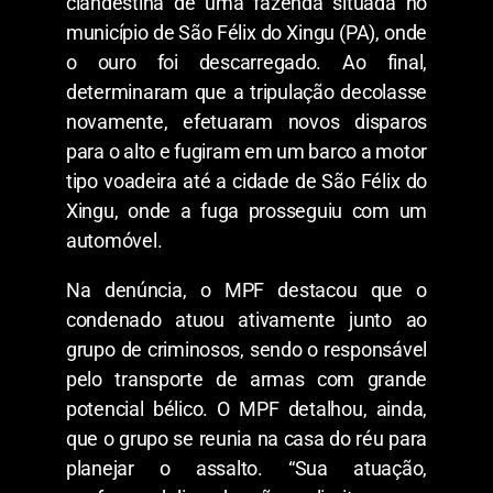
clandestina de uma fazenda situada no
município de São Félix do Xingu (PA), onde
o ouro foi descarregado. Ao final,
determinaram que a tripulação decolasse
novamente, efetuaram novos disparos
para o alto e fugiram em um barco a motor
tipo voadeira até a cidade de São Félix do
Xingu, onde a fuga prosseguiu com um
automóvel.
Na denúncia, o MPF destacou que o
condenado atuou ativamente junto ao
grupo de criminosos, sendo o responsável
pelo transporte de armas com grande
potencial bélico. O MPF detalhou, ainda,
que o grupo se reunia na casa do réu para
planejar o assalto. “Sua atuação,