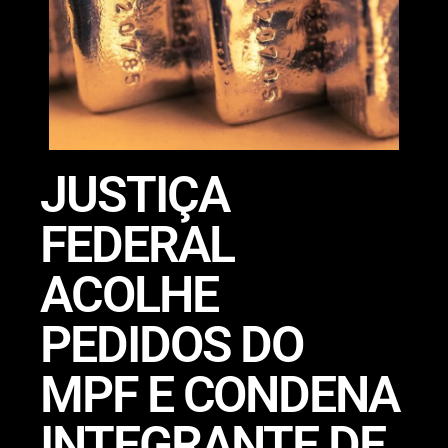
JUSTIÇA
FEDERAL
ACOLHE
PEDIDOS DO
MPF E CONDENA
INTEGRANTE DE