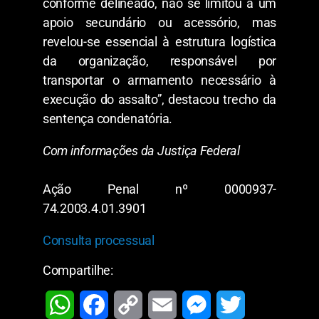
conforme delineado, não se limitou a um
apoio secundário ou acessório, mas
revelou-se essencial à estrutura logística
da organização, responsável por
transportar o armamento necessário à
execução do assalto”, destacou trecho da
sentença condenatória.
Com informações da Justiça Federal
Ação Penal nº 0000937-
74.2003.4.01.3901
Consulta processual
Compartilhe: