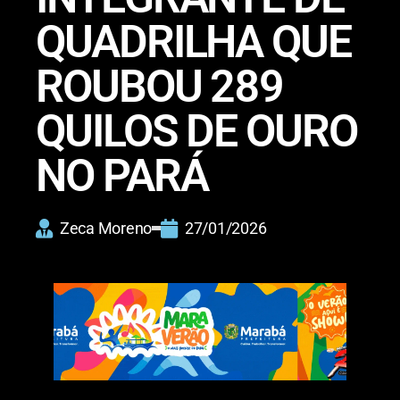
QUADRILHA QUE
ROUBOU 289
QUILOS DE OURO
NO PARÁ
Zeca Moreno
27/01/2026