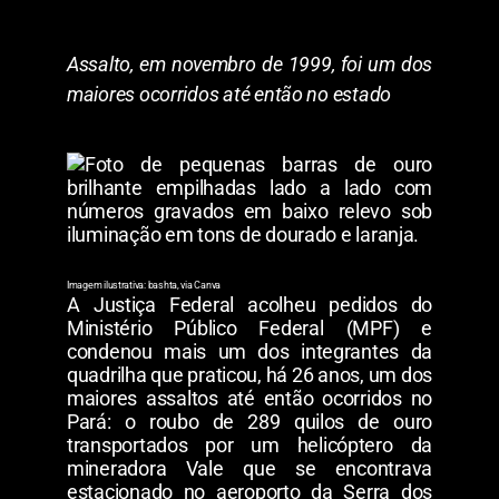
Assalto, em novembro de 1999, foi um dos
maiores ocorridos até então no estado
Imagem ilustrativa: bashta, via Canva
A Justiça Federal acolheu pedidos do
Ministério Público Federal (MPF) e
condenou mais um dos integrantes da
quadrilha que praticou, há 26 anos, um dos
maiores assaltos até então ocorridos no
Pará: o roubo de 289 quilos de ouro
transportados por um helicóptero da
mineradora Vale que se encontrava
estacionado no aeroporto da Serra dos