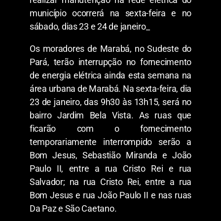
município ocorrerá na sexta-feira e no
sábado, dias 23 e 24 de janeiro_
Os moradores de Marabá, no Sudeste do
Pará, terão interrupção no fornecimento
de energia elétrica ainda esta semana na
área urbana de Marabá. Na sexta-feira, dia
23 de janeiro, das 9h30 às 13h15, será no
bairro Jardim Bela Vista. As ruas que
ficarão com o fornecimento
temporariamente interrompido serão a
Bom Jesus, Sebastião Miranda e João
Paulo II, entre a rua Cristo Rei e rua
Salvador; na rua Cristo Rei, entre a rua
Bom Jesus e rua João Paulo II e nas ruas
Da Paz e São Caetano.