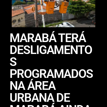
MARABÁ TERÁ
DESLIGAMENTO
S
PROGRAMADOS
NA ÁREA
URBANA DE