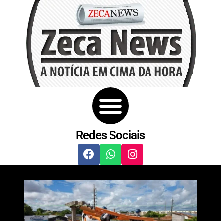
Redes Sociais