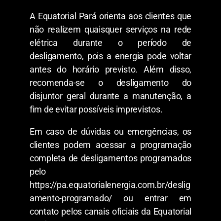
A Equatorial Pará orienta aos clientes que
não realizem quaisquer serviços na rede
elétrica durante o período de
desligamento, pois a energia pode voltar
antes do horário previsto. Além disso,
recomenda-se o desligamento do
disjuntor geral durante a manutenção, a
fim de evitar possíveis imprevistos.
Em caso de dúvidas ou emergências, os
clientes podem acessar a programação
completa de desligamentos programados
pelo
https://pa.equatorialenergia.com.br/deslig
amento-programado/ ou entrar em
contato pelos canais oficiais da Equatorial