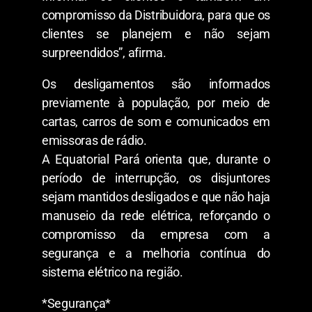
compromisso da Distribuidora, para que os
clientes se planejem e não sejam
surpreendidos”, afirma.
Os desligamentos são informados
previamente à população, por meio de
cartas, carros de som e comunicados em
emissoras de rádio.
A Equatorial Pará orienta que, durante o
período de interrupção, os disjuntores
sejam mantidos desligados e que não haja
manuseio da rede elétrica, reforçando o
compromisso da empresa com a
segurança e a melhoria contínua do
sistema elétrico na região.
*Segurança*