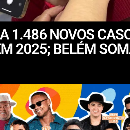
A 1.486 NOVOS CAS
M 2025; BELÉM SOM