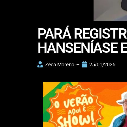
PARÁ REGISTR
HANSENÍASE E
Zeca Moreno
25/01/2026