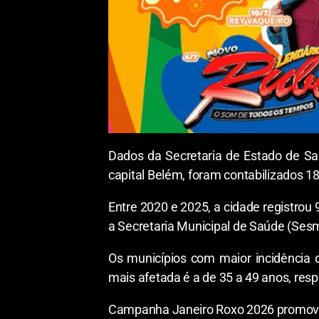
Dados da Secretaria de Estado de S
capital Belém, foram contabilizados 1
Entre 2020 e 2025, a cidade registrou
a Secretaria Municipal de Saúde (Ses
Os municípios com maior incidência 
mais afetada é a de 35 a 49 anos, res
Campanha Janeiro Roxo 2026 promov