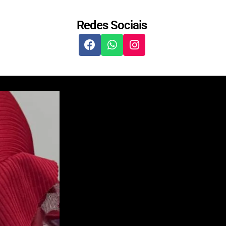
Redes Sociais