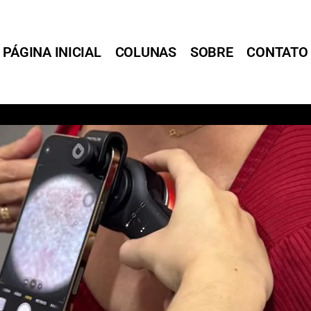
PÁGINA INICIAL
COLUNAS
SOBRE
CONTATO