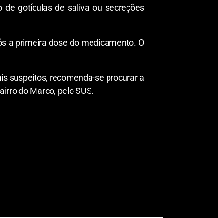
 de gotículas de saliva ou secreções
pós a primeira dose do medicamento. O
is suspeitos, recomenda-se procurar a
airro do Marco, pelo SUS.