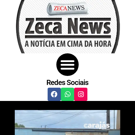
Redes Sociais