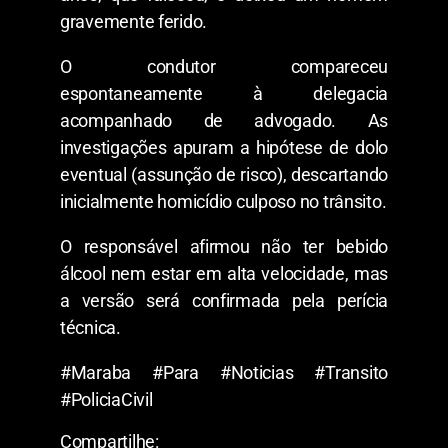
gravemente ferido.
O condutor compareceu
espontaneamente à delegacia
acompanhado de advogado. As
investigações apuram a hipótese de dolo
eventual (assunção de risco), descartando
inicialmente homicídio culposo no trânsito.
O responsável afirmou não ter bebido
álcool nem estar em alta velocidade, mas
a versão será confirmada pela perícia
técnica.
#Maraba #Para #Noticias #Transito
#PoliciaCivil
Compartilhe: