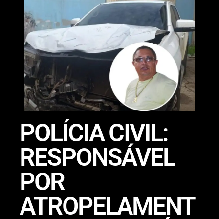
POLÍCIA CIVIL:
RESPONSÁVEL
POR
ATROPELAMENT