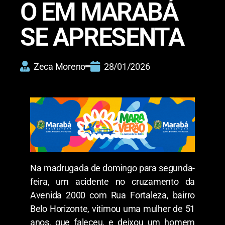
O EM MARABÁ
SE APRESENTA
Zeca Moreno
28/01/2026
Na madrugada de domingo para segunda-
feira, um acidente no cruzamento da
Avenida 2000 com Rua Fortaleza, bairro
Belo Horizonte, vitimou uma mulher de 51
anos, que faleceu, e deixou um homem