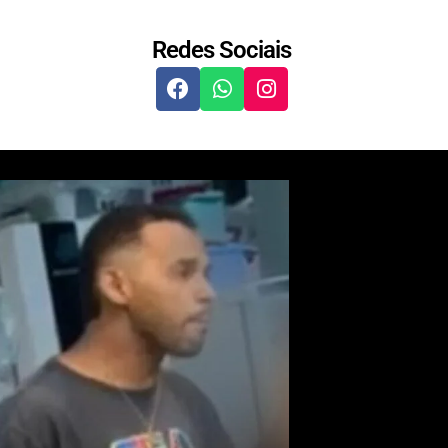
Redes Sociais