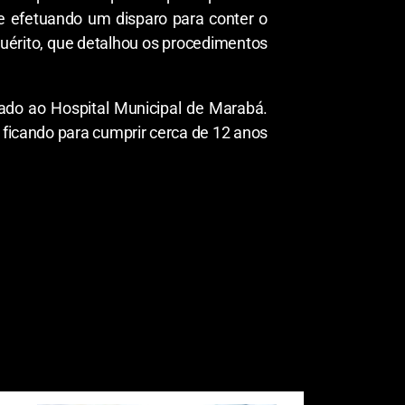
e efetuando um disparo para conter o
quérito, que detalhou os procedimentos
hado ao Hospital Municipal de Marabá.
 ficando para cumprir cerca de 12 anos