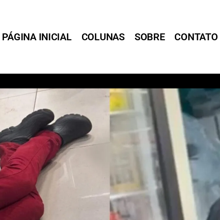
PÁGINA INICIAL
COLUNAS
SOBRE
CONTATO