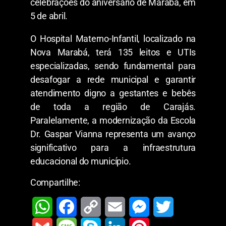
celebrações do aniversário de Marabá, em
5 de abril.
O Hospital Materno-Infantil, localizado na
Nova Marabá, terá 135 leitos e UTIs
especializadas, sendo fundamental para
desafogar a rede municipal e garantir
atendimento digno a gestantes e bebês
de toda a região de Carajás.
Paralelamente, a modernização da Escola
Dr. Gaspar Vianna representa um avanço
significativo para a infraestrutura
educacional do município.
Compartilhe: