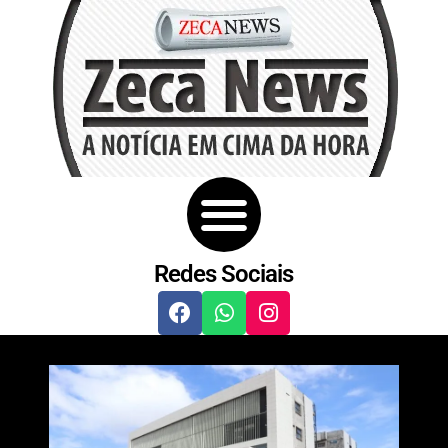
Redes Sociais