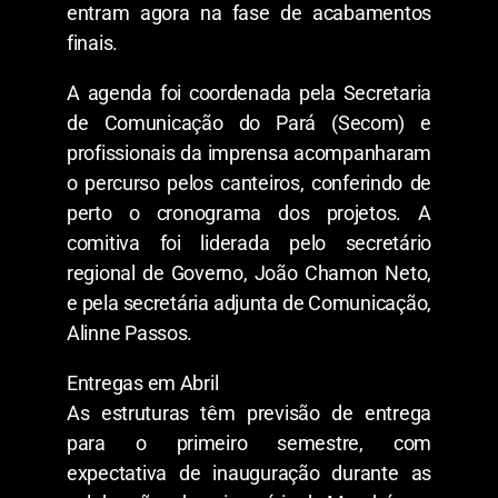
entram agora na fase de acabamentos
finais.
A agenda foi coordenada pela Secretaria
de Comunicação do Pará (Secom) e
profissionais da imprensa acompanharam
o percurso pelos canteiros, conferindo de
perto o cronograma dos projetos. A
comitiva foi liderada pelo secretário
regional de Governo, João Chamon Neto,
e pela secretária adjunta de Comunicação,
Alinne Passos.
Entregas em Abril
As estruturas têm previsão de entrega
para o primeiro semestre, com
expectativa de inauguração durante as