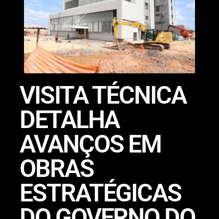
VISITA TÉCNICA
DETALHA
AVANÇOS EM
OBRAS
ESTRATÉGICAS
DO GOVERNO DO