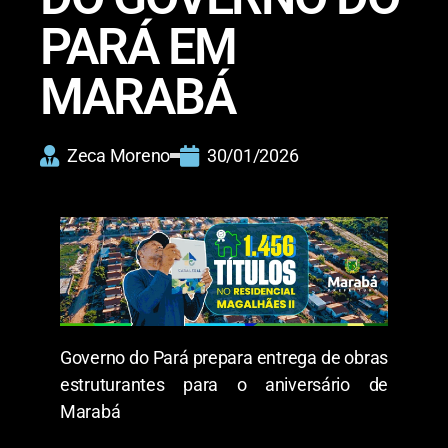
PARÁ EM
MARABÁ
Zeca Moreno
30/01/2026
Governo do Pará prepara entrega de obras
estruturantes para o aniversário de
Marabá