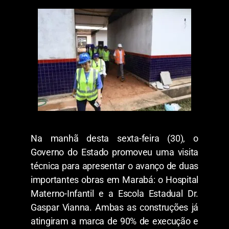
Na manhã desta sexta-feira (30), o
Governo do Estado promoveu uma visita
técnica para apresentar o avanço de duas
importantes obras em Marabá: o Hospital
Materno-Infantil e a Escola Estadual Dr.
Gaspar Vianna. Ambas as construções já
atingiram a marca de 90% de execução e