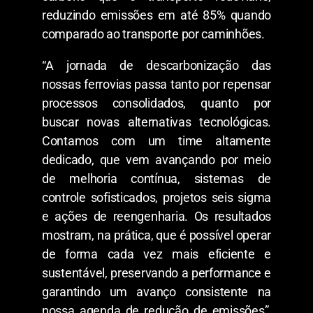
reduzindo emissões em até 85% quando
comparado ao transporte por caminhões.
“A jornada de descarbonização das
nossas ferrovias passa tanto por repensar
processos consolidados, quanto por
buscar novas alternativas tecnológicas.
Contamos com um time altamente
dedicado, que vem avançando por meio
de melhoria contínua, sistemas de
controle sofisticados, projetos seis sigma
e ações de reengenharia. Os resultados
mostram, na prática, que é possível operar
de forma cada vez mais eficiente e
sustentável, preservando a performance e
garantindo um avanço consistente na
nossa agenda de redução de emissões”,