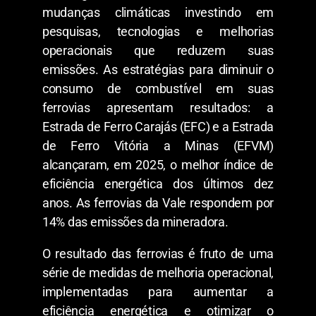
mudanças climáticas investindo em
pesquisas, tecnologias e melhorias
operacionais que reduzem suas
emissões. As estratégias para diminuir o
consumo de combustível em suas
ferrovias apresentam resultados: a
Estrada de Ferro Carajás (EFC) e a Estrada
de Ferro Vitória a Minas (EFVM)
alcançaram, em 2025, o melhor índice de
eficiência energética dos últimos dez
anos. As ferrovias da Vale respondem por
14% das emissões da mineradora.
O resultado das ferrovias é fruto de uma
série de medidas de melhoria operacional,
implementadas para aumentar a
eficiência energética e otimizar o