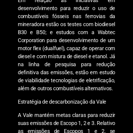
Em relação às iniciativas em
desenvolvimento para reduzir o uso de
combustíveis fósseis nas ferrovias da
mineradora estão os testes com biodiesel
B30 e B50; e estudos com a Wabtec
Corporation para desenvolvimento de um
motor flex (dualfuel), capaz de operar com
diesel e com mistura de diesel e etanol. Já
na linha de pesquisa para redução
definitiva das emissões, estão em estudo
de viabilidade tecnologias de eletrificação,
além de outros combustíveis alternativos.
Estratégia de descarbonização da Vale
A Vale mantém metas claras para reduzir
suas emissões de Escopo 1, 2 e 3. Relativo
as emissões de Escopos 1 e 2, se