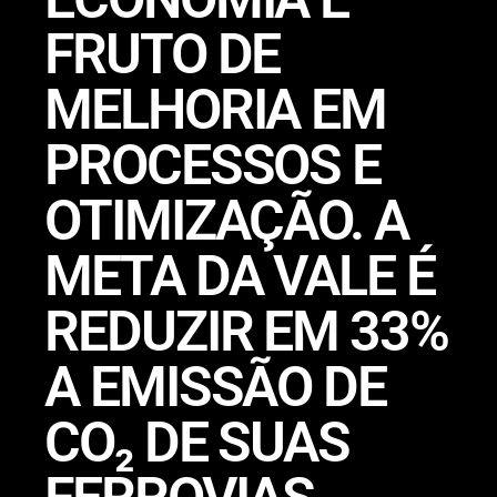
FRUTO DE
MELHORIA EM
PROCESSOS E
OTIMIZAÇÃO. A
META DA VALE É
REDUZIR EM 33%
A EMISSÃO DE
CO₂ DE SUAS