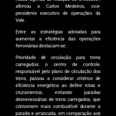
afirmou o Carlos Medeiros, vice-
presidente executivo de operações da
Vale.
Entre as estratégias adotadas para
aumentar a eficiência das operações
ferroviárias destacam-se:
Prioridade de circulação para trens
carregados: o centro de controle,
responsável pelo plano de circulação dos
trens, passou a considerar critérios de
eficiência energética ao definir rotas e
cruzamentos, evitando paradas
desnecessárias de trens carregados, que
consomem mais combustível durante a
parada e arrancada, em comparação aos