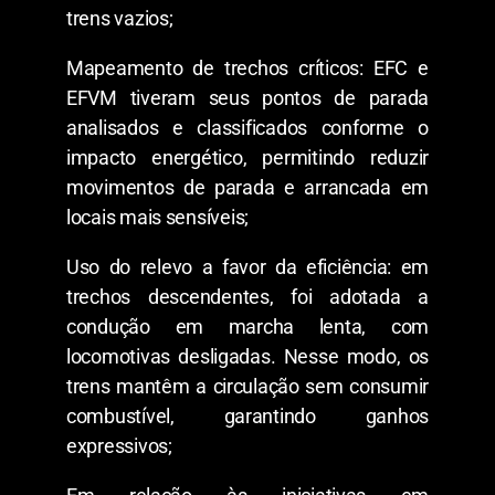
trens vazios;
Mapeamento de trechos críticos: EFC e
EFVM tiveram seus pontos de parada
analisados e classificados conforme o
impacto energético, permitindo reduzir
movimentos de parada e arrancada em
locais mais sensíveis;
Uso do relevo a favor da eficiência: em
trechos descendentes, foi adotada a
condução em marcha lenta, com
locomotivas desligadas. Nesse modo, os
trens mantêm a circulação sem consumir
combustível, garantindo ganhos
expressivos;