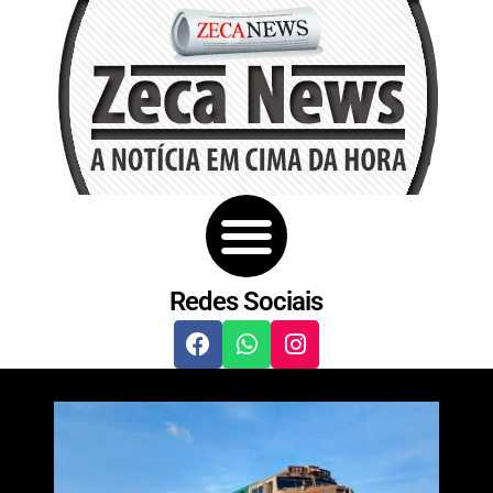
Redes Sociais