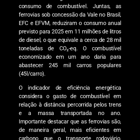
consumo de combustível. Juntas, as
ferrovias sob concessão da Vale no Brasil,
EFC e EFVM, reduziram o consumo anual
previsto para 2025 em 11 milhões de litros
de diesel, o que equivale a cerca de 28 mil
toneladas de CO₂-eq. O combustível
economizado em um ano daria para
abastecer 245 mil carros populares
(45l/carro).
O indicador de eficiência energética
considera o gasto de combustível em
relação à distância percorrida pelos trens
e a massa transportada no ano.
Importante destacar que as ferrovias são,
de maneira geral, mais eficientes em
carbono que o transporte rodoviário,