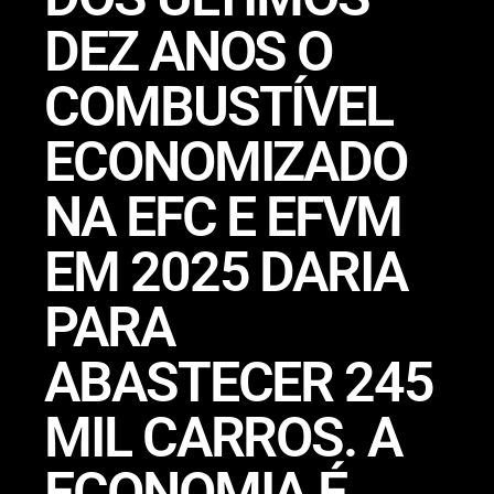
DEZ ANOS O
COMBUSTÍVEL
ECONOMIZADO
NA EFC E EFVM
EM 2025 DARIA
PARA
ABASTECER 245
MIL CARROS. A
ECONOMIA É