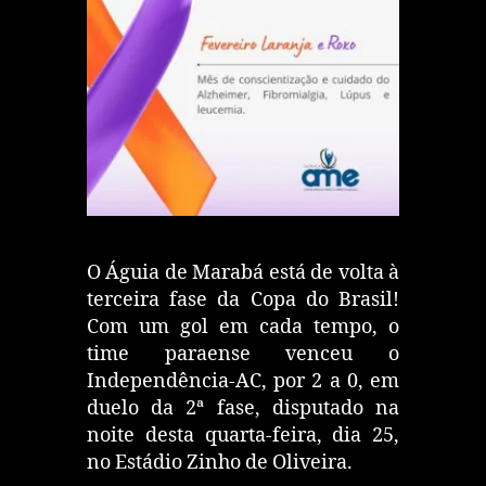
O Águia de Marabá está de volta à
terceira fase da Copa do Brasil!
Com um gol em cada tempo, o
time paraense venceu o
Independência-AC, por 2 a 0, em
duelo da 2ª fase, disputado na
noite desta quarta-feira, dia 25,
no Estádio Zinho de Oliveira.