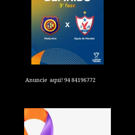
Anuncie aqui! 94 84196772