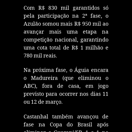
Com R$ 830 mil garantidos só
pela participação na 2ª fase, o
Azulão somou mais R$ 950 mil ao
avançar mais uma etapa na
competição nacional, garantindo
uma cota total de R$ 1 milhão e
780 mil reais.
Na próxima fase, o Águia encara
o Madureira (que eliminou o
ABC), fora de casa, em jogo
previsto para ocorrer nos dias 11
ou 12 de março.
Castanhal também avançou de
fase na Copa do Brasil após