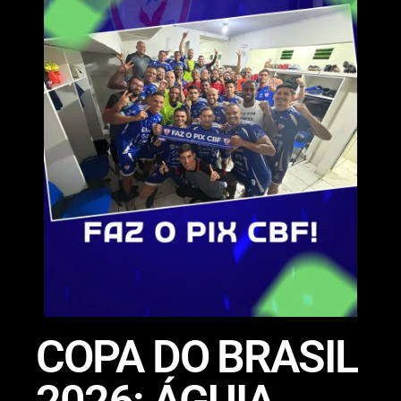
COPA DO BRASIL