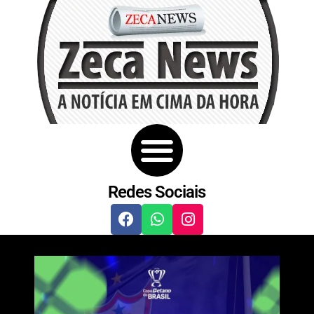
Redes Sociais