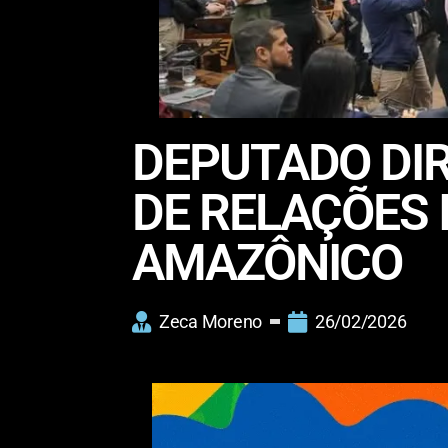
DEPUTADO DI
DE RELAÇÕES 
AMAZÔNICO
Zeca Moreno
26/02/2026