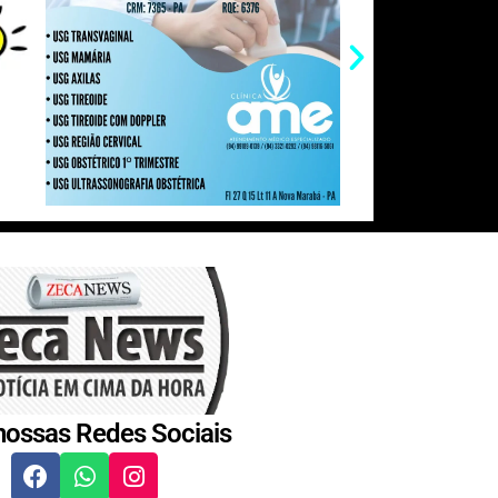
nossas Redes Sociais