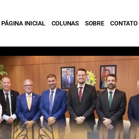
PÁGINA INICIAL
COLUNAS
SOBRE
CONTATO