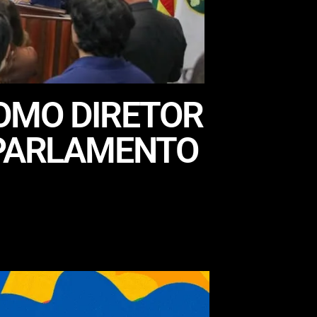
OMO DIRETOR
 PARLAMENTO