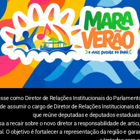
se como Diretor de Relações Institucionais do Parlament
de assumir o cargo de Diretor de Relações Institucionais
que reúne deputadas e deputados estaduais
a a recair sobre o novo diretor a responsabilidade de arti
l. O objetivo é fortalecer a representação da região e ga