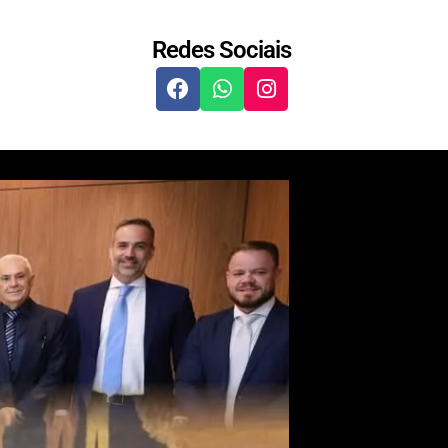
Redes Sociais