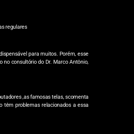
as regulares
ndispensável para muitos. Porém, esse
o no consultório do Dr. Marco Antônio,
putadores ,as famosas telas, scomenta
o têm problemas relacionados a essa