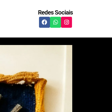
Redes Sociais