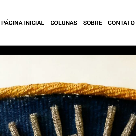
PÁGINA INICIAL
COLUNAS
SOBRE
CONTATO