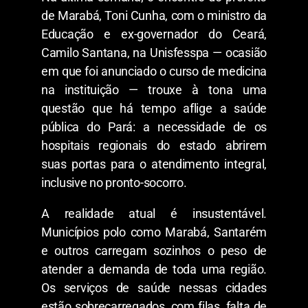
de Marabá, Toni Cunha, com o ministro da
Educação e ex-governador do Ceará,
Camilo Santana, na Unisfesspa — ocasião
em que foi anunciado o curso de medicina
na instituição — trouxe à tona uma
questão que há tempo aflige a saúde
pública do Pará: a necessidade de os
hospitais regionais do estado abrirem
suas portas para o atendimento integral,
inclusive no pronto-socorro.
A realidade atual é insustentável.
Municípios polo como Marabá, Santarém
e outros carregam sozinhos o peso de
atender a demanda de toda uma região.
Os serviços de saúde nessas cidades
estão sobrecarregados, com filas, falta de