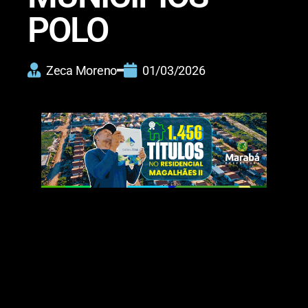
POLO
Zeca Moreno
01/03/2026