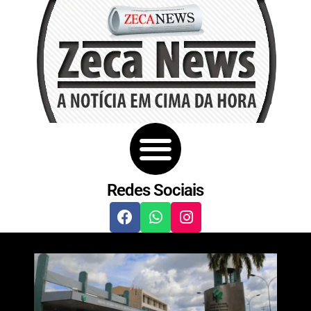
Redes Sociais