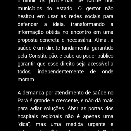
diminuir os problemas de saúde nos
municípios do estado. O gestor não
hesitou em usar as redes sociais para
defender a ideia, transformando a
informação obtida no encontro em uma
proposta concreta e necessária. Afinal, a
saúde é um direito fundamental garantido
pela Constituição, e cabe ao poder público
garantir que esse direito seja acessível a
todos, independentemente de onde
moram.
A demanda por atendimento de saúde no
Pará é grande e crescente, e não dá mais
para adiar soluções. Abrir as portas dos
hospitais regionais não é apenas uma
“dica”, mas uma medida urgente e