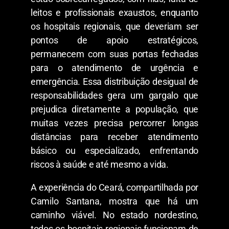
leitos e profissionais exaustos, enquanto
os hospitais regionais, que deveriam ser
pontos de apoio estratégicos,
permanecem com suas portas fechadas
para o atendimento de urgência e
emergência. Essa distribuição desigual de
responsabilidades gera um gargalo que
prejudica diretamente a população, que
muitas vezes precisa percorrer longas
distâncias para receber atendimento
básico ou especializado, enfrentando
riscos à saúde e até mesmo a vida.
A experiência do Ceará, compartilhada por
Camilo Santana, mostra que há um
caminho viável. No estado nordestino,
todos os hospitais regionais funcionam de