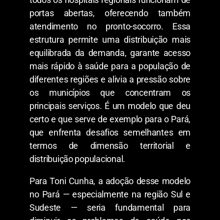
portas abertas, oferecendo também
atendimento no pronto-socorro. Essa
estrutura permite uma distribuição mais
equilibrada da demanda, garante acesso
mais rápido à saúde para a população de
diferentes regiões e alivia a pressão sobre
os municípios que concentram os
principais serviços. É um modelo que deu
certo e que serve de exemplo para o Pará,
que enfrenta desafios semelhantes em
termos de dimensão territorial e
distribuição populacional.
Para Toni Cunha, a adoção desse modelo
no Pará — especialmente na região Sul e
Sudeste — seria fundamental para