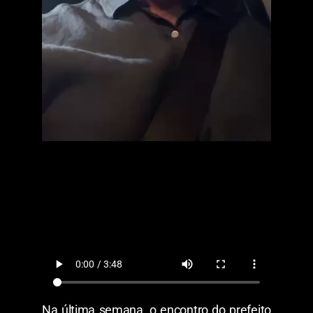
Na última semana, o encontro do prefeito