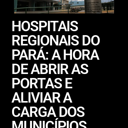
HOSPITAIS
REGIONAIS DO
PARÁ: A HORA
DE ABRIR AS
PORTAS E
ALIVIAR A
CARGA DOS
MUNICÍPIOS