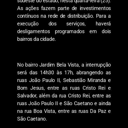
sudeste do estado, nesta quarta-feira (25).
As ações fazem parte de investimentos
contínuos na rede de distribuição. Para a
execução dos serviços, haverá
desligamentos programados em dois
bairros da cidade.
No bairro Jardim Bela Vista, a interrupção
será das 14h30 às 17h, abrangendo as
ruas João Paulo II, Sebastião Miranda e
Bom Jesus, entre as ruas Cristo Rei e
Salvador, além da rua Cristo Rei, entre as
ruas João Paulo II e São Caetano e ainda
na rua Boa Vista, entre as ruas Da Paz e
São Caetano.