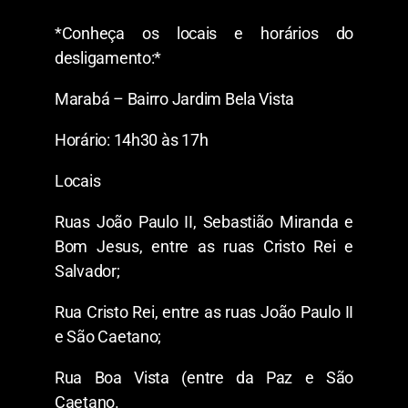
*Conheça os locais e horários do
desligamento:*
Marabá – Bairro Jardim Bela Vista
Horário: 14h30 às 17h
Locais
Ruas João Paulo II, Sebastião Miranda e
Bom Jesus, entre as ruas Cristo Rei e
Salvador;
Rua Cristo Rei, entre as ruas João Paulo II
e São Caetano;
Rua Boa Vista (entre da Paz e São
Caetano.