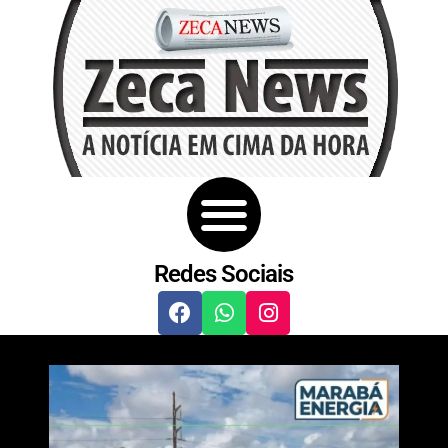
Redes Sociais