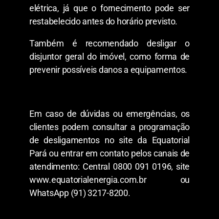
elétrica, já que o fornecimento pode ser
restabelecido antes do horário previsto.
Também é recomendado desligar o
disjuntor geral do imóvel, como forma de
prevenir possíveis danos a equipamentos.
Em caso de dúvidas ou emergências, os
clientes podem consultar a programação
de desligamentos no site da Equatorial
Pará ou entrar em contato pelos canais de
atendimento: Central 0800 091 0196, site
www.equatorialenergia.com.br⁠ ou
WhatsApp (91) 3217-8200.