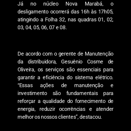
Já no núcleo Nova Marabá, o
desligamento ocorrerá das 16h às 17h05,
atingindo a Folha 32, nas quadras 01, 02,
03, 04, 05, 06, 07 e 08.
De acordo com o gerente de Manutenção
da distribuidora, Gesuênio Cosme de
Oliveira, os serviços são essenciais para
garantir a eficiência do sistema elétrico.
“Essas ações de manutenção e
investimento são fundamentais para
reforçar a qualidade do fornecimento de
energia, reduzir ocorrências e atender
melhor os nossos clientes”, destacou.