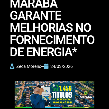
MARABÁ
GARANTE
MELHORIAS NO
FORNECIMENTO
DE ENERGIA*
Zeca Moreno
24/03/2026