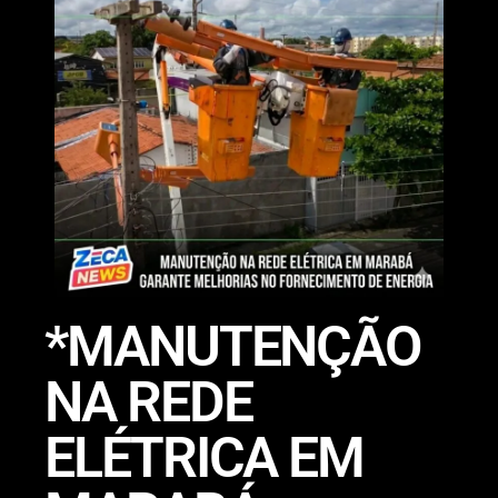
*MANUTENÇÃO
NA REDE
ELÉTRICA EM