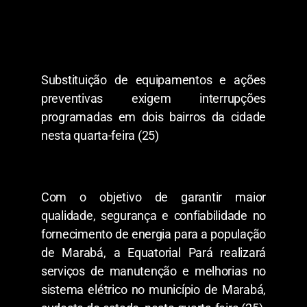
Substituição de equipamentos e ações
preventivas exigem interrupções
programadas em dois bairros da cidade
nesta quarta-feira (25)
Com o objetivo de garantir maior
qualidade, segurança e confiabilidade no
fornecimento de energia para a população
de Marabá, a Equatorial Pará realizará
serviços de manutenção e melhorias no
sistema elétrico no município de Marabá,