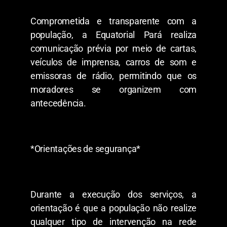
Comprometida e transparente com a
população, a Equatorial Pará realiza
comunicação prévia por meio de cartas,
veículos de imprensa, carros de som e
emissoras de rádio, permitindo que os
moradores se organizem com
antecedência.
*Orientações de segurança*
Durante a execução dos serviços, a
orientação é que a população não realize
qualquer tipo de intervenção na rede