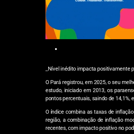
_Nível inédito impacta positivamente
O Pará registrou, em 2025, o seu melh
estudo, iniciado em 2013, os paraen
pontos percentuais, saindo de 14,1%, 
O índice combina as taxas de inflação
região, a combinação de inflação mo
recentes, com impacto positivo no po