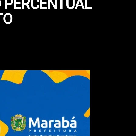
O PERCENTUAL
TO