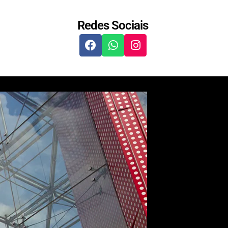
Redes Sociais