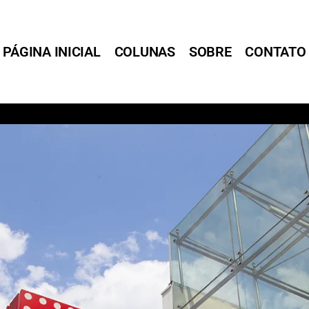
PÁGINA INICIAL
COLUNAS
SOBRE
CONTATO