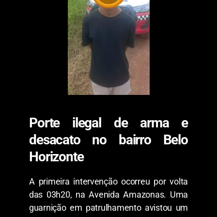
​Porte ilegal de arma e
desacato no bairro Belo
Horizonte
​A primeira intervenção ocorreu por volta
das 03h20, na Avenida Amazonas. Uma
guarnição em patrulhamento avistou um