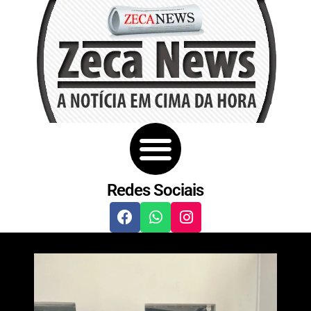
Redes Sociais