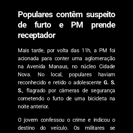
​Populares contêm suspeito
de furto e PM prende
receptador
​Mais tarde, por volta das 11h, a PM foi
acionada para conter uma aglomeração
na Avenida Manaus, no núcleo Cidade
Nova. No local, populares haviam
reconhecido e retido o adolescente
G. S.
S.
, flagrado por câmeras de segurança
cometendo o furto de uma bicicleta na
noite anterior.
​O jovem confessou o crime e indicou o
destino do veículo. Os militares se