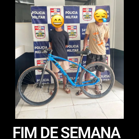
FIM DE SEMANA