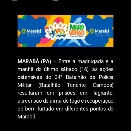
MARABÁ (PA)
– Entre a madrugada e a
manhã do último sábado (16), as ações
ostensivas do 34° Batalhão de Polícia
Militar (Batalhão Tenente Campos)
resultaram em prisões em flagrante,
apreensão de arma de fogo e recuperação
de bem furtado em diferentes pontos de
Marabá.