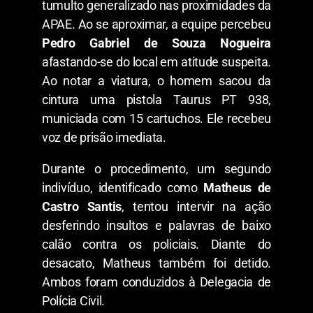
tumulto generalizado nas proximidades da
APAE. Ao se aproximar, a equipe percebeu
Pedro Gabriel de Souza Nogueira
afastando-se do local em atitude suspeita.
Ao notar a viatura, o homem sacou da
cintura uma pistola Taurus PT 938,
municiada com 15 cartuchos. Ele recebeu
voz de prisão imediata.
​Durante o procedimento, um segundo
indivíduo, identificado como
Matheus de
Castro Santis
, tentou intervir na ação
desferindo insultos e palavras de baixo
calão contra os policiais. Diante do
desacato, Matheus também foi detido.
Ambos foram conduzidos à Delegacia de
Polícia Civil.