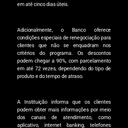
em até cinco dias úteis.
Adicionalmente, o Banco oferece
condições especiais de renegociação para
clientes que não se enquadram nos
critérios do programa. Os descontos
podem chegar a 90%, com parcelamento
em até 72 vezes, dependendo do tipo de
produto e do tempo de atraso.
A Instituição informa que os clientes
podem obter mais informações por meio
dos canais de atendimento, como
aplicativo, internet banking, telefones