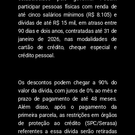
participar pessoas físicas com renda de
até cinco salários mínimos (R$ 8.105) e
dívidas de até R$ 15 mil, em atraso entre
90 dias e dois anos, contratadas até 31 de
janeiro de 2026, nas modalidades de
cartão de crédito, cheque especial e
crédito pessoal.
Os descontos podem chegar a 90% do
valor da dívida, com juros de 0% ao mês e
prazo de pagamento de até 48 meses.
Além disso, após o pagamento da
primeira parcela, as restrições em órgãos
de proteção ao crédito (SPC/Serasa)
referentes a essa dívida serão retiradas