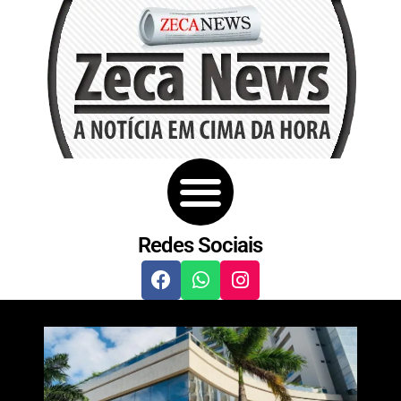
Redes Sociais