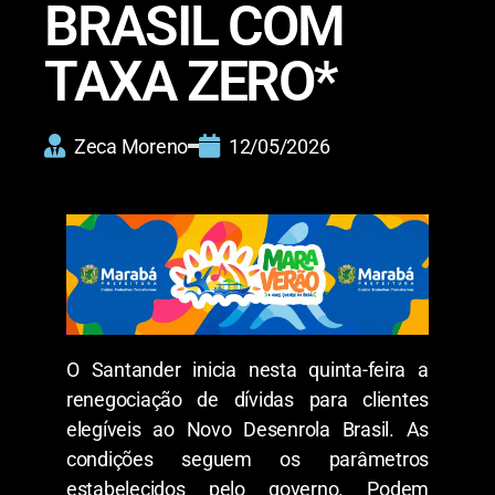
BRASIL COM
TAXA ZERO*
Zeca Moreno
12/05/2026
O Santander inicia nesta quinta-feira a
renegociação de dívidas para clientes
elegíveis ao Novo Desenrola Brasil. As
condições seguem os parâmetros
estabelecidos pelo governo. Podem