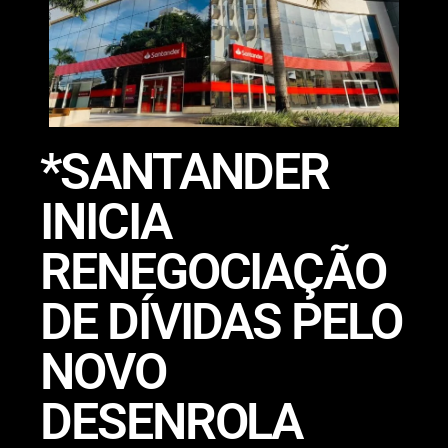
*SANTANDER
INICIA
RENEGOCIAÇÃO
DE DÍVIDAS PELO
NOVO
DESENROLA