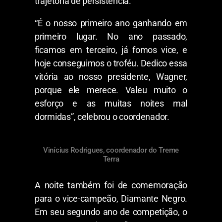
trajetória de persistência.
“É o nosso primeiro ano ganhando em
primeiro lugar. No ano passado,
ficamos em terceiro, já fomos vice, e
hoje conseguimos o troféu. Dedico essa
vitória ao nosso presidente, Wagner,
porque ele merece. Valeu muito o
esforço e as muitas noites mal
dormidas”, celebrou o coordenador.
Vinícius Rodrigues, coordenador do Treme
Terra
A noite também foi de comemoração
para o vice-campeão, Diamante Negro.
Em seu segundo ano de competição, o