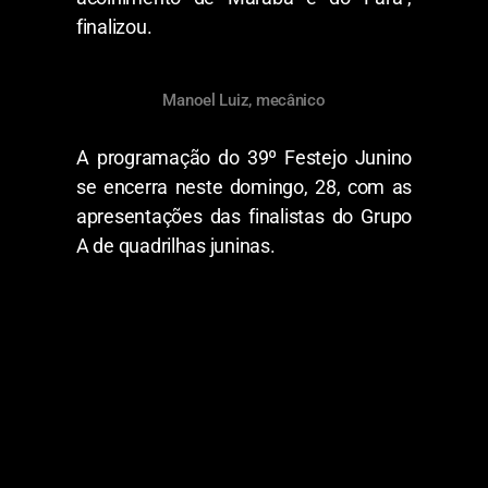
finalizou.
Manoel Luiz, mecânico
A programação do 39º Festejo Junino
se encerra neste domingo, 28, com as
apresentações das finalistas do Grupo
A de quadrilhas juninas.