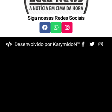
Siga nossas Redes Sociais
Desenvolvido por KarymidoN™