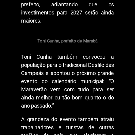
prefeito, adiantando que os
investimentos para 2027 serão ainda
maiores.
Toni Cunha, prefeito de Marabá
Toni Cunha também convocou a
população para o tradicional Desfile das
Campeãs e apontou o próximo grande
evento do calendário municipal: “O
Maraverão vem com tudo para ser
ainda melhor ou tão bom quanto o do
ano passado.”
A grandeza do evento também atraiu
trabalhadores e turistas de outras