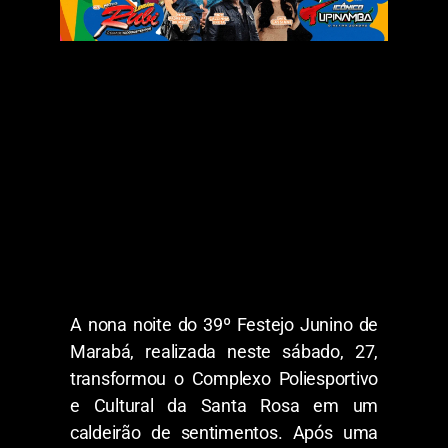
A nona noite do 39º Festejo Junino de
Marabá, realizada neste sábado, 27,
transformou o Complexo Poliesportivo
e Cultural da Santa Rosa em um
caldeirão de sentimentos. Após uma