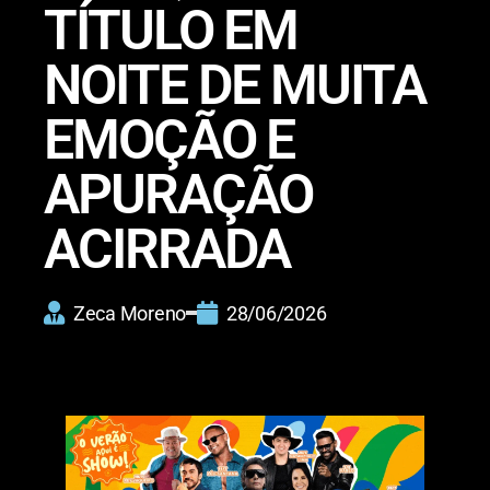
TÍTULO EM
NOITE DE MUITA
EMOÇÃO E
APURAÇÃO
ACIRRADA
Zeca Moreno
28/06/2026