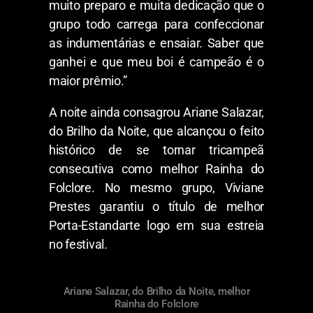
muito preparo e muita dedicação que o
grupo todo carrega para confeccionar
as indumentárias e ensaiar. Saber que
ganhei e que meu boi é campeão é o
maior prêmio.”
A noite ainda consagrou Ariane Salazar,
do Brilho da Noite, que alcançou o feito
histórico de se tornar tricampeã
consecutiva como melhor Rainha do
Folclore. No mesmo grupo, Viviane
Prestes garantiu o título de melhor
Porta-Estandarte logo em sua estreia
no festival.
Ariane Salazar, do Brilho da Noite, melhor
Rainha do Folclore