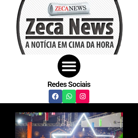
Redes Sociais