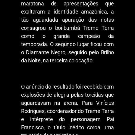
maratona de apresentações que
exaltaram a identidade amazônica, a
tão aguardada apuração das notas
consagrou o boi-bumbá Treme Terra
como o grande campeão da
temporada. O segundo lugar ficou com
o Diamante Negro, seguido pelo Brilho
da Noite, na terceira colocação.
O anúncio do resultado foi recebido com
explosões de alegria pelas torcidas que
aguardavam na arena. Para Vinícius
Rodrigues, coordenador do Treme Terra
e intérprete do personagem Pai
Francisco, o título inédito coroa uma