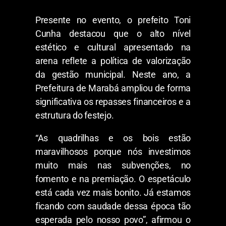
Presente no evento, o prefeito Toni
Cunha destacou que o alto nível
estético e cultural apresentado na
arena reflete a política de valorização
da gestão municipal. Neste ano, a
Prefeitura de Marabá ampliou de forma
significativa os repasses financeiros e a
estrutura do festejo.
“As quadrilhas e os bois estão
maravilhosos porque nós investimos
muito mais nas subvenções, no
fomento e na premiação. O espetáculo
está cada vez mais bonito. Já estamos
ficando com saudade dessa época tão
esperada pelo nosso povo”, afirmou o