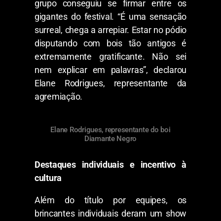
grupo conseguiu se firmar entre os
gigantes do festival. “É uma sensação
surreal, chega a arrepiar. Estar no pódio
disputando com bois tão antigos é
extremamente gratificante. Não sei
nem explicar em palavras”, declarou
Elane Rodrigues, representante da
agremiação.
Elane Rodrigues, representante do boi
Diamante Negro
Destaques individuais e incentivo à
cultura
Além do título por equipes, os
brincantes individuais deram um show