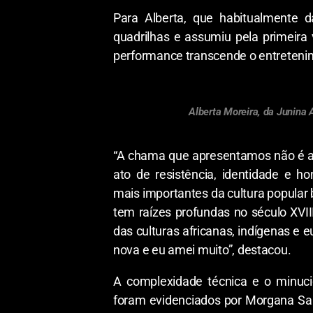
Para Alberta, que habitualmente 
quadrilhas e assumiu pela primeira
performance transcende o entreteni
Alberta Moreira, da Junina
“A chama que apresentamos não é 
ato de resistência, identidade e 
mais importantes da cultura popular 
tem raízes profundas no século XVII
das culturas africanas, indígenas e 
nova e eu amei muito”, destacou.
A complexidade técnica e o minuci
foram evidenciados por Morgana Sal