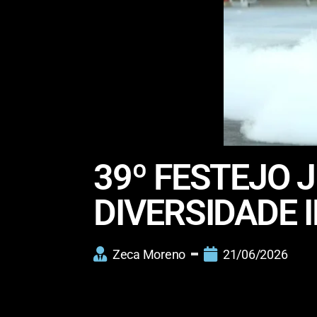
39º FESTEJO 
DIVERSIDADE 
Zeca Moreno
21/06/2026