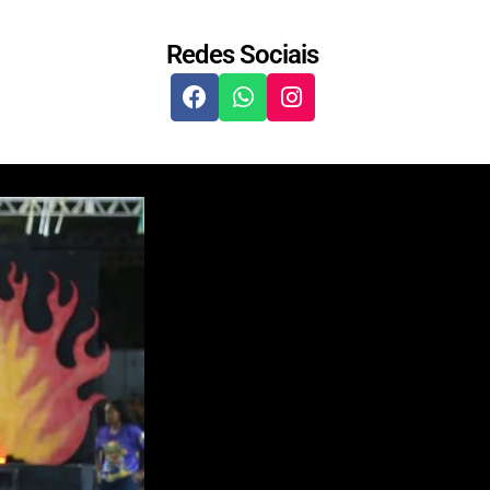
Redes Sociais