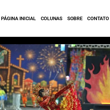
PÁGINA INICIAL
COLUNAS
SOBRE
CONTATO