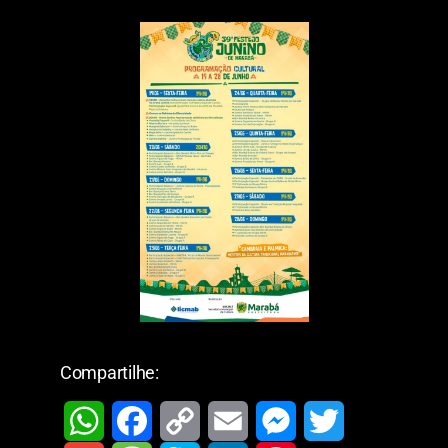
Compartilhe: