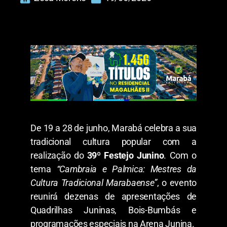
​De 19 a 28 de junho, Marabá celebra a sua
tradicional cultura popular com a
realização do
39º Festejo Junino
. Com o
tema
“Cambraia e Palmica: Mestres da
Cultura Tradicional Marabaense”
, o evento
reunirá dezenas de apresentações de
Quadrilhas Juninas, Bois-Bumbás e
programações especiais na Arena Junina.