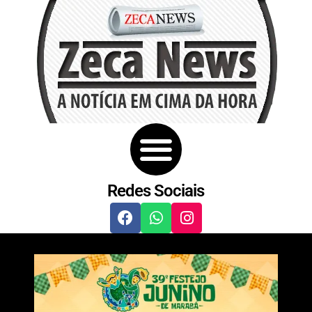
Redes Sociais