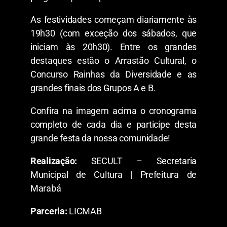
​As festividades começam diariamente às
19h30 (com exceção dos sábados, que
iniciam às 20h30). Entre os grandes
destaques estão o Arrastão Cultural, o
Concurso Rainhas da Diversidade e as
grandes finais dos Grupos A e B.
​Confira na imagem acima o cronograma
completo de cada dia e participe desta
grande festa da nossa comunidade!
Realização:
SECULT – Secretaria
Municipal de Cultura | Prefeitura de
Marabá
Parceria:
LICMAB