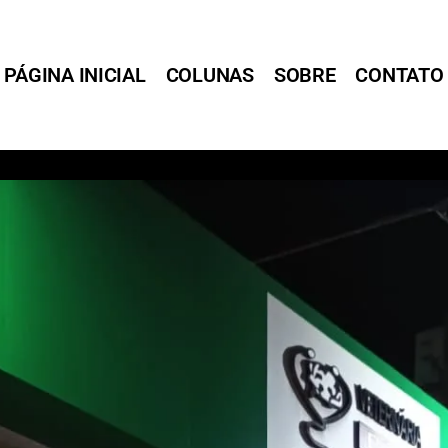
PÁGINA INICIAL
COLUNAS
SOBRE
CONTATO