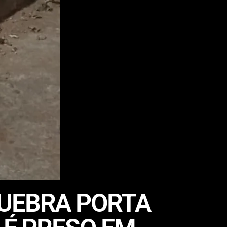
QUEBRA PORTA