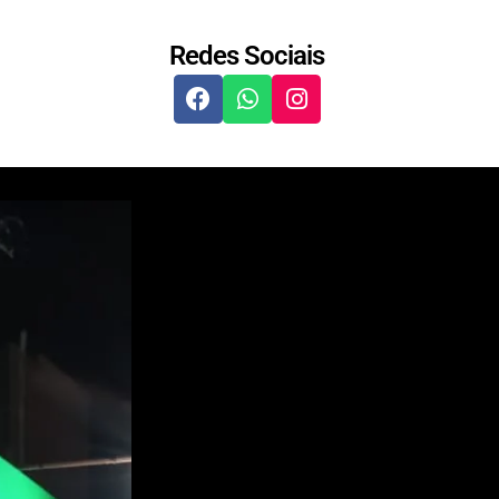
Redes Sociais