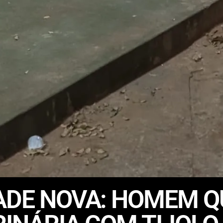
DADE NOVA: HOMEM 