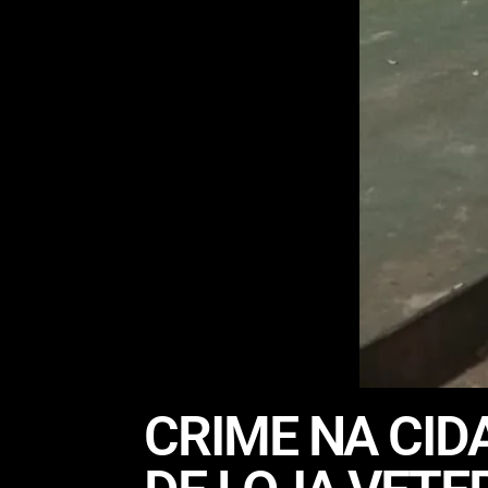
CRIME NA CI