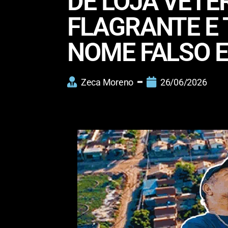
DE LOJA VETE
FLAGRANTE E 
NOME FALSO 
Zeca Moreno
26/06/2026