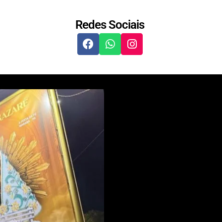
Redes Sociais