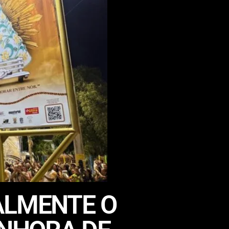
ALMENTE O