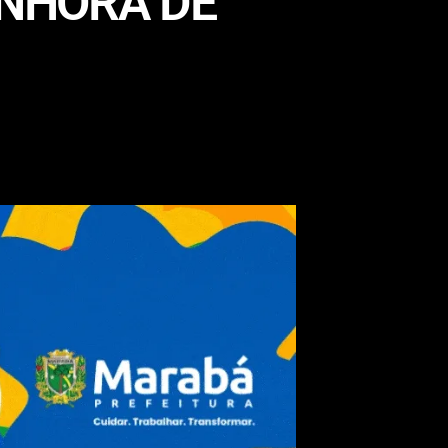
ENHORA DE