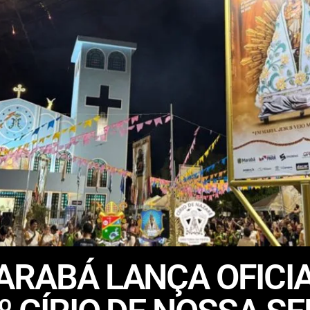
ARABÁ LANÇA OFICI