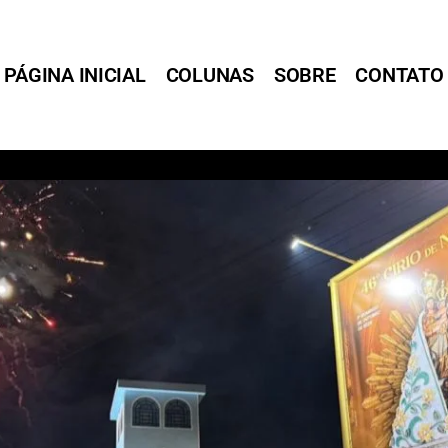
PÁGINA INICIAL
COLUNAS
SOBRE
CONTATO