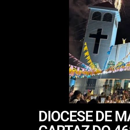
DIOCESE DE M